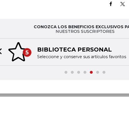
CONOZCA LOS BENEFICIOS EXCLUSIVOS P
NUESTROS SUSCRIPTORES
BIBLIOTECA PERSONAL
5
Previous slide
Seleccione y conserve sus artículos favoritos