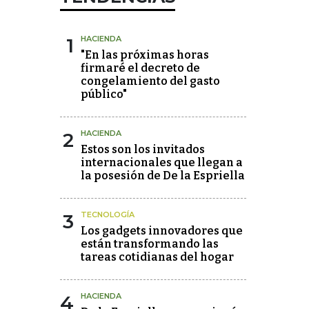
1
HACIENDA
"En las próximas horas
firmaré el decreto de
congelamiento del gasto
público"
2
HACIENDA
Estos son los invitados
internacionales que llegan a
la posesión de De la Espriella
3
TECNOLOGÍA
Los gadgets innovadores que
están transformando las
tareas cotidianas del hogar
4
HACIENDA