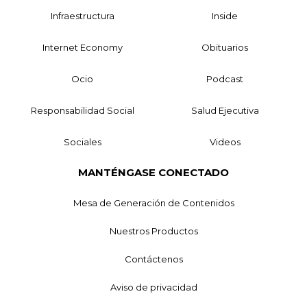
Infraestructura
Inside
Internet Economy
Obituarios
Ocio
Podcast
Responsabilidad Social
Salud Ejecutiva
Sociales
Videos
MANTÉNGASE CONECTADO
Mesa de Generación de Contenidos
Nuestros Productos
Contáctenos
Aviso de privacidad