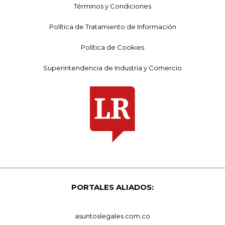
Términos y Condiciones
Política de Tratamiento de Información
Política de Cookies
Superintendencia de Industria y Comercio
PORTALES ALIADOS:
asuntoslegales.com.co