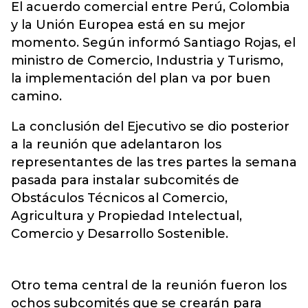
El acuerdo comercial entre Perú, Colombia
y la Unión Europea está en su mejor
momento. Según informó Santiago Rojas, el
ministro de Comercio, Industria y Turismo,
la implementación del plan va por buen
camino.
La conclusión del Ejecutivo se dio posterior
a la reunión que adelantaron los
representantes de las tres partes la semana
pasada para instalar subcomités de
Obstáculos Técnicos al Comercio,
Agricultura y Propiedad Intelectual,
Comercio y Desarrollo Sostenible.
Otro tema central de la reunión fueron los
ochos subcomités que se crearán para