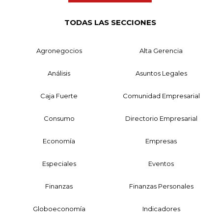
TODAS LAS SECCIONES
Agronegocios
Alta Gerencia
Análisis
Asuntos Legales
Caja Fuerte
Comunidad Empresarial
Consumo
Directorio Empresarial
Economía
Empresas
Especiales
Eventos
Finanzas
Finanzas Personales
Globoeconomía
Indicadores