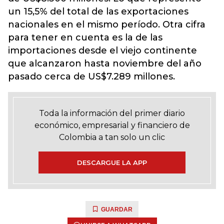
un 15,5% del total de las exportaciones
nacionales en el mismo período. Otra cifra
para tener en cuenta es la de las
importaciones desde el viejo continente
que alcanzaron hasta noviembre del año
pasado cerca de US$7.289 millones.
Toda la información del primer diario
económico, empresarial y financiero de
Colombia a tan solo un clic
DESCARGUE LA APP
GUARDAR