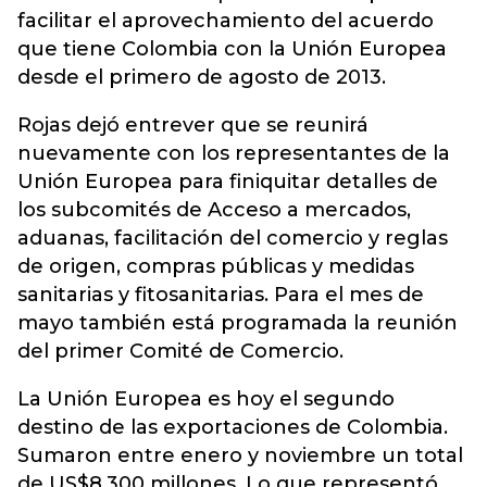
facilitar el aprovechamiento del acuerdo
que tiene Colombia con la Unión Europea
desde el primero de agosto de 2013.
Rojas dejó entrever que se reunirá
nuevamente con los representantes de la
Unión Europea para finiquitar detalles de
los subcomités de Acceso a mercados,
aduanas, facilitación del comercio y reglas
de origen, compras públicas y medidas
sanitarias y fitosanitarias. Para el mes de
mayo también está programada la reunión
del primer Comité de Comercio.
La Unión Europea es hoy el segundo
destino de las exportaciones de Colombia.
Sumaron entre enero y noviembre un total
de US$8.300 millones. Lo que representó