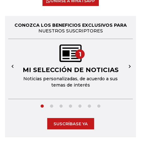
UNIRSE A WHATSAPP
CONOZCA LOS BENEFICIOS EXCLUSIVOS PARA
NUESTROS SUSCRIPTORES
1
MI SELECCIÓN DE NOTICIAS
←
→
Noticias personalizadas, de acuerdo a sus
temas de interés
SUSCRÍBASE YA