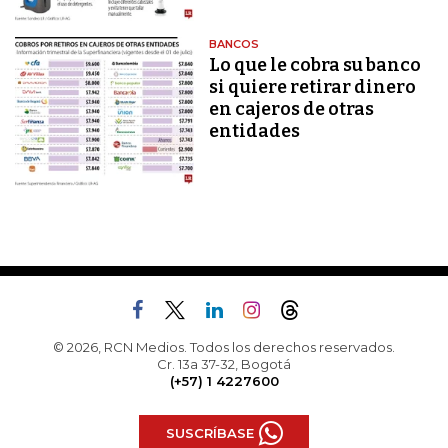
BANCOS
Lo que le cobra su banco
si quiere retirar dinero
en cajeros de otras
entidades
© 2026, RCN Medios. Todos los derechos reservados.
Cr. 13a 37-32, Bogotá
(+57) 1 4227600
SUSCRÍBASE