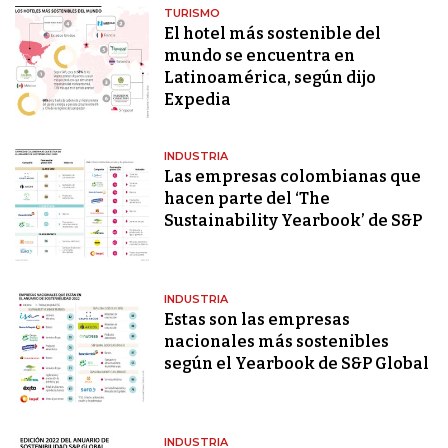
TURISMO
El hotel más sostenible del
mundo se encuentra en
Latinoamérica, según dijo
Expedia
INDUSTRIA
Las empresas colombianas que
hacen parte del ‘The
Sustainability Yearbook’ de S&P
INDUSTRIA
Estas son las empresas
nacionales más sostenibles
según el Yearbook de S&P Global
INDUSTRIA