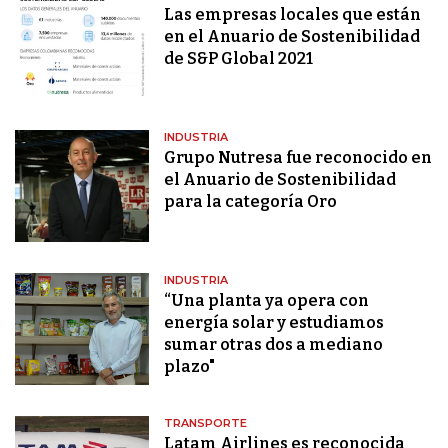
Las empresas locales que están
en el Anuario de Sostenibilidad
de S&P Global 2021
INDUSTRIA
Grupo Nutresa fue reconocido en
el Anuario de Sostenibilidad
para la categoría Oro
INDUSTRIA
“Una planta ya opera con
energía solar y estudiamos
sumar otras dos a mediano
plazo"
TRANSPORTE
Latam Airlines es reconocida