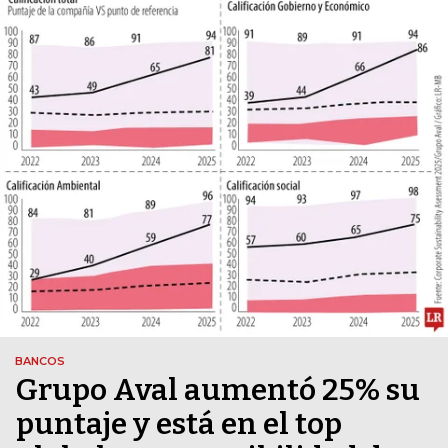
BANCOS
Grupo Aval aumentó 25% su
puntaje y está en el top