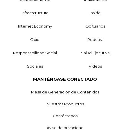
Infraestructura
Inside
Internet Economy
Obituarios
Ocio
Podcast
Responsabilidad Social
Salud Ejecutiva
Sociales
Videos
MANTÉNGASE CONECTADO
Mesa de Generación de Contenidos
Nuestros Productos
Contáctenos
Aviso de privacidad