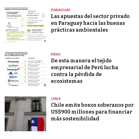
PARAGUAY
Las apuestas del sector privado
en Paraguay hacia las buenas
prácticas ambientales
PERÚ
De esta manera el tejido
empresarial de Perú lucha
contra la pérdida de
ecosistemas
CHILE
Chile emite bonos soberanos por
US$900 millones para financiar
más sostenibilidad