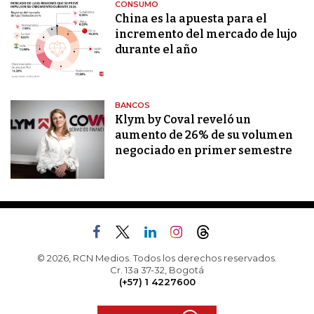
CONSUMO
China es la apuesta para el
incremento del mercado de lujo
durante el año
BANCOS
Klym by Coval reveló un
aumento de 26% de su volumen
negociado en primer semestre
© 2026, RCN Medios. Todos los derechos reservados.
Cr. 13a 37-32, Bogotá
(+57) 1 4227600