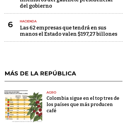
del gobierno
HACIENDA
6
Las 62 empresas que tendrá en sus
manos el Estado valen $197,27 billones
MÁS DE LA REPÚBLICA
AGRO
Colombia sigue en el top tres de
los países que más producen
café