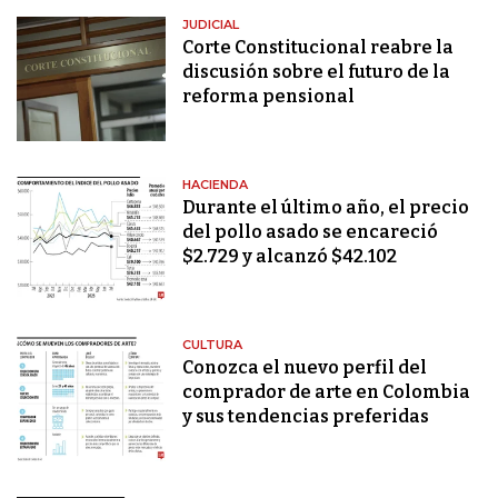
JUDICIAL
Corte Constitucional reabre la
discusión sobre el futuro de la
reforma pensional
HACIENDA
Durante el último año, el precio
del pollo asado se encareció
$2.729 y alcanzó $42.102
CULTURA
Conozca el nuevo perfil del
comprador de arte en Colombia
y sus tendencias preferidas