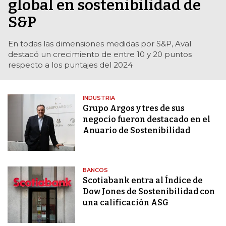
global en sostenibilidad de
S&P
En todas las dimensiones medidas por S&P, Aval
destacó un crecimiento de entre 10 y 20 puntos
respecto a los puntajes del 2024
INDUSTRIA
Grupo Argos y tres de sus
negocio fueron destacado en el
Anuario de Sostenibilidad
BANCOS
Scotiabank entra al Índice de
Dow Jones de Sostenibilidad con
una calificación ASG