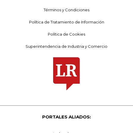
Términos y Condiciones
Política de Tratamiento de Información
Política de Cookies
Superintendencia de Industria y Comercio
PORTALES ALIADOS: