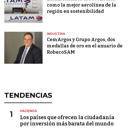
como la mejor aerolínea de la
región en sostenibilidad
INDUSTRIA
CemArgos y Grupo Argos, dos
medallas de oro en el anuario de
RobecoSAM
TENDENCIAS
HACIENDA
1
Los países que ofrecen la ciudadanía
por inversión más barata del mundo