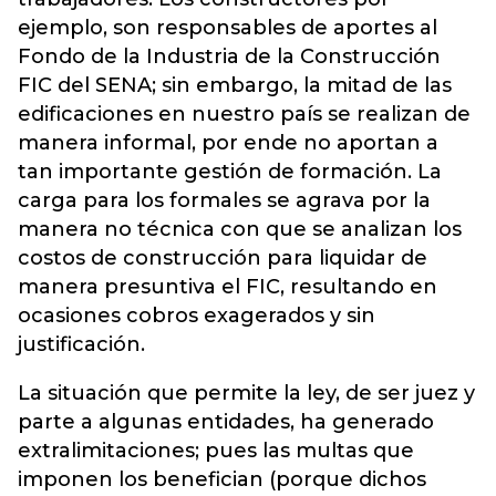
ejemplo, son responsables de aportes al
Fondo de la Industria de la Construcción
FIC del SENA; sin embargo, la mitad de las
edificaciones en nuestro país se realizan de
manera informal, por ende no aportan a
tan importante gestión de formación. La
carga para los formales se agrava por la
manera no técnica con que se analizan los
costos de construcción para liquidar de
manera presuntiva el FIC, resultando en
ocasiones cobros exagerados y sin
justificación.
La situación que permite la ley, de ser juez y
parte a algunas entidades, ha generado
extralimitaciones; pues las multas que
imponen los benefician (porque dichos