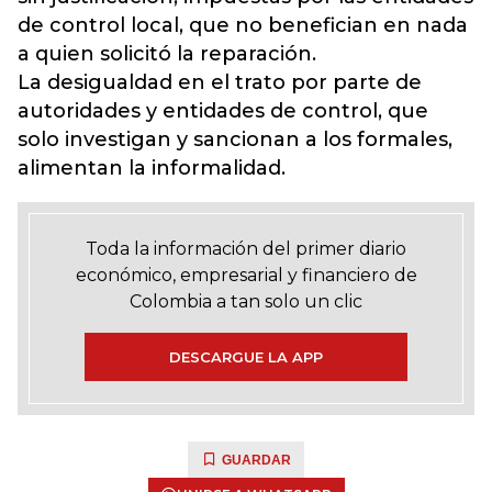
de control local, que no benefician en nada
a quien solicitó la reparación.
La desigualdad en el trato por parte de
autoridades y entidades de control, que
solo investigan y sancionan a los formales,
alimentan la informalidad.
Toda la información del primer diario
económico, empresarial y financiero de
Colombia a tan solo un clic
DESCARGUE LA APP
GUARDAR