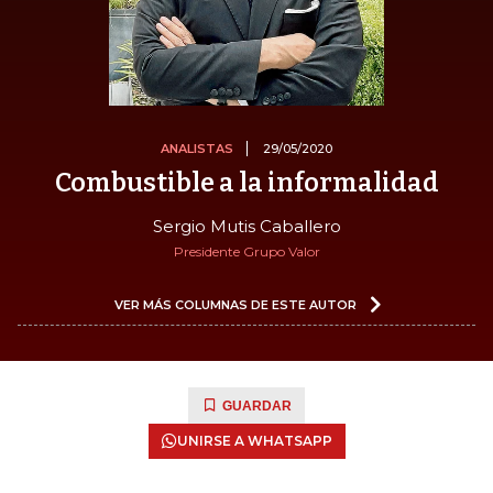
ANALISTAS
29/05/2020
Combustible a la informalidad
Sergio Mutis Caballero
Presidente Grupo Valor
VER MÁS COLUMNAS DE ESTE AUTOR
GUARDAR
UNIRSE A WHATSAPP