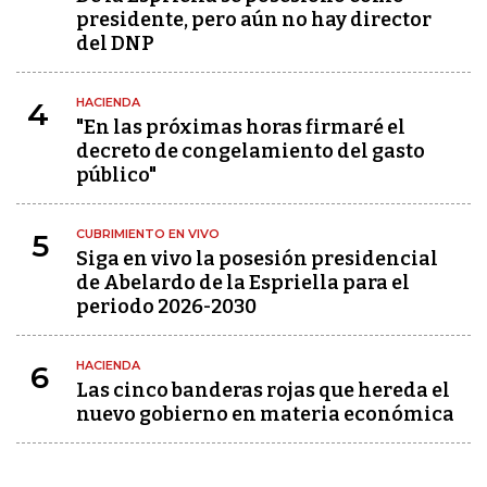
presidente, pero aún no hay director
del DNP
HACIENDA
4
"En las próximas horas firmaré el
decreto de congelamiento del gasto
público"
CUBRIMIENTO EN VIVO
5
Siga en vivo la posesión presidencial
de Abelardo de la Espriella para el
periodo 2026-2030
HACIENDA
6
Las cinco banderas rojas que hereda el
nuevo gobierno en materia económica