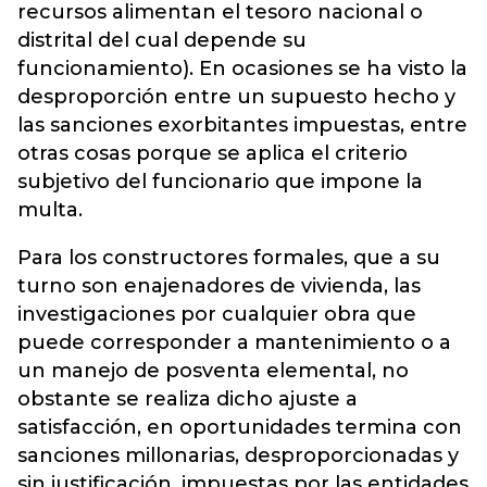
recursos alimentan el tesoro nacional o
distrital del cual depende su
funcionamiento). En ocasiones se ha visto la
desproporción entre un supuesto hecho y
las sanciones exorbitantes impuestas, entre
otras cosas porque se aplica el criterio
subjetivo del funcionario que impone la
multa.
Para los constructores formales, que a su
turno son enajenadores de vivienda, las
investigaciones por cualquier obra que
puede corresponder a mantenimiento o a
un manejo de posventa elemental, no
obstante se realiza dicho ajuste a
satisfacción, en oportunidades termina con
sanciones millonarias, desproporcionadas y
sin justificación, impuestas por las entidades