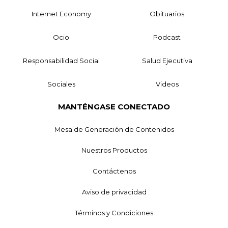
Internet Economy
Obituarios
Ocio
Podcast
Responsabilidad Social
Salud Ejecutiva
Sociales
Videos
MANTÉNGASE CONECTADO
Mesa de Generación de Contenidos
Nuestros Productos
Contáctenos
Aviso de privacidad
Términos y Condiciones