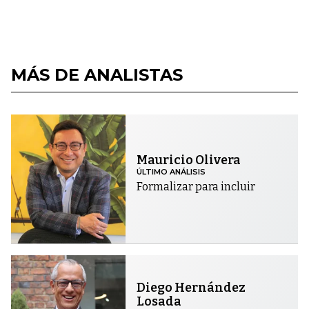
MÁS DE ANALISTAS
Mauricio Olivera
ÚLTIMO ANÁLISIS
Formalizar para incluir
Diego Hernández
Losada