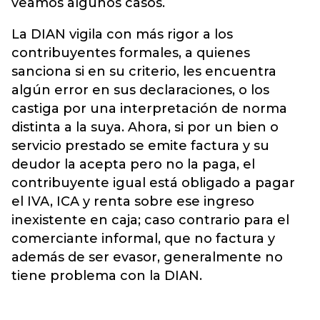
veamos algunos casos.
La DIAN vigila con más rigor a los
contribuyentes formales, a quienes
sanciona si en su criterio, les encuentra
algún error en sus declaraciones, o los
castiga por una interpretación de norma
distinta a la suya. Ahora, si por un bien o
servicio prestado se emite factura y su
deudor la acepta pero no la paga, el
contribuyente igual está obligado a pagar
el IVA, ICA y renta sobre ese ingreso
inexistente en caja; caso contrario para el
comerciante informal, que no factura y
además de ser evasor, generalmente no
tiene problema con la DIAN.