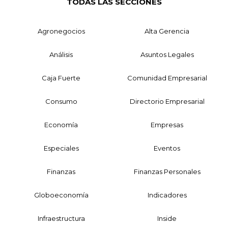
TODAS LAS SECCIONES
Agronegocios
Alta Gerencia
Análisis
Asuntos Legales
Caja Fuerte
Comunidad Empresarial
Consumo
Directorio Empresarial
Economía
Empresas
Especiales
Eventos
Finanzas
Finanzas Personales
Globoeconomía
Indicadores
Infraestructura
Inside