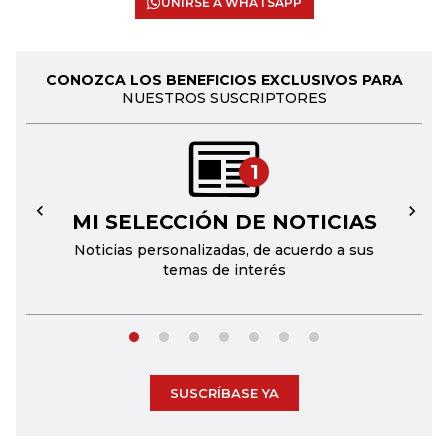
UNIRSE A WHATSAPP
CONOZCA LOS BENEFICIOS EXCLUSIVOS PARA
NUESTROS SUSCRIPTORES
1
MI SELECCIÓN DE NOTICIAS
←
→
Noticias personalizadas, de acuerdo a sus
temas de interés
SUSCRÍBASE YA