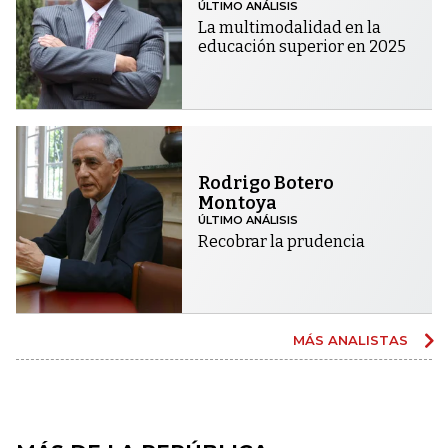
ÚLTIMO ANÁLISIS
La multimodalidad en la
educación superior en 2025
Rodrigo Botero
Montoya
ÚLTIMO ANÁLISIS
Recobrar la prudencia
MÁS ANALISTAS