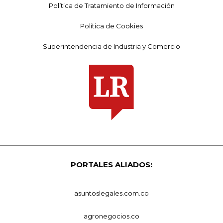
Política de Tratamiento de Información
Política de Cookies
Superintendencia de Industria y Comercio
PORTALES ALIADOS:
asuntoslegales.com.co
agronegocios.co