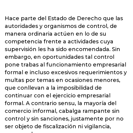
Hace parte del Estado de Derecho que las
autoridades y organismos de control, de
manera ordinaria actúen en lo de su
competencia frente a actividades cuya
supervisión les ha sido encomendada. Sin
embargo, en oportunidades tal control
pone trabas al funcionamiento empresarial
formal e incluso excesivos requerimientos y
multas por temas en ocasiones menores,
que conllevan a la imposibilidad de
continuar con el ejercicio empresarial
formal. A contrario sensu, la mayoría del
comercio informal, cabalga rampante sin
control y sin sanciones, justamente por no
ser objeto de fiscalización ni vigilancia,