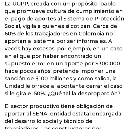
La UGPP, creada con un propósito loable
que promueve cultura de cumplimiento en
el pago de aportes al Sistema de Protección
Social, vigila a quienes si cotizan. Cerca del
60% de los trabajadores en Colombia no
aportan al sistema por ser informales. A
veces hay excesos, por ejemplo, en un caso
en el que por haber encontrado un
supuesto error en un aporte por $300.000
hace pocos años, pretende imponer una
sanción de $100 millones y como salida, la
Unidad le ofrece al aportante cerrar el caso
si le gira el 50%. ¿Qué tal la desproporción?
El sector productivo tiene obligación de
aportar al SENA, entidad estatal encargada
del desarrollo social y técnico de
trabajadores. Los constructores por