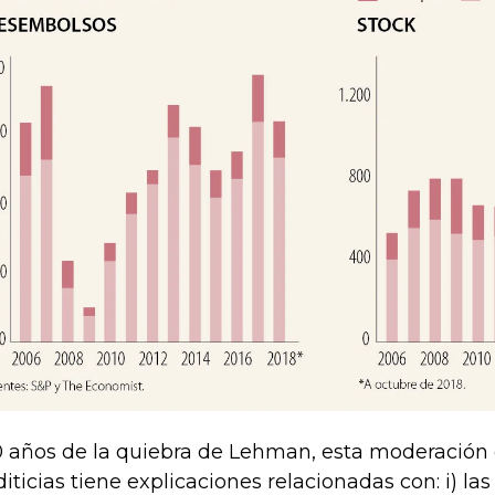
0 años de la quiebra de Lehman, esta moderación
diticias tiene explicaciones relacionadas con: i) l