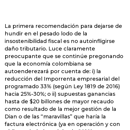
La primera recomendación para dejarse de
hundir en el pesado lodo de la
insostenibilidad fiscal es no autoinfligirse
daño tributario. Luce claramente
preocupante que se continúe pregonando
que la economía colombiana se
autoenderezará por cuenta de: i) la
reducción del Imporrenta empresarial del
programado 33% (según Ley 1819 de 2016)
hacia 25%-30%; o ii) supuestas ganancias
hasta de $20 billones de mayor recaudo
como resultado de la mejor gestión de la
Dian o de las “maravillas” que haría la
factura electrónica (ya en operación y con