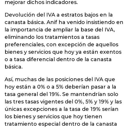
mejorar dichos indicadores.
Devolución del IVA a estratos bajos en la
canasta básica. Anif ha venido insistiendo en
la importancia de ampliar la base del IVA,
eliminando los tratamientos a tasas
preferenciales, con excepción de aquellos
bienes y servicios que hoy ya están exentos
o a tasa diferencial dentro de la canasta
básica.
Así, muchas de las posiciones del IVA que
hoy están a 0% o a 5% deberían pasar a la
tasa general del 19%. Se mantendrían solo
las tres tasas vigentes del 0%, 5% y 19% y las
únicas excepciones a la tasa de 19% serían
los bienes y servicios que hoy tienen
tratamiento especial dentro de la canasta