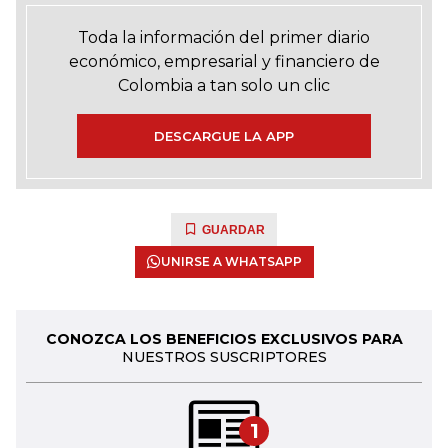
Toda la información del primer diario
económico, empresarial y financiero de
Colombia a tan solo un clic
DESCARGUE LA APP
GUARDAR
UNIRSE A WHATSAPP
CONOZCA LOS BENEFICIOS EXCLUSIVOS PARA
NUESTROS SUSCRIPTORES
1