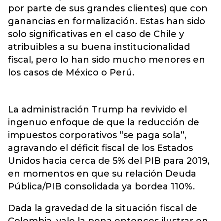
por parte de sus grandes clientes) que con
ganancias en formalización. Estas han sido
solo significativas en el caso de Chile y
atribuibles a su buena institucionalidad
fiscal, pero lo han sido mucho menores en
los casos de México o Perú.
La administración Trump ha revivido el
ingenuo enfoque de que la reducción de
impuestos corporativos “se paga sola”,
agravando el déficit fiscal de los Estados
Unidos hacia cerca de 5% del PIB para 2019,
en momentos en que su relación Deuda
Pública/PIB consolidada ya bordea 110%.
Dada la gravedad de la situación fiscal de
Colombia, vale la pena entonces ilustrar en