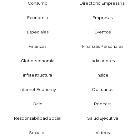
Consumo
Directorio Empresarial
Economía
Empresas
Especiales
Eventos
Finanzas
Finanzas Personales
Globoeconomía
Indicadores
Infraestructura
Inside
Internet Economy
Obituarios
Ocio
Podcast
Responsabilidad Social
Salud Ejecutiva
Sociales
Videos