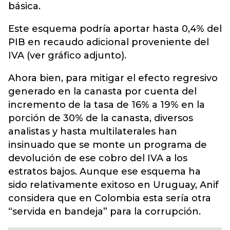
básica.
Este esquema podría aportar hasta 0,4% del
PIB en recaudo adicional proveniente del
IVA (ver gráfico adjunto).
Ahora bien, para mitigar el efecto regresivo
generado en la canasta por cuenta del
incremento de la tasa de 16% a 19% en la
porción de 30% de la canasta, diversos
analistas y hasta multilaterales han
insinuado que se monte un programa de
devolución de ese cobro del IVA a los
estratos bajos. Aunque ese esquema ha
sido relativamente exitoso en Uruguay, Anif
considera que en Colombia esta sería otra
“servida en bandeja” para la corrupción.