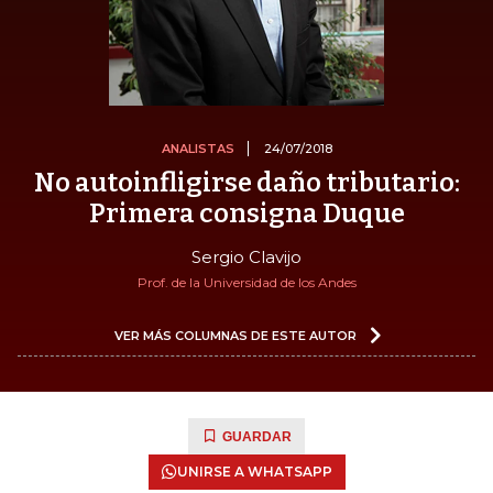
ANALISTAS
24/07/2018
No autoinfligirse daño tributario:
Primera consigna Duque
Sergio Clavijo
Prof. de la Universidad de los Andes
VER MÁS COLUMNAS DE ESTE AUTOR
GUARDAR
UNIRSE A WHATSAPP