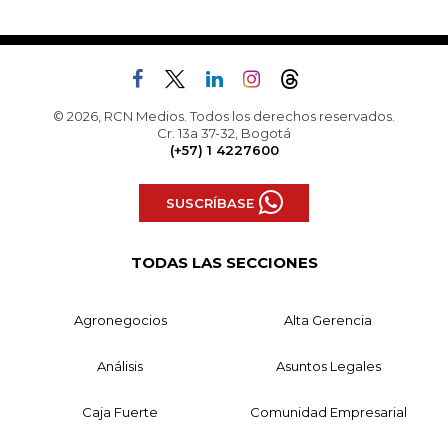
© 2026, RCN Medios. Todos los derechos reservados.
Cr. 13a 37-32, Bogotá
(+57) 1 4227600
SUSCRÍBASE
TODAS LAS SECCIONES
Agronegocios
Alta Gerencia
Análisis
Asuntos Legales
Caja Fuerte
Comunidad Empresarial