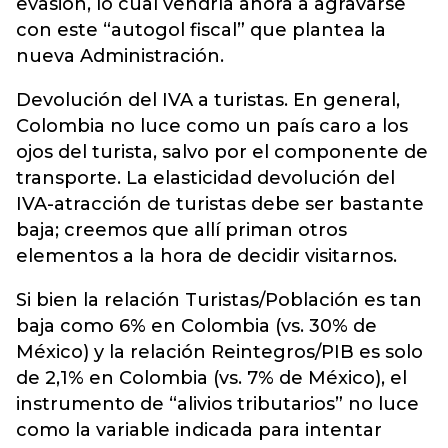
evasión, lo cual vendría ahora a agravarse
con este “autogol fiscal” que plantea la
nueva Administración.
Devolución del IVA a turistas. En general,
Colombia no luce como un país caro a los
ojos del turista, salvo por el componente de
transporte. La elasticidad devolución del
IVA-atracción de turistas debe ser bastante
baja; creemos que allí priman otros
elementos a la hora de decidir visitarnos.
Si bien la relación Turistas/Población es tan
baja como 6% en Colombia (vs. 30% de
México) y la relación Reintegros/PIB es solo
de 2,1% en Colombia (vs. 7% de México), el
instrumento de “alivios tributarios” no luce
como la variable indicada para intentar