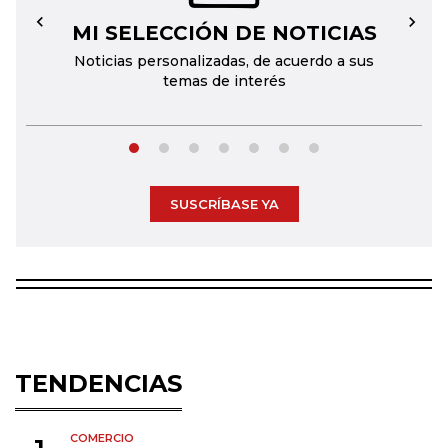
MI SELECCIÓN DE NOTICIAS
←
→
Noticias personalizadas, de acuerdo a sus
temas de interés
SUSCRÍBASE YA
TENDENCIAS
COMERCIO