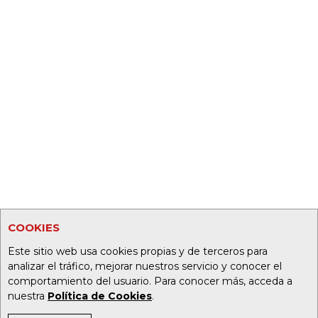
COOKIES
Este sitio web usa cookies propias y de terceros para
analizar el tráfico, mejorar nuestros servicio y conocer el
comportamiento del usuario. Para conocer más, acceda a
nuestra
Política de Cookies
.