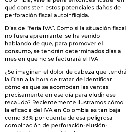
qué consisten estos potenciales daños de
perforación fiscal autoinfligida.
Días de “feria IVA”. Como si la situación fiscal
no fuera apremiante, se ha venido
hablando de que, para promover el
consumo, se tendrán determinados días al
mes en que no se facturará el IVA.
¿Se imaginan el dolor de cabeza que tendrá
la Dian a la hora de tratar de identificar
cómo es que se acomodan las ventas
precisamente en ese día para eludir ese
recaudo? Recientemente ilustramos cómo
la eficacia del IVA en Colombia es tan baja
como 33% por cuenta de esa peligrosa
combinación de perforación-elusión-