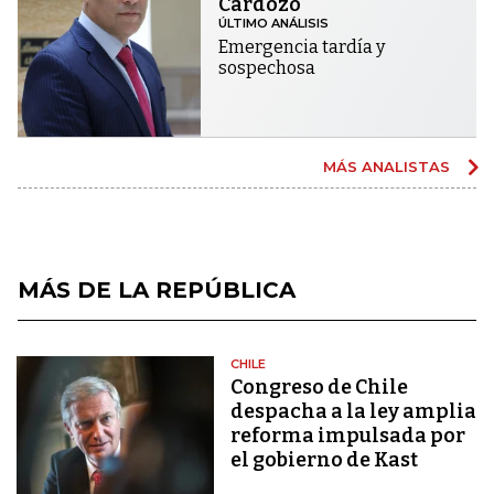
Cardozo
ÚLTIMO ANÁLISIS
Emergencia tardía y
sospechosa
MÁS ANALISTAS
MÁS DE LA REPÚBLICA
CHILE
Congreso de Chile
despacha a la ley amplia
reforma impulsada por
el gobierno de Kast