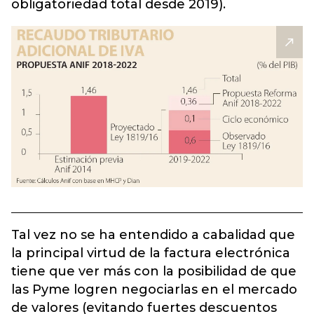
obligatoriedad total desde 2019).
Tal vez no se ha entendido a cabalidad que
la principal virtud de la factura electrónica
tiene que ver más con la posibilidad de que
las Pyme logren negociarlas en el mercado
de valores (evitando fuertes descuentos