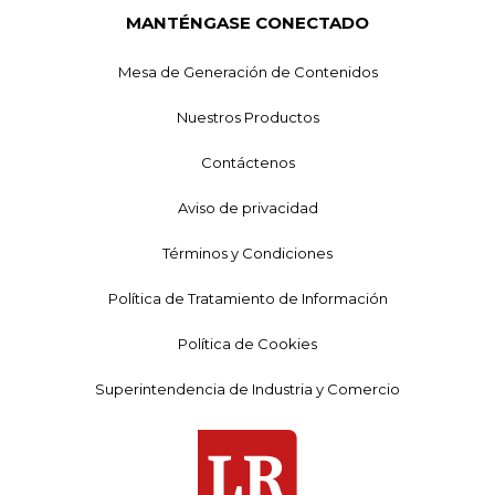
MANTÉNGASE CONECTADO
Mesa de Generación de Contenidos
Nuestros Productos
Contáctenos
Aviso de privacidad
Términos y Condiciones
Política de Tratamiento de Información
Política de Cookies
Superintendencia de Industria y Comercio