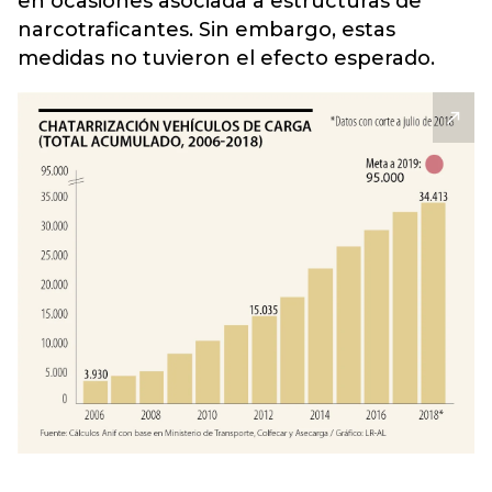
en ocasiones asociada a estructuras de
narcotraficantes. Sin embargo, estas
medidas no tuvieron el efecto esperado.