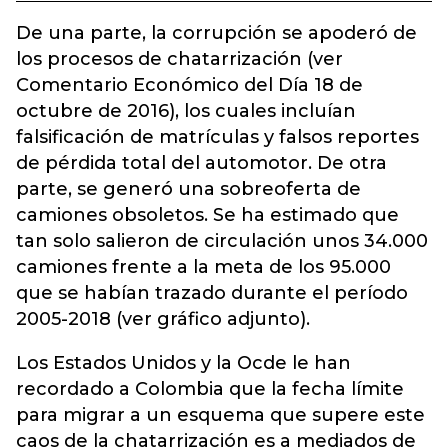
De una parte, la corrupción se apoderó de
los procesos de chatarrización (ver
Comentario Económico del Día 18 de
octubre de 2016), los cuales incluían
falsificación de matrículas y falsos reportes
de pérdida total del automotor. De otra
parte, se generó una sobreoferta de
camiones obsoletos. Se ha estimado que
tan solo salieron de circulación unos 34.000
camiones frente a la meta de los 95.000
que se habían trazado durante el período
2005-2018 (ver gráfico adjunto).
Los Estados Unidos y la Ocde le han
recordado a Colombia que la fecha límite
para migrar a un esquema que supere este
caos de la chatarrización es a mediados de