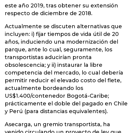
este año 2019, tras obtener su extensión
respecto de diciembre de 2018.
Actualmente se discuten alternativas que
incluyen: i) fijar tiempos de vida útil de 20
años, induciendo una modernización del
parque, ante lo cual, seguramente, los
transportistas aducirían pronta
obsolescencia; y ii) instaurar la libre
competencia del mercado, lo cual debería
permitir reducir el elevado costo del flete,
actualmente bordeando los
US$1.400/contenedor Bogotá-Caribe;
prácticamente el doble del pagado en Chile
y Perú (para distancias equivalentes).
Asecarga, un gremio transportista, ha
venido circulando un proyecto de ley que