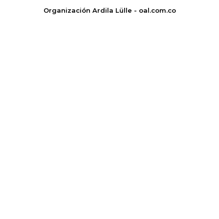
Organización Ardila Lülle - oal.com.co