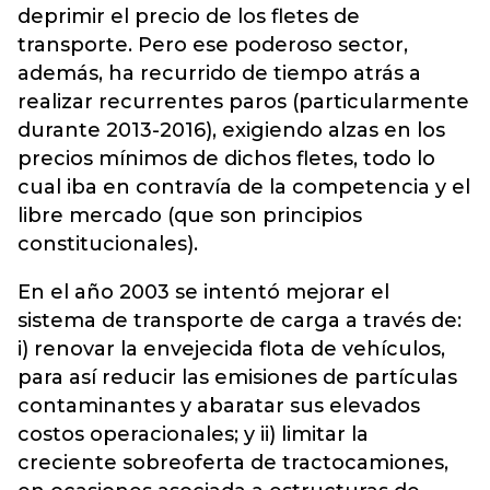
deprimir el precio de los fletes de
transporte. Pero ese poderoso sector,
además, ha recurrido de tiempo atrás a
realizar recurrentes paros (particularmente
durante 2013-2016), exigiendo alzas en los
precios mínimos de dichos fletes, todo lo
cual iba en contravía de la competencia y el
libre mercado (que son principios
constitucionales).
En el año 2003 se intentó mejorar el
sistema de transporte de carga a través de:
i) renovar la envejecida flota de vehículos,
para así reducir las emisiones de partículas
contaminantes y abaratar sus elevados
costos operacionales; y ii) limitar la
creciente sobreoferta de tractocamiones,