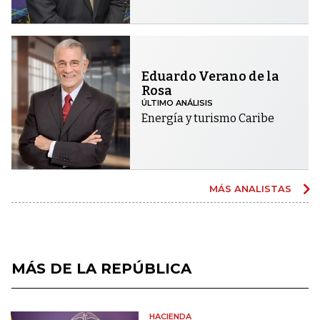
Eduardo Verano de la
Rosa
ÚLTIMO ANÁLISIS
Energía y turismo Caribe
MÁS ANALISTAS
MÁS DE LA REPÚBLICA
HACIENDA