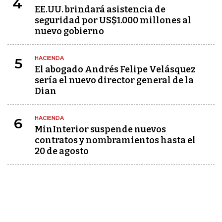
4
EE.UU. brindará asistencia de
seguridad por US$1.000 millones al
nuevo gobierno
HACIENDA
5
El abogado Andrés Felipe Velásquez
sería el nuevo director general de la
Dian
HACIENDA
6
MinInterior suspende nuevos
contratos y nombramientos hasta el
20 de agosto