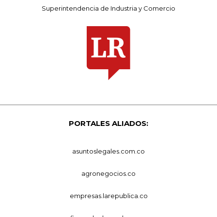
Superintendencia de Industria y Comercio
PORTALES ALIADOS:
asuntoslegales.com.co
agronegocios.co
empresas.larepublica.co