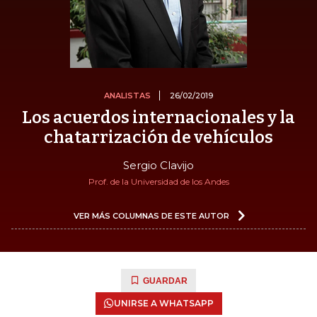
ANALISTAS
26/02/2019
Los acuerdos internacionales y la
chatarrización de vehículos
Sergio Clavijo
Prof. de la Universidad de los Andes
VER MÁS COLUMNAS DE ESTE AUTOR
GUARDAR
UNIRSE A WHATSAPP