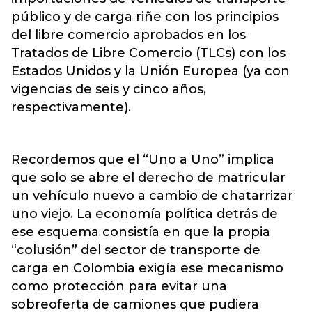
público y de carga riñe con los principios
del libre comercio aprobados en los
Tratados de Libre Comercio (TLCs) con los
Estados Unidos y la Unión Europea (ya con
vigencias de seis y cinco años,
respectivamente).
Recordemos que el “Uno a Uno” implica
que solo se abre el derecho de matricular
un vehículo nuevo a cambio de chatarrizar
uno viejo. La economía política detrás de
ese esquema consistía en que la propia
“colusión” del sector de transporte de
carga en Colombia exigía ese mecanismo
como protección para evitar una
sobreoferta de camiones que pudiera