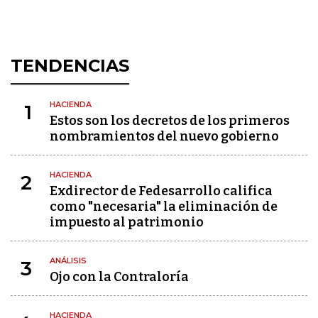
TENDENCIAS
HACIENDA
1
Estos son los decretos de los primeros
nombramientos del nuevo gobierno
HACIENDA
2
Exdirector de Fedesarrollo califica
como "necesaria" la eliminación de
impuesto al patrimonio
ANÁLISIS
3
Ojo con la Contraloría
HACIENDA