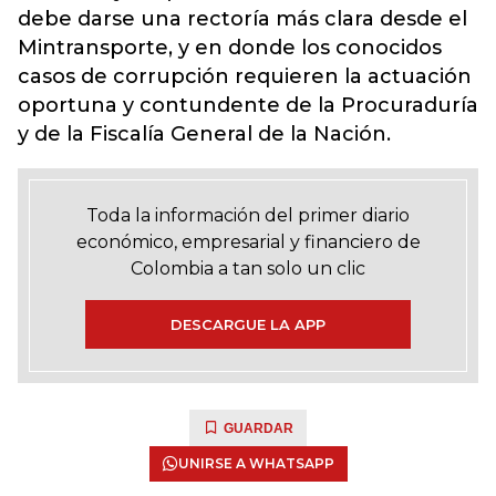
debe darse una rectoría más clara desde el
Mintransporte, y en donde los conocidos
casos de corrupción requieren la actuación
oportuna y contundente de la Procuraduría
y de la Fiscalía General de la Nación.
Toda la información del primer diario
económico, empresarial y financiero de
Colombia a tan solo un clic
DESCARGUE LA APP
GUARDAR
UNIRSE A WHATSAPP