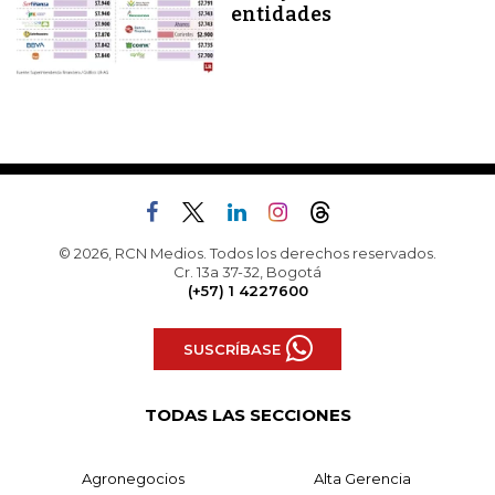
entidades
© 2026, RCN Medios. Todos los derechos reservados.
Cr. 13a 37-32, Bogotá
(+57) 1 4227600
SUSCRÍBASE
TODAS LAS SECCIONES
Agronegocios
Alta Gerencia