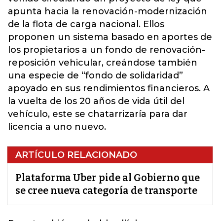
apunta hacia la renovación-modernización
de la flota de carga nacional. Ellos
proponen un sistema basado en aportes de
los propietarios a un fondo de renovación-
reposición vehicular, creándose también
una especie de “fondo de solidaridad”
apoyado en sus rendimientos financieros. A
la vuelta de los 20 años de vida útil del
vehículo, este se chatarrizaría para dar
licencia a uno nuevo.
ARTÍCULO RELACIONADO
Plataforma Uber pide al Gobierno que
se cree nueva categoría de transporte