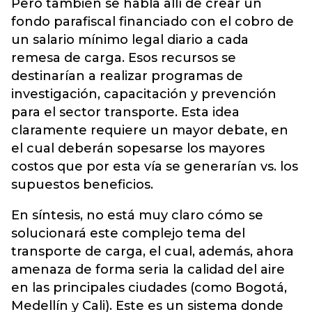
Pero también se habla allí de crear un
fondo parafiscal financiado con el cobro de
un salario mínimo legal diario a cada
remesa de carga. Esos recursos se
destinarían a realizar programas de
investigación, capacitación y prevención
para el sector transporte.
Esta idea
claramente requiere un mayor debate, en
el cual deberán sopesarse los mayores
costos que por esta vía se generarían vs. los
supuestos beneficios.
En síntesis, no está muy claro cómo se
solucionará este complejo tema del
transporte de carga, el cual, además, ahora
amenaza de forma seria la calidad del aire
en las principales ciudades (como Bogotá,
Medellín y Cali). Este es un sistema donde