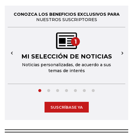
CONOZCA LOS BENEFICIOS EXCLUSIVOS PARA
NUESTROS SUSCRIPTORES
1
MI SELECCIÓN DE NOTICIAS
←
→
Noticias personalizadas, de acuerdo a sus
temas de interés
SUSCRÍBASE YA