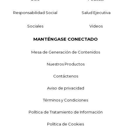
Responsabilidad Social
Salud Ejecutiva
Sociales
Videos
MANTÉNGASE CONECTADO
Mesa de Generación de Contenidos
Nuestros Productos
Contáctenos
Aviso de privacidad
Términos y Condiciones
Política de Tratamiento de Información
Política de Cookies