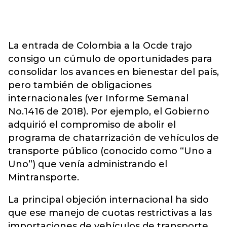
La entrada de Colombia a la Ocde trajo
consigo un cúmulo de oportunidades para
consolidar los avances en bienestar del país,
pero también de obligaciones
internacionales (ver Informe Semanal
No.1416 de 2018). Por ejemplo, el Gobierno
adquirió el compromiso de abolir el
programa de chatarrización de vehículos de
transporte público (conocido como “Uno a
Uno”) que venía administrando el
Mintransporte.
La principal objeción internacional ha sido
que ese manejo de cuotas restrictivas a las
importaciones de vehículos de transporte