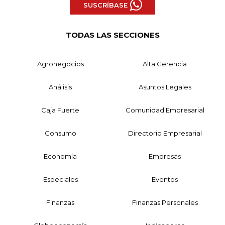
SUSCRÍBASE
TODAS LAS SECCIONES
Agronegocios
Alta Gerencia
Análisis
Asuntos Legales
Caja Fuerte
Comunidad Empresarial
Consumo
Directorio Empresarial
Economía
Empresas
Especiales
Eventos
Finanzas
Finanzas Personales