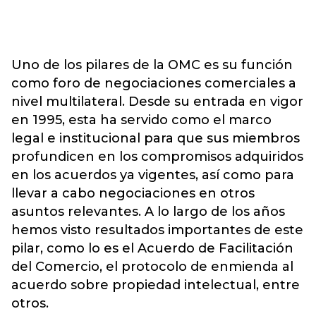
Uno de los pilares de la OMC es su función
como foro de negociaciones comerciales a
nivel multilateral. Desde su entrada en vigor
en 1995, esta ha servido como el marco
legal e institucional para que sus miembros
profundicen en los compromisos adquiridos
en los acuerdos ya vigentes, así como para
llevar a cabo negociaciones en otros
asuntos relevantes. A lo largo de los años
hemos visto resultados importantes de este
pilar, como lo es el Acuerdo de Facilitación
del Comercio, el protocolo de enmienda al
acuerdo sobre propiedad intelectual, entre
otros.