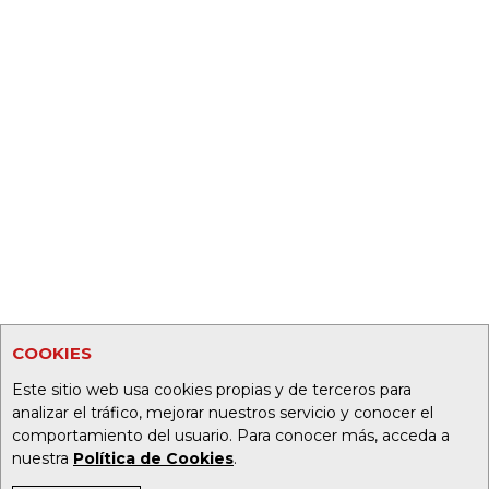
COOKIES
Este sitio web usa cookies propias y de terceros para
analizar el tráfico, mejorar nuestros servicio y conocer el
comportamiento del usuario. Para conocer más, acceda a
nuestra
Política de Cookies
.