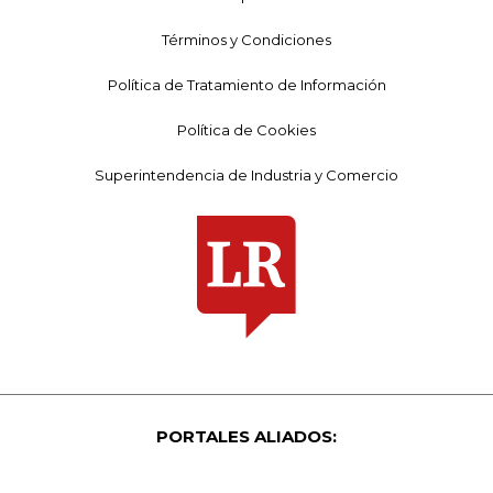
Términos y Condiciones
Política de Tratamiento de Información
Política de Cookies
Superintendencia de Industria y Comercio
PORTALES ALIADOS: