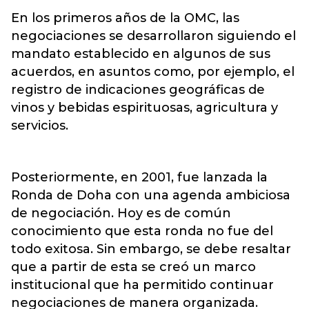
En los primeros años de la OMC, las
negociaciones se desarrollaron siguiendo el
mandato establecido en algunos de sus
acuerdos, en asuntos como, por ejemplo, el
registro de indicaciones geográficas de
vinos y bebidas espirituosas, agricultura y
servicios.
Posteriormente, en 2001, fue lanzada la
Ronda de Doha con una agenda ambiciosa
de negociación. Hoy es de común
conocimiento que esta ronda no fue del
todo exitosa. Sin embargo, se debe resaltar
que a partir de esta se creó un marco
institucional que ha permitido continuar
negociaciones de manera organizada.