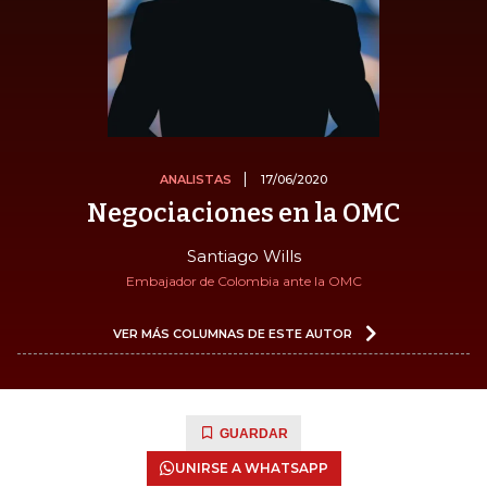
ANALISTAS
17/06/2020
Negociaciones en la OMC
Santiago Wills
Embajador de Colombia ante la OMC
VER MÁS COLUMNAS DE ESTE AUTOR
GUARDAR
UNIRSE A WHATSAPP