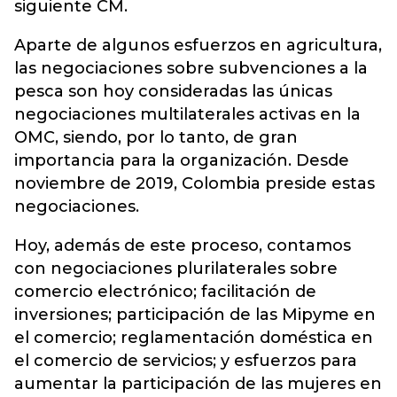
siguiente CM.
Aparte de algunos esfuerzos en agricultura,
las negociaciones sobre subvenciones a la
pesca son hoy consideradas las únicas
negociaciones multilaterales activas en la
OMC, siendo, por lo tanto, de gran
importancia para la organización. Desde
noviembre de 2019, Colombia preside estas
negociaciones.
Hoy, además de este proceso, contamos
con negociaciones plurilaterales sobre
comercio electrónico; facilitación de
inversiones; participación de las Mipyme en
el comercio; reglamentación doméstica en
el comercio de servicios; y esfuerzos para
aumentar la participación de las mujeres en