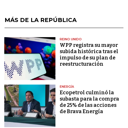
MÁS DE LA REPÚBLICA
REINO UNIDO
WPP registra su mayor
subida histórica tras el
impulso de su plan de
reestructuración
ENERGÍA
Ecopetrol culminó la
subasta para la compra
de 25% de las acciones
de Brava Energía