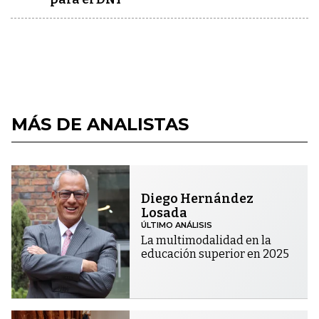
MÁS DE ANALISTAS
Diego Hernández
Losada
ÚLTIMO ANÁLISIS
La multimodalidad en la
educación superior en 2025