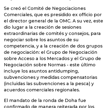
Se creó el Comité de Negociaciones
Comerciales, que es presidido ex officio por
el director general de la OMC. A su vez, este
dio lugar a la creación de sesiones
extraordinarias de comités y consejos, para
negociar sobre los asuntos de su
competencia, y a la creación de dos grupos
de negociación: el Grupo de Negociación
sobre Acceso a los Mercados y el Grupo de
Negociación sobre Normas - este último
incluye los asuntos antidumping,
subvenciones y medidas compensatorias
(incluidas las subvenciones a la pesca) y
acuerdos comerciales regionales.
El mandato de la ronda de Doha fue
confirmado de manera reiterada por los