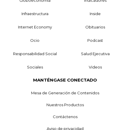
Globoeconomía
Indicadores
Infraestructura
Inside
Internet Economy
Obituarios
Ocio
Podcast
Responsabilidad Social
Salud Ejecutiva
Sociales
Videos
MANTÉNGASE CONECTADO
Mesa de Generación de Contenidos
Nuestros Productos
Contáctenos
Aviso de privacidad