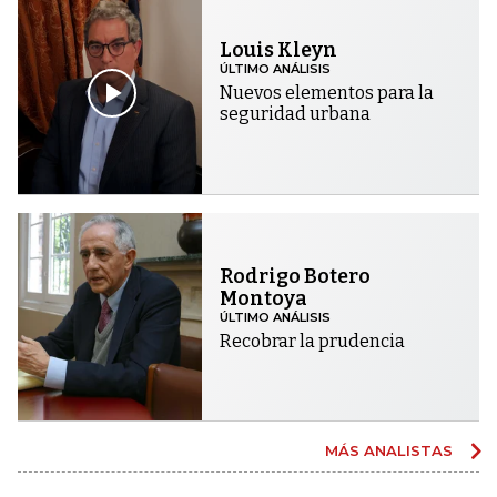
Louis Kleyn
ÚLTIMO ANÁLISIS
Nuevos elementos para la
seguridad urbana
Rodrigo Botero
Montoya
ÚLTIMO ANÁLISIS
Recobrar la prudencia
MÁS ANALISTAS