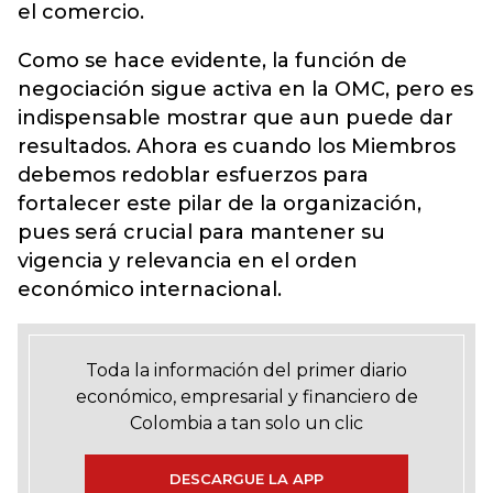
el comercio.
Como se hace evidente, la función de
negociación sigue activa en la OMC, pero es
indispensable mostrar que aun puede dar
resultados. Ahora es cuando los Miembros
debemos redoblar esfuerzos para
fortalecer este pilar de la organización,
pues será crucial para mantener su
vigencia y relevancia en el orden
económico internacional.
Toda la información del primer diario
económico, empresarial y financiero de
Colombia a tan solo un clic
DESCARGUE LA APP