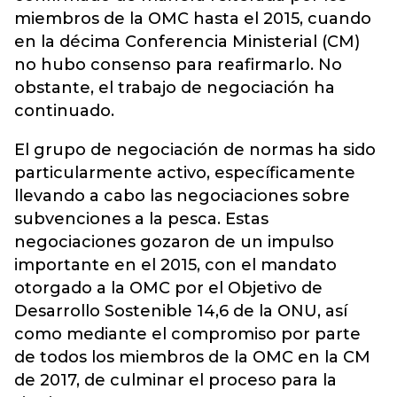
miembros de la OMC hasta el 2015, cuando
en la décima Conferencia Ministerial (CM)
no hubo consenso para reafirmarlo. No
obstante, el trabajo de negociación ha
continuado.
El grupo de negociación de normas ha sido
particularmente activo, específicamente
llevando a cabo las negociaciones sobre
subvenciones a la pesca. Estas
negociaciones gozaron de un impulso
importante en el 2015, con el mandato
otorgado a la OMC por el Objetivo de
Desarrollo Sostenible 14,6 de la ONU, así
como mediante el compromiso por parte
de todos los miembros de la OMC en la CM
de 2017, de culminar el proceso para la