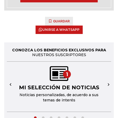
GUARDAR
UNIRSE A WHATSAPP
CONOZCA LOS BENEFICIOS EXCLUSIVOS PARA
NUESTROS SUSCRIPTORES
1
MI SELECCIÓN DE NOTICIAS
←
→
Noticias personalizadas, de acuerdo a sus
temas de interés