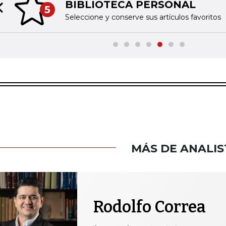
BIBLIOTECA PERSONAL
5
Previous slide
Seleccione y conserve sus artículos favoritos
MÁS DE ANALIS
Rodolfo Correa