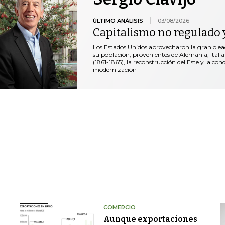
ÚLTIMO ANÁLISIS
03/08/2026
Capitalismo no regulado y
Los Estados Unidos aprovecharon la gran ole
su población, provenientes de Alemania, Italia 
(1861-1865), la reconstrucción del Este y la co
modernización
COMERCIO
Aunque exportaciones