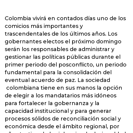
Colombia vivirá en contados días uno de los
comicios más importantes y
trascendentales de los últimos años. Los
gobernantes electos el próximo domingo
serán los responsables de administrar y
gestionar las políticas públicas durante el
primer periodo del posconflicto, un periodo
fundamental para la consolidación del
eventual acuerdo de paz. La sociedad
colombiana tiene en sus manos la opción
de elegir a los mandatarios más idóneos
para fortalecer la gobernanza y la
capacidad institucional y para generar
procesos sólidos de reconciliación social y
económica desde el ámbito regional, por