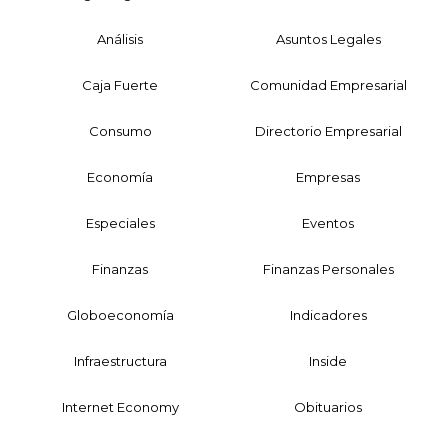
Análisis
Asuntos Legales
Caja Fuerte
Comunidad Empresarial
Consumo
Directorio Empresarial
Economía
Empresas
Especiales
Eventos
Finanzas
Finanzas Personales
Globoeconomía
Indicadores
Infraestructura
Inside
Internet Economy
Obituarios