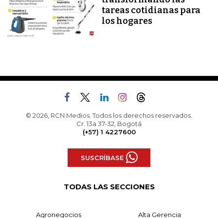
tareas cotidianas para
los hogares
© 2026, RCN Medios. Todos los derechos reservados.
Cr. 13a 37-32, Bogotá
(+57) 1 4227600
SUSCRÍBASE
TODAS LAS SECCIONES
Agronegocios
Alta Gerencia