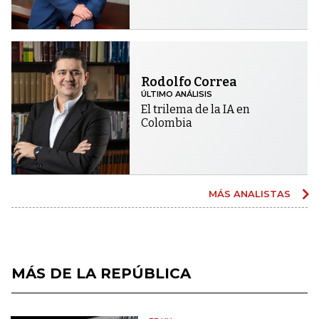
Rodolfo Correa
ÚLTIMO ANÁLISIS
El trilema de la IA en
Colombia
MÁS ANALISTAS
MÁS DE LA REPÚBLICA