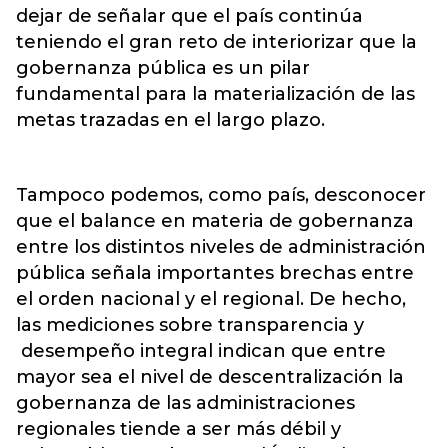
dejar de señalar que el país continúa
teniendo el gran reto de interiorizar que la
gobernanza pública es un pilar
fundamental para la materialización de las
metas trazadas en el largo plazo.
Tampoco podemos, como país, desconocer
que el balance en materia de gobernanza
entre los distintos niveles de administración
pública señala importantes brechas entre
el orden nacional y el regional. De hecho,
las mediciones sobre transparencia y
desempeño integral indican que entre
mayor sea el nivel de descentralización la
gobernanza de las administraciones
regionales tiende a ser más débil y