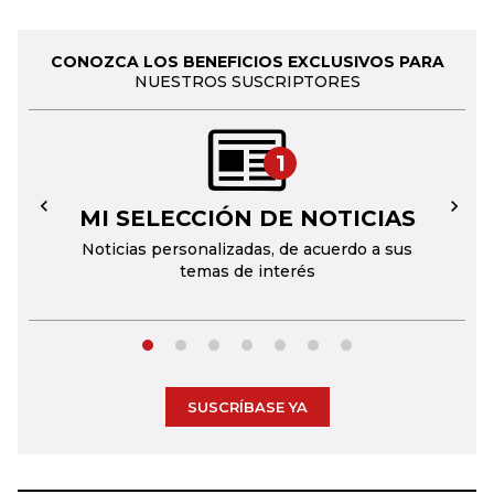
CONOZCA LOS BENEFICIOS EXCLUSIVOS PARA
NUESTROS SUSCRIPTORES
1
MI SELECCIÓN DE NOTICIAS
←
→
Noticias personalizadas, de acuerdo a sus
temas de interés
SUSCRÍBASE YA