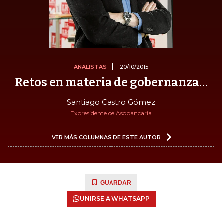
ANALISTAS
20/10/2015
Retos en materia de gobernanza…
Santiago Castro Gómez
Expresidente de Asobancaria
VER MÁS COLUMNAS DE ESTE AUTOR
GUARDAR
UNIRSE A WHATSAPP