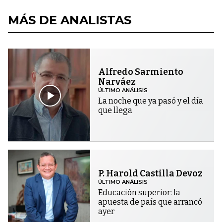
MÁS DE ANALISTAS
Alfredo Sarmiento
Narváez
ÚLTIMO ANÁLISIS
La noche que ya pasó y el día
que llega
P. Harold Castilla Devoz
ÚLTIMO ANÁLISIS
Educación superior: la
apuesta de país que arrancó
ayer