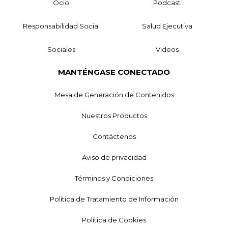
Ocio
Podcast
Responsabilidad Social
Salud Ejecutiva
Sociales
Videos
MANTÉNGASE CONECTADO
Mesa de Generación de Contenidos
Nuestros Productos
Contáctenos
Aviso de privacidad
Términos y Condiciones
Política de Tratamiento de Información
Política de Cookies