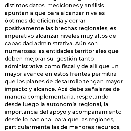
distintos datos, mediciones y análisis
apuntan a que para alcanzar niveles
óptimos de eficiencia y cerrar
positivamente las brechas regionales, es
imperativo alcanzar niveles muy altos de
capacidad administrativa. Aún son
numerosas las entidades territoriales que
deben mejorar su gestión tanto
administrativa como fiscal y de allí que un
mayor avance en estos frentes permitirá
que los planes de desarrollo tengan mayor
impacto y alcance. Acá debe señalarse de
manera complementaria, respetando
desde luego la autonomía regional, la
importancia del apoyo y acompañamiento
desde lo nacional para que las regiones,
particularmente las de menores recursos,