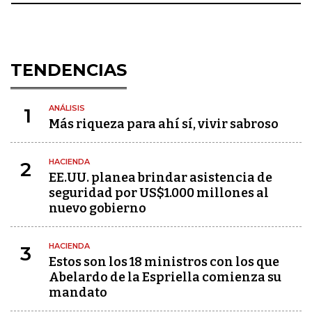
TENDENCIAS
ANÁLISIS
1
Más riqueza para ahí sí, vivir sabroso
HACIENDA
2
EE.UU. planea brindar asistencia de
seguridad por US$1.000 millones al
nuevo gobierno
HACIENDA
3
Estos son los 18 ministros con los que
Abelardo de la Espriella comienza su
mandato