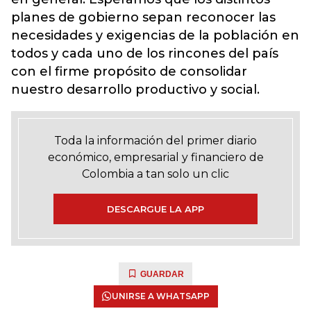
planes de gobierno sepan reconocer las
necesidades y exigencias de la población en
todos y cada uno de los rincones del país
con el firme propósito de consolidar
nuestro desarrollo productivo y social.
Toda la información del primer diario
económico, empresarial y financiero de
Colombia a tan solo un clic
DESCARGUE LA APP
GUARDAR
UNIRSE A WHATSAPP