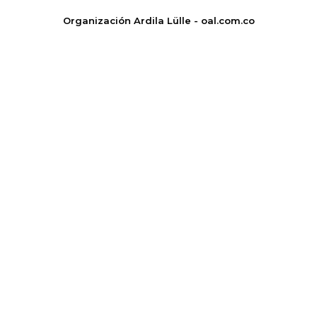
Organización Ardila Lülle - oal.com.co