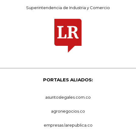
Superintendencia de Industria y Comercio
PORTALES ALIADOS:
asuntoslegales.com.co
agronegocios.co
empresas.larepublica.co