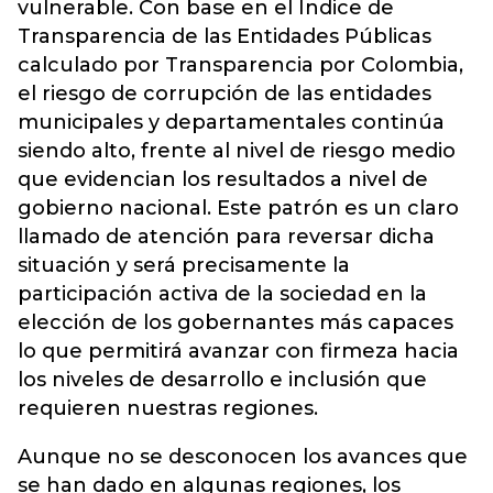
vulnerable. Con base en el Índice de
Transparencia de las Entidades Públicas
calculado por Transparencia por Colombia,
el riesgo de corrupción de las entidades
municipales y departamentales continúa
siendo alto, frente al nivel de riesgo medio
que evidencian los resultados a nivel de
gobierno nacional. Este patrón es un claro
llamado de atención para reversar dicha
situación y será precisamente la
participación activa de la sociedad en la
elección de los gobernantes más capaces
lo que permitirá avanzar con firmeza hacia
los niveles de desarrollo e inclusión que
requieren nuestras regiones.
Aunque no se desconocen los avances que
se han dado en algunas regiones, los