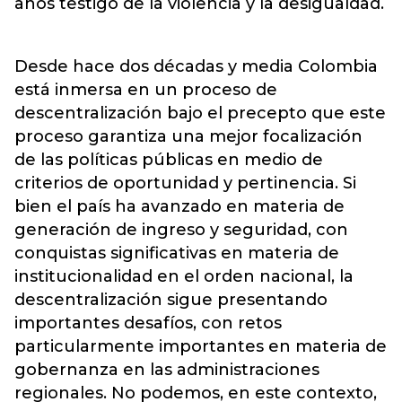
años testigo de la violencia y la desigualdad.
Desde hace dos décadas y media Colombia
está inmersa en un proceso de
descentralización bajo el precepto que este
proceso garantiza una mejor focalización
de las políticas públicas en medio de
criterios de oportunidad y pertinencia. Si
bien el país ha avanzado en materia de
generación de ingreso y seguridad, con
conquistas significativas en materia de
institucionalidad en el orden nacional, la
descentralización sigue presentando
importantes desafíos, con retos
particularmente importantes en materia de
gobernanza en las administraciones
regionales. No podemos, en este contexto,