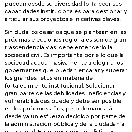
puedan desde su diversidad fortalecer sus
capacidades institucionales para gestionar y
articular sus proyectos e iniciativas claves.
Sin duda los desafíos que se plantean en las
próximas elecciones regionales son de gran
trascendencia y así debe entenderlo la
sociedad civil. Es importante por ello que la
sociedad acuda masivamente a elegir a los
gobernantes que puedan encarar y superar
los grandes retos en materia de
fortalecimiento institucional. Solucionar
gran parte de las debilidades, ineficiencias y
vulnerabilidades puede y debe ser posible
en los próximos años, pero demandará
desde ya un esfuerzo decidido por parte de
la administración pública y de la ciudadanía
en general. Esperamos que los distintos