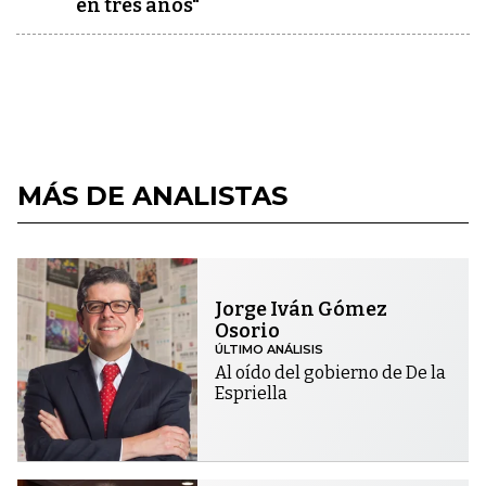
en tres años"
MÁS DE ANALISTAS
Jorge Iván Gómez
Osorio
ÚLTIMO ANÁLISIS
Al oído del gobierno de De la
Espriella