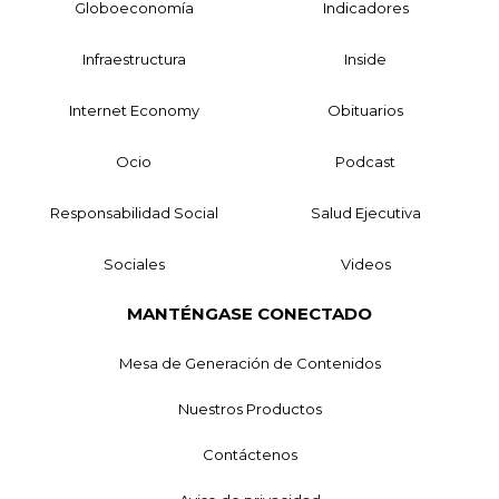
Globoeconomía
Indicadores
Infraestructura
Inside
Internet Economy
Obituarios
Ocio
Podcast
Responsabilidad Social
Salud Ejecutiva
Sociales
Videos
MANTÉNGASE CONECTADO
Mesa de Generación de Contenidos
Nuestros Productos
Contáctenos