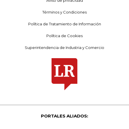
Aviso de privacidad
Términos y Condiciones
Política de Tratamiento de Información
Política de Cookies
Superintendencia de Industria y Comercio
PORTALES ALIADOS: