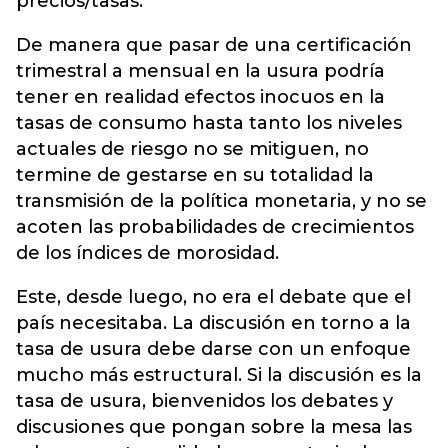
precios/tasas.
De manera que pasar de una certificación
trimestral a mensual en la usura podría
tener en realidad efectos inocuos en la
tasas de consumo hasta tanto los niveles
actuales de riesgo no se mitiguen, no
termine de gestarse en su totalidad la
transmisión de la política monetaria, y no se
acoten las probabilidades de crecimientos
de los índices de morosidad.
Este, desde luego, no era el debate que el
país necesitaba. La discusión en torno a la
tasa de usura debe darse con un enfoque
mucho más estructural. Si la discusión es la
tasa de usura, bienvenidos los debates y
discusiones que pongan sobre la mesa las