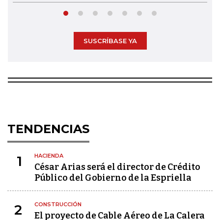
SUSCRÍBASE YA
TENDENCIAS
HACIENDA
1
César Arias será el director de Crédito
Público del Gobierno de la Espriella
CONSTRUCCIÓN
2
El proyecto de Cable Aéreo de La Calera