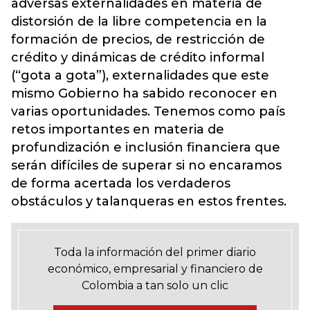
adversas externalidades en materia de
distorsión de la libre competencia en la
formación de precios, de restricción de
crédito y dinámicas de crédito informal
(“gota a gota”), externalidades que este
mismo Gobierno ha sabido reconocer en
varias oportunidades. Tenemos como país
retos importantes en materia de
profundización e inclusión financiera que
serán difíciles de superar si no encaramos
de forma acertada los verdaderos
obstáculos y talanqueras en estos frentes.
Toda la información del primer diario
económico, empresarial y financiero de
Colombia a tan solo un clic