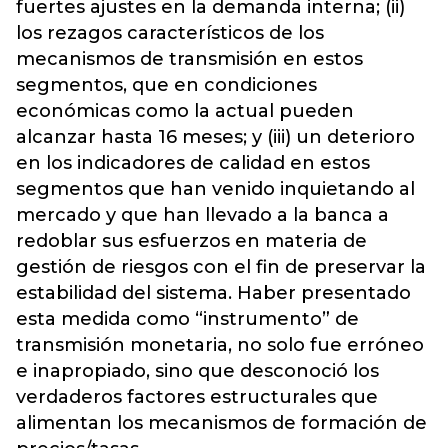
fuertes ajustes en la demanda interna; (ii)
los rezagos característicos de los
mecanismos de transmisión en estos
segmentos, que en condiciones
económicas como la actual pueden
alcanzar hasta 16 meses; y (iii) un deterioro
en los indicadores de calidad en estos
segmentos que han venido inquietando al
mercado y que han llevado a la banca a
redoblar sus esfuerzos en materia de
gestión de riesgos con el fin de preservar la
estabilidad del sistema. Haber presentado
esta medida como “instrumento” de
transmisión monetaria, no solo fue erróneo
e inapropiado, sino que desconoció los
verdaderos factores estructurales que
alimentan los mecanismos de formación de