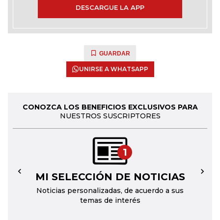
DESCARGUE LA APP
GUARDAR
UNIRSE A WHATSAPP
CONOZCA LOS BENEFICIOS EXCLUSIVOS PARA
NUESTROS SUSCRIPTORES
1
MI SELECCIÓN DE NOTICIAS
←
→
Noticias personalizadas, de acuerdo a sus
temas de interés