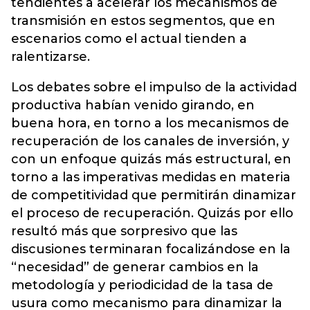
tendientes a acelerar los mecanismos de
transmisión en estos segmentos, que en
escenarios como el actual tienden a
ralentizarse.
Los debates sobre el impulso de la actividad
productiva habían venido girando, en
buena hora, en torno a los mecanismos de
recuperación de los canales de inversión, y
con un enfoque quizás más estructural, en
torno a las imperativas medidas en materia
de competitividad que permitirán dinamizar
el proceso de recuperación. Quizás por ello
resultó más que sorpresivo que las
discusiones terminaran focalizándose en la
“necesidad” de generar cambios en la
metodología y periodicidad de la tasa de
usura como mecanismo para dinamizar la