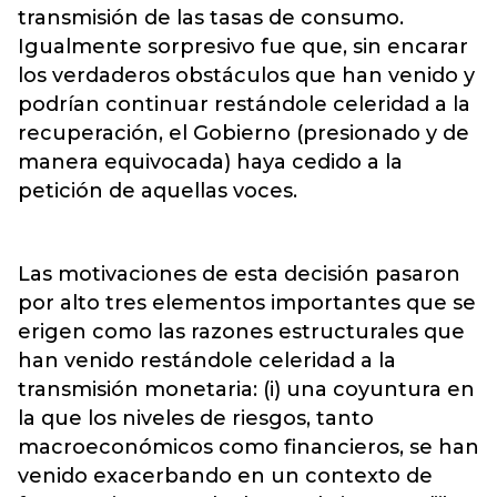
transmisión de las tasas de consumo.
Igualmente sorpresivo fue que, sin encarar
los verdaderos obstáculos que han venido y
podrían continuar restándole celeridad a la
recuperación, el Gobierno (presionado y de
manera equivocada) haya cedido a la
petición de aquellas voces.
Las motivaciones de esta decisión pasaron
por alto tres elementos importantes que se
erigen como las razones estructurales que
han venido restándole celeridad a la
transmisión monetaria: (i) una coyuntura en
la que los niveles de riesgos, tanto
macroeconómicos como financieros, se han
venido exacerbando en un contexto de