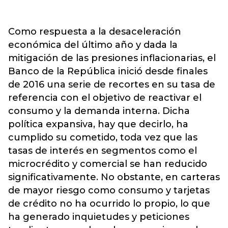
Como respuesta a la desaceleración
económica del último año y dada la
mitigación de las presiones inflacionarias, el
Banco de la República inició desde finales
de 2016 una serie de recortes en su tasa de
referencia con el objetivo de reactivar el
consumo y la demanda interna. Dicha
política expansiva, hay que decirlo, ha
cumplido su cometido, toda vez que las
tasas de interés en segmentos como el
microcrédito y comercial se han reducido
significativamente. No obstante, en carteras
de mayor riesgo como consumo y tarjetas
de crédito no ha ocurrido lo propio, lo que
ha generado inquietudes y peticiones