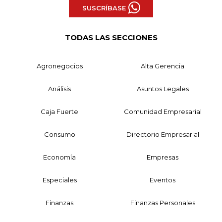
SUSCRÍBASE
TODAS LAS SECCIONES
Agronegocios
Alta Gerencia
Análisis
Asuntos Legales
Caja Fuerte
Comunidad Empresarial
Consumo
Directorio Empresarial
Economía
Empresas
Especiales
Eventos
Finanzas
Finanzas Personales