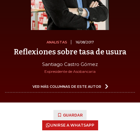
ANALISTAS
16/08/2017
Reflexiones sobre tasa de usura
Santiago Castro Gómez
Expresidente de Asobancaria
VER MÁS COLUMNAS DE ESTE AUTOR
GUARDAR
UNIRSE A WHATSAPP