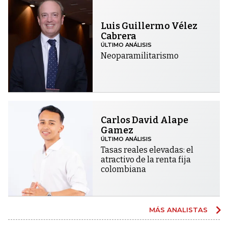
Luis Guillermo Vélez
Cabrera
ÚLTIMO ANÁLISIS
Neoparamilitarismo
Carlos David Alape
Gamez
ÚLTIMO ANÁLISIS
Tasas reales elevadas: el
atractivo de la renta fija
colombiana
MÁS ANALISTAS