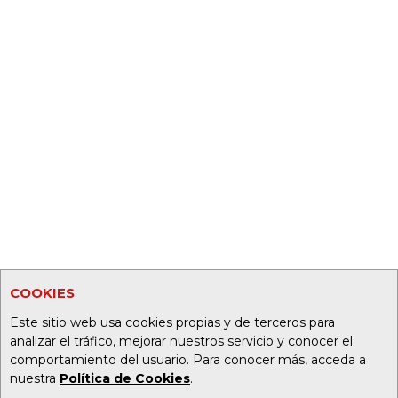
COOKIES
Este sitio web usa cookies propias y de terceros para
analizar el tráfico, mejorar nuestros servicio y conocer el
comportamiento del usuario. Para conocer más, acceda a
nuestra
Política de Cookies
.