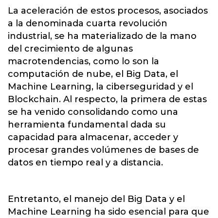
La aceleración de estos procesos, asociados
a la denominada cuarta revolución
industrial, se ha materializado de la mano
del crecimiento de algunas
macrotendencias, como lo son la
computación de nube, el Big Data, el
Machine Learning, la ciberseguridad y el
Blockchain. Al respecto, la primera de estas
se ha venido consolidando como una
herramienta fundamental dada su
capacidad para almacenar, acceder y
procesar grandes volúmenes de bases de
datos en tiempo real y a distancia.
Entretanto, el manejo del Big Data y el
Machine Learning ha sido esencial para que