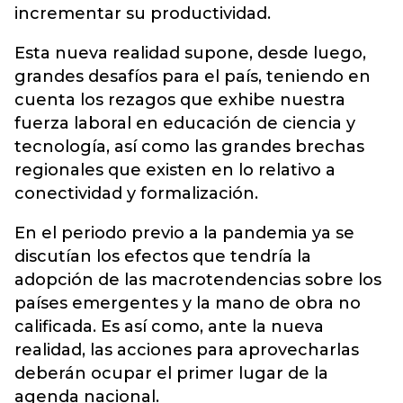
incrementar su productividad.
Esta nueva realidad supone, desde luego,
grandes desafíos para el país, teniendo en
cuenta los rezagos que exhibe nuestra
fuerza laboral en educación de ciencia y
tecnología, así como las grandes brechas
regionales que existen en lo relativo a
conectividad y formalización.
En el periodo previo a la pandemia ya se
discutían los efectos que tendría la
adopción de las macrotendencias sobre los
países emergentes y la mano de obra no
calificada. Es así como, ante la nueva
realidad, las acciones para aprovecharlas
deberán ocupar el primer lugar de la
agenda nacional.