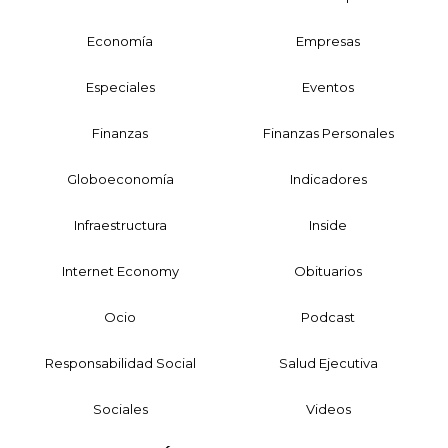
Economía
Empresas
Especiales
Eventos
Finanzas
Finanzas Personales
Globoeconomía
Indicadores
Infraestructura
Inside
Internet Economy
Obituarios
Ocio
Podcast
Responsabilidad Social
Salud Ejecutiva
Sociales
Videos