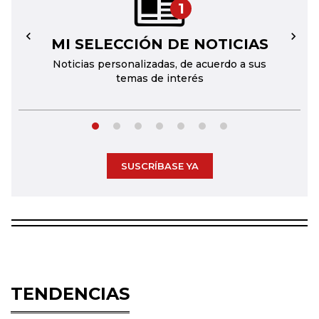
1
MI SELECCIÓN DE NOTICIAS
←
→
Noticias personalizadas, de acuerdo a sus
temas de interés
SUSCRÍBASE YA
TENDENCIAS