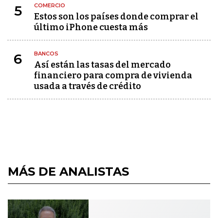
COMERCIO
5
Estos son los países donde comprar el
último iPhone cuesta más
BANCOS
6
Así están las tasas del mercado
financiero para compra de vivienda
usada a través de crédito
MÁS DE ANALISTAS