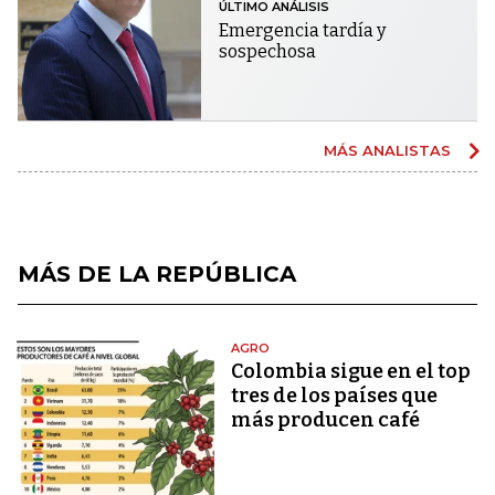
ÚLTIMO ANÁLISIS
Emergencia tardía y
sospechosa
MÁS ANALISTAS
MÁS DE LA REPÚBLICA
AGRO
Colombia sigue en el top
tres de los países que
más producen café