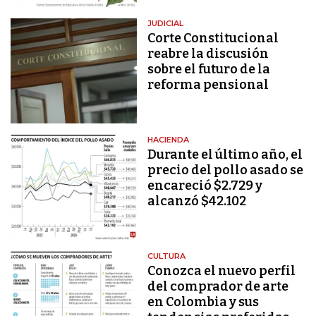
JUDICIAL
Corte Constitucional
reabre la discusión
sobre el futuro de la
reforma pensional
HACIENDA
Durante el último año, el
precio del pollo asado se
encareció $2.729 y
alcanzó $42.102
CULTURA
Conozca el nuevo perfil
del comprador de arte
en Colombia y sus