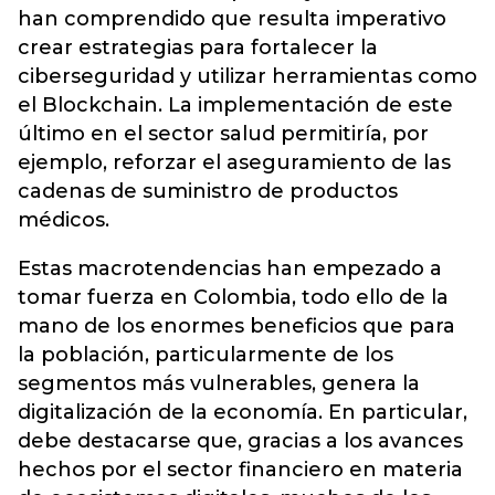
han comprendido que resulta imperativo
crear estrategias para fortalecer la
ciberseguridad y utilizar herramientas como
el Blockchain. La implementación de este
último en el sector salud permitiría, por
ejemplo, reforzar el aseguramiento de las
cadenas de suministro de productos
médicos.
Estas macrotendencias han empezado a
tomar fuerza en Colombia, todo ello de la
mano de los enormes beneficios que para
la población, particularmente de los
segmentos más vulnerables, genera la
digitalización de la economía. En particular,
debe destacarse que, gracias a los avances
hechos por el sector financiero en materia