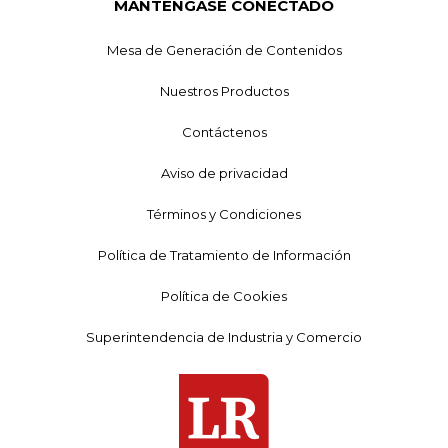
MANTÉNGASE CONECTADO
Mesa de Generación de Contenidos
Nuestros Productos
Contáctenos
Aviso de privacidad
Términos y Condiciones
Política de Tratamiento de Información
Política de Cookies
Superintendencia de Industria y Comercio