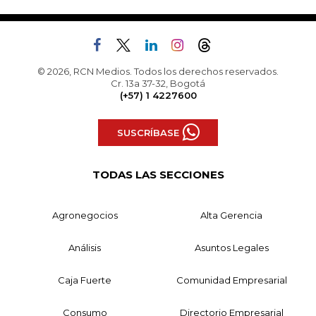
© 2026, RCN Medios. Todos los derechos reservados.
Cr. 13a 37-32, Bogotá
(+57) 1 4227600
SUSCRÍBASE
TODAS LAS SECCIONES
Agronegocios
Alta Gerencia
Análisis
Asuntos Legales
Caja Fuerte
Comunidad Empresarial
Consumo
Directorio Empresarial