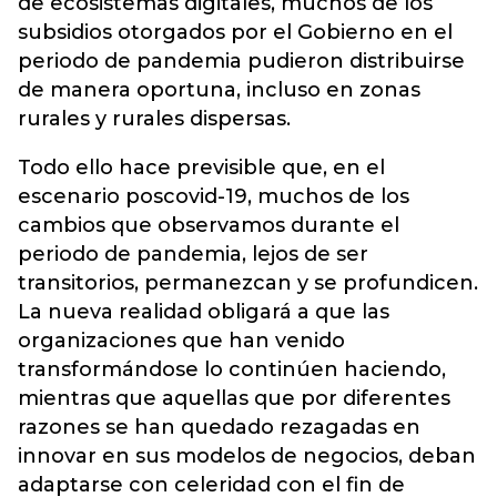
de ecosistemas digitales, muchos de los
subsidios otorgados por el Gobierno en el
periodo de pandemia pudieron distribuirse
de manera oportuna, incluso en zonas
rurales y rurales dispersas.
Todo ello hace previsible que, en el
escenario poscovid-19, muchos de los
cambios que observamos durante el
periodo de pandemia, lejos de ser
transitorios, permanezcan y se profundicen.
La nueva realidad obligará a que las
organizaciones que han venido
transformándose lo continúen haciendo,
mientras que aquellas que por diferentes
razones se han quedado rezagadas en
innovar en sus modelos de negocios, deban
adaptarse con celeridad con el fin de