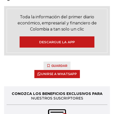
Toda la información del primer diario
económico, empresarial y financiero de
Colombia a tan solo un clic
DESCARGUE LA APP
GUARDAR
UNIRSE A WHATSAPP
CONOZCA LOS BENEFICIOS EXCLUSIVOS PARA
NUESTROS SUSCRIPTORES