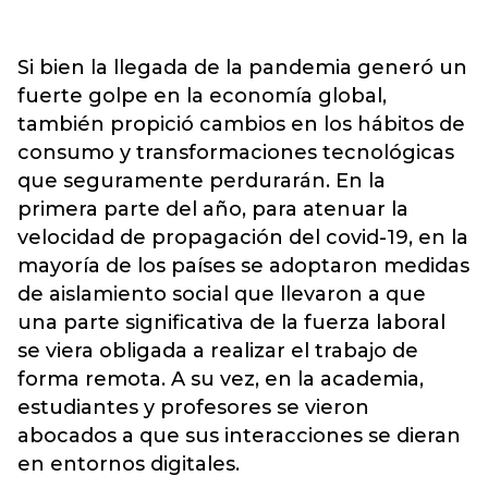
Si bien la llegada de la pandemia generó un
fuerte golpe en la economía global,
también propició cambios en los hábitos de
consumo y transformaciones tecnológicas
que seguramente perdurarán. En la
primera parte del año, para atenuar la
velocidad de propagación del covid-19, en la
mayoría de los países se adoptaron medidas
de aislamiento social que llevaron a que
una parte significativa de la fuerza laboral
se viera obligada a realizar el trabajo de
forma remota. A su vez, en la academia,
estudiantes y profesores se vieron
abocados a que sus interacciones se dieran
en entornos digitales.