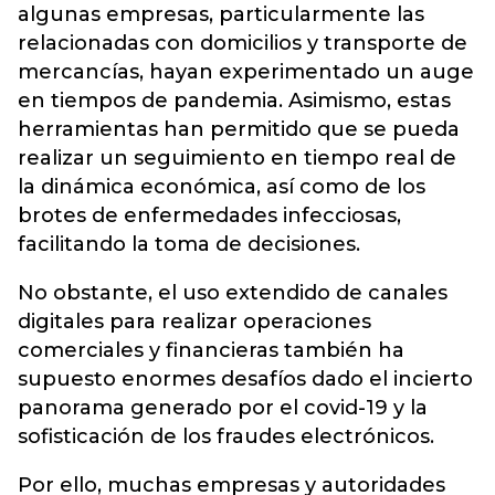
algunas empresas, particularmente las
relacionadas con domicilios y transporte de
mercancías, hayan experimentado un auge
en tiempos de pandemia. Asimismo, estas
herramientas han permitido que se pueda
realizar un seguimiento en tiempo real de
la dinámica económica, así como de los
brotes de enfermedades infecciosas,
facilitando la toma de decisiones.
No obstante, el uso extendido de canales
digitales para realizar operaciones
comerciales y financieras también ha
supuesto enormes desafíos dado el incierto
panorama generado por el covid-19 y la
sofisticación de los fraudes electrónicos.
Por ello, muchas empresas y autoridades