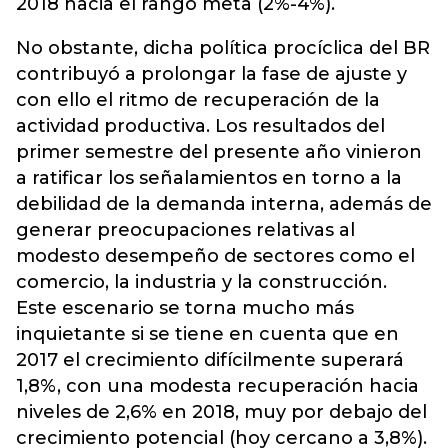
2018 hacia el rango meta (2%-4%).
No obstante, dicha política procíclica del BR
contribuyó a prolongar la fase de ajuste y
con ello el ritmo de recuperación de la
actividad productiva. Los resultados del
primer semestre del presente año vinieron
a ratificar los señalamientos en torno a la
debilidad de la demanda interna, además de
generar preocupaciones relativas al
modesto desempeño de sectores como el
comercio, la industria y la construcción.
Este escenario se torna mucho más
inquietante si se tiene en cuenta que en
2017 el crecimiento difícilmente superará
1,8%, con una modesta recuperación hacia
niveles de 2,6% en 2018, muy por debajo del
crecimiento potencial (hoy cercano a 3,8%).