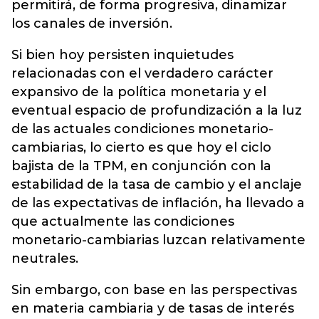
permitirá, de forma progresiva, dinamizar
los canales de inversión.
Si bien hoy persisten inquietudes
relacionadas con el verdadero carácter
expansivo de la política monetaria y el
eventual espacio de profundización a la luz
de las actuales condiciones monetario-
cambiarias, lo cierto es que hoy el ciclo
bajista de la TPM, en conjunción con la
estabilidad de la tasa de cambio y el anclaje
de las expectativas de inflación, ha llevado a
que actualmente las condiciones
monetario-cambiarias luzcan relativamente
neutrales.
Sin embargo, con base en las perspectivas
en materia cambiaria y de tasas de interés