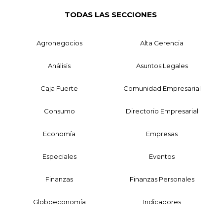
TODAS LAS SECCIONES
Agronegocios
Alta Gerencia
Análisis
Asuntos Legales
Caja Fuerte
Comunidad Empresarial
Consumo
Directorio Empresarial
Economía
Empresas
Especiales
Eventos
Finanzas
Finanzas Personales
Globoeconomía
Indicadores