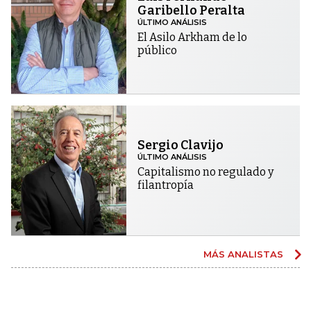
Garibello Peralta
ÚLTIMO ANÁLISIS
El Asilo Arkham de lo
público
Sergio Clavijo
ÚLTIMO ANÁLISIS
Capitalismo no regulado y
filantropía
MÁS ANALISTAS