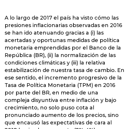
A lo largo de 2017 el país ha visto cómo las
presiones inflacionarias observadas en 2016
se han ido atenuando gracias a (i) las
acertadas y oportunas medidas de política
monetaria emprendidas por el Banco de la
República (BR), (ii) la normalización de las
condiciones climáticas y (iii) la relativa
estabilización de nuestra tasa de cambio. En
ese sentido, el incremento progresivo de la
Tasa de Política Monetaria (TPM) en 2016
por parte del BR, en medio de una
compleja disyuntiva entre inflación y bajo
crecimiento, no solo puso cota al
pronunciado aumento de los precios, sino
que encausó las expectativas de cara al