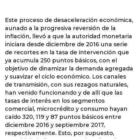
Este proceso de desaceleración económica,
aunado a la progresiva reversión de la
inflación, llevó a que la autoridad monetaria
iniciara desde diciembre de 2016 una serie
de recortes en la tasa de intervención que
ya acumula 250 puntos básicos, con el
objetivo de dinamizar la demanda agregada
y suavizar el ciclo económico. Los canales
de transmisión, con sus rezagos naturales,
han venido funcionando y de allí que las
tasas de interés en los segmentos
comercial, microcrédito y consumo hayan
caído 320, 119 y 87 puntos básicos entre
diciembre 2016 y septiembre 2017,
respectivamente. Esto, por supuesto,