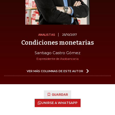
ANALISTAS
25/10/2017
Condiciones monetarias
Santiago Castro Gómez
Expresidente de Asobancaria
VER MÁS COLUMNAS DE ESTE AUTOR
GUARDAR
UNIRSE A WHATSAPP