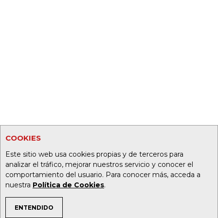
COOKIES
Este sitio web usa cookies propias y de terceros para
analizar el tráfico, mejorar nuestros servicio y conocer el
comportamiento del usuario. Para conocer más, acceda a
nuestra
Política de Cookies
.
ENTENDIDO
TEMAS DE INTERÉS