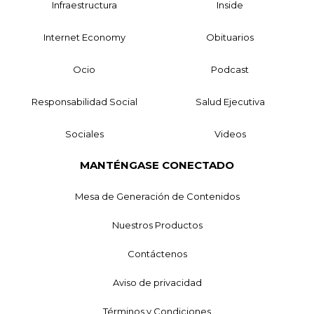
Infraestructura
Inside
Internet Economy
Obituarios
Ocio
Podcast
Responsabilidad Social
Salud Ejecutiva
Sociales
Videos
MANTÉNGASE CONECTADO
Mesa de Generación de Contenidos
Nuestros Productos
Contáctenos
Aviso de privacidad
Términos y Condiciones