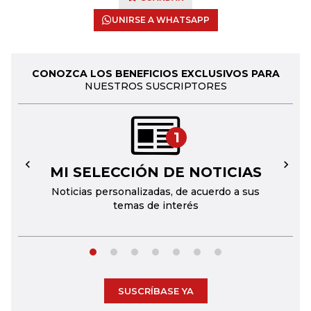
UNIRSE A WHATSAPP
CONOZCA LOS BENEFICIOS EXCLUSIVOS PARA
NUESTROS SUSCRIPTORES
1
MI SELECCIÓN DE NOTICIAS
←
→
Noticias personalizadas, de acuerdo a sus
temas de interés
SUSCRÍBASE YA