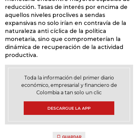
reducción. Tasas de interés por encima de
aquellos niveles proclives a sendas
expansivas no solo irían en contravía de la
naturaleza anti cíclica de la política
monetaria, sino que comprometerían la
dinámica de recuperación de la actividad
productiva.
Toda la información del primer diario
económico, empresarial y financiero de
Colombia a tan solo un clic
DESCARGUE LA APP
GUARDAR