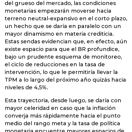
del grueso del mercado, las condiciones
monetarias empezarán moverse hacia
terreno neutral-expansivo en el corto plazo,
un hecho que se daría en paralelo con un
mayor dinamismo en materia crediticia.
Estas sendas evidencian que, en efecto, aún
existe espacio para que el BR profundice,
bajo un prudente esquema de monitoreo,
el ciclo de reducciones en la tasa de
intervención, lo que le permitiría llevar la
TPM a lo largo del próximo año quizás hacia
niveles de 4,5%.
Esta trayectoria, desde luego, se daría con
mayor celeridad en caso que la inflación
converja más rápidamente hacia el punto
medio del rango meta y la tasa de política
monetaria encuentre mayores espacios de