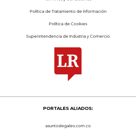
Política de Tratamiento de Información
Política de Cookies
Superintendencia de Industria y Comercio
PORTALES ALIADOS:
asuntoslegales.com.co