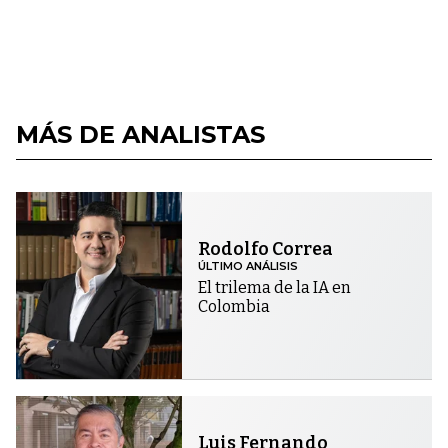
MÁS DE ANALISTAS
Rodolfo Correa
ÚLTIMO ANÁLISIS
El trilema de la IA en
Colombia
Luis Fernando