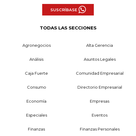
SUSCRÍBASE
TODAS LAS SECCIONES
Agronegocios
Alta Gerencia
Análisis
Asuntos Legales
Caja Fuerte
Comunidad Empresarial
Consumo
Directorio Empresarial
Economía
Empresas
Especiales
Eventos
Finanzas
Finanzas Personales