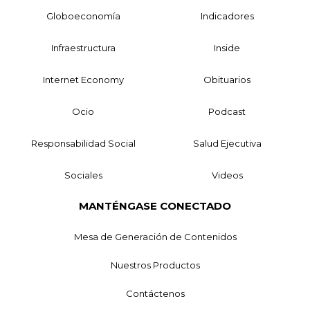
Globoeconomía
Indicadores
Infraestructura
Inside
Internet Economy
Obituarios
Ocio
Podcast
Responsabilidad Social
Salud Ejecutiva
Sociales
Videos
MANTÉNGASE CONECTADO
Mesa de Generación de Contenidos
Nuestros Productos
Contáctenos