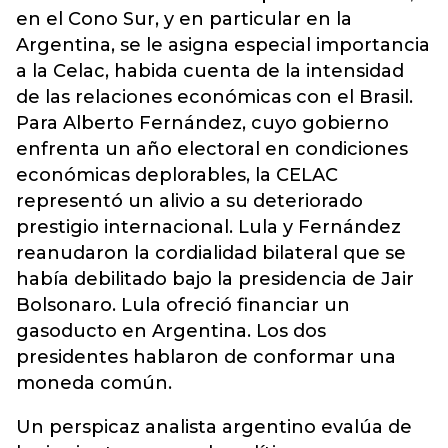
en el Cono Sur, y en particular en la
Argentina, se le asigna especial importancia
a la Celac, habida cuenta de la intensidad
de las relaciones económicas con el Brasil.
Para Alberto Fernández, cuyo gobierno
enfrenta un año electoral en condiciones
económicas deplorables, la CELAC
representó un alivio a su deteriorado
prestigio internacional. Lula y Fernández
reanudaron la cordialidad bilateral que se
había debilitado bajo la presidencia de Jair
Bolsonaro. Lula ofreció financiar un
gasoducto en Argentina. Los dos
presidentes hablaron de conformar una
moneda común.
Un perspicaz analista argentino evalúa de