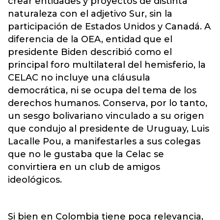
crear entidades y proyectos de distinta
naturaleza con el adjetivo Sur, sin la
participación de Estados Unidos y Canadá. A
diferencia de la OEA, entidad que el
presidente Biden describió como el
principal foro multilateral del hemisferio, la
CELAC no incluye una cláusula
democrática, ni se ocupa del tema de los
derechos humanos. Conserva, por lo tanto,
un sesgo bolivariano vinculado a su origen
que condujo al presidente de Uruguay, Luis
Lacalle Pou, a manifestarles a sus colegas
que no le gustaba que la Celac se
convirtiera en un club de amigos
ideológicos.
Si bien en Colombia tiene poca relevancia,