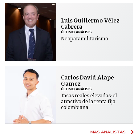
Luis Guillermo Vélez
Cabrera
ÚLTIMO ANÁLISIS
Neoparamilitarismo
Carlos David Alape
Gamez
ÚLTIMO ANÁLISIS
Tasas reales elevadas: el
atractivo de la renta fija
colombiana
MÁS ANALISTAS