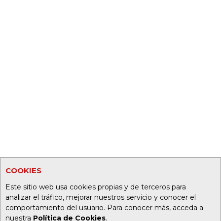
COOKIES
Este sitio web usa cookies propias y de terceros para
analizar el tráfico, mejorar nuestros servicio y conocer el
comportamiento del usuario. Para conocer más, acceda a
nuestra
Política de Cookies
.