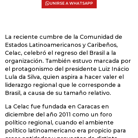
UNIRSE A WHATSAPP
La reciente cumbre de la Comunidad de
Estados Latinoamericanos y Caribeños,
Celac, celebró el regreso del Brasil a la
organización. También estuvo marcada por
el protagonismo del presidente Luiz Inácio
Lula da Silva, quien aspira a hacer valer el
liderazgo regional que le corresponde a
Brasil, a causa de su tamaño relativo.
La Celac fue fundada en Caracas en
diciembre del año 2011 como un foro
político regional, cuando el ambiente
político latinoamericano era propicio para