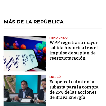
MÁS DE LA REPÚBLICA
REINO UNIDO
WPP registra su mayor
subida histórica tras el
impulso de su plan de
reestructuración
ENERGÍA
Ecopetrol culminó la
subasta para la compra
de 25% de las acciones
de Brava Energía