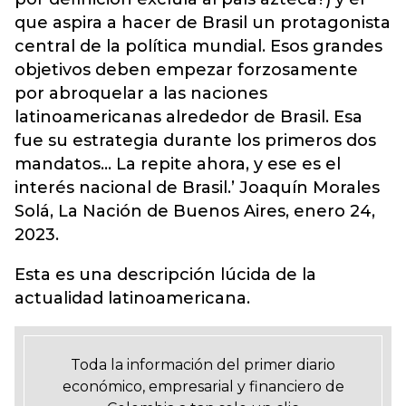
que aspira a hacer de Brasil un protagonista
central de la política mundial. Esos grandes
objetivos deben empezar forzosamente
por abroquelar a las naciones
latinoamericanas alrededor de Brasil. Esa
fue su estrategia durante los primeros dos
mandatos… La repite ahora, y ese es el
interés nacional de Brasil.’ Joaquín Morales
Solá, La Nación de Buenos Aires, enero 24,
2023.
Esta es una descripción lúcida de la
actualidad latinoamericana.
Toda la información del primer diario
económico, empresarial y financiero de