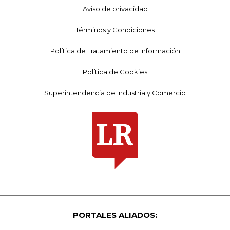
Aviso de privacidad
Términos y Condiciones
Política de Tratamiento de Información
Política de Cookies
Superintendencia de Industria y Comercio
PORTALES ALIADOS: