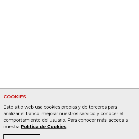
COOKIES
Este sitio web usa cookies propias y de terceros para
analizar el tráfico, mejorar nuestros servicio y conocer el
comportamiento del usuario. Para conocer más, acceda a
nuestra
Política de Cookies
.