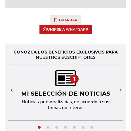
GUARDAR
UNIRSE A WHATSAPP
CONOZCA LOS BENEFICIOS EXCLUSIVOS PARA
NUESTROS SUSCRIPTORES
1
MI SELECCIÓN DE NOTICIAS
←
→
Noticias personalizadas, de acuerdo a sus
temas de interés