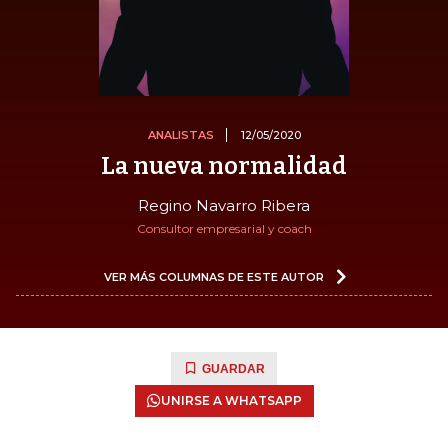
ANALISTAS
12/05/2020
La nueva normalidad
Regino Navarro Ribera
Consultor empresarial y coach
VER MÁS COLUMNAS DE ESTE AUTOR
GUARDAR
UNIRSE A WHATSAPP