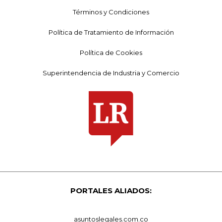
Términos y Condiciones
Política de Tratamiento de Información
Política de Cookies
Superintendencia de Industria y Comercio
PORTALES ALIADOS:
asuntoslegales.com.co