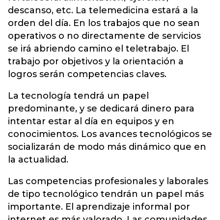
descanso, etc. La telemedicina estará a la
orden del día. En los trabajos que no sean
operativos o no directamente de servicios
se irá abriendo camino el teletrabajo. El
trabajo por objetivos y la orientación a
logros serán competencias claves.
La tecnología tendrá un papel
predominante, y se dedicará dinero para
intentar estar al día en equipos y en
conocimientos. Los avances tecnológicos se
socializarán de modo más dinámico que en
la actualidad.
Las competencias profesionales y laborales
de tipo tecnológico tendrán un papel más
importante. El aprendizaje informal por
internet es más valorado. Las comunidades