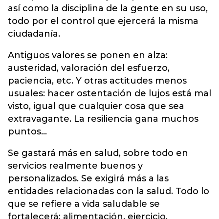
así como la disciplina de la gente en su uso,
todo por el control que ejercerá la misma
ciudadanía.
Antiguos valores se ponen en alza:
austeridad, valoración del esfuerzo,
paciencia, etc. Y otras actitudes menos
usuales: hacer ostentación de lujos está mal
visto, igual que cualquier cosa que sea
extravagante. La resiliencia gana muchos
puntos…
Se gastará más en salud, sobre todo en
servicios realmente buenos y
personalizados. Se exigirá más a las
entidades relacionadas con la salud. Todo lo
que se refiere a vida saludable se
fortalecerá: alimentación, ejercicio,