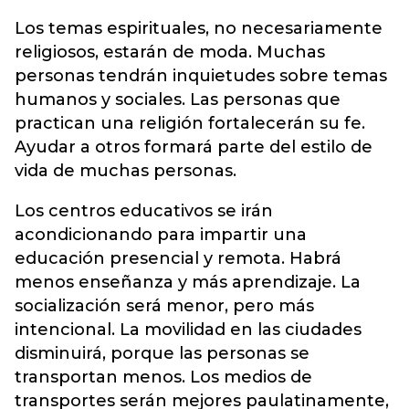
Los temas espirituales, no necesariamente
religiosos, estarán de moda. Muchas
personas tendrán inquietudes sobre temas
humanos y sociales. Las personas que
practican una religión fortalecerán su fe.
Ayudar a otros formará parte del estilo de
vida de muchas personas.
Los centros educativos se irán
acondicionando para impartir una
educación presencial y remota. Habrá
menos enseñanza y más aprendizaje. La
socialización será menor, pero más
intencional. La movilidad en las ciudades
disminuirá, porque las personas se
transportan menos. Los medios de
transportes serán mejores paulatinamente,