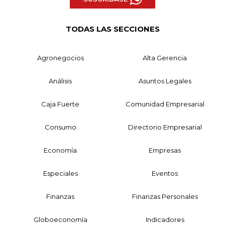
TODAS LAS SECCIONES
Agronegocios
Alta Gerencia
Análisis
Asuntos Legales
Caja Fuerte
Comunidad Empresarial
Consumo
Directorio Empresarial
Economía
Empresas
Especiales
Eventos
Finanzas
Finanzas Personales
Globoeconomía
Indicadores