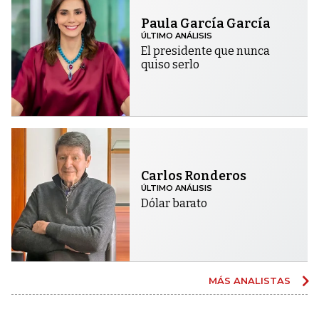
Paula García García
ÚLTIMO ANÁLISIS
El presidente que nunca
quiso serlo
Carlos Ronderos
ÚLTIMO ANÁLISIS
Dólar barato
MÁS ANALISTAS