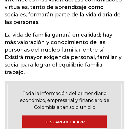
virtuales, tanto de aprendizaje como
sociales, formarán parte de la vida diaria de
las personas.
La vida de familia ganará en calidad; hay
más valoración y conocimiento de las
personas del núcleo familiar entre sí.
Existirá mayor exigencia personal, familiar y
social para lograr el equilibrio familia-
trabajo.
Toda la información del primer diario
económico, empresarial y financiero de
Colombia a tan solo un clic
DESCARGUE LA APP