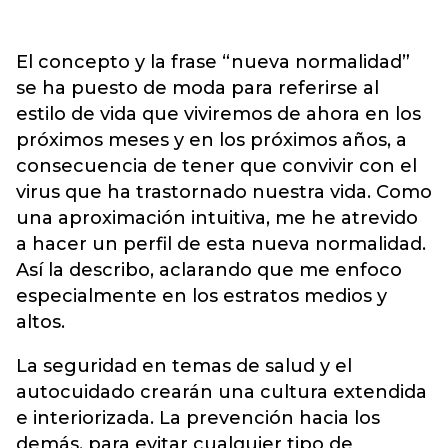
El concepto y la frase “nueva normalidad”
se ha puesto de moda para referirse al
estilo de vida que viviremos de ahora en los
próximos meses y en los próximos años, a
consecuencia de tener que convivir con el
virus que ha trastornado nuestra vida. Como
una aproximación intuitiva, me he atrevido
a hacer un perfil de esta nueva normalidad.
Así la describo, aclarando que me enfoco
especialmente en los estratos medios y
altos.
La seguridad en temas de salud y el
autocuidado crearán una cultura extendida
e interiorizada. La prevención hacia los
demás, para evitar cualquier tipo de