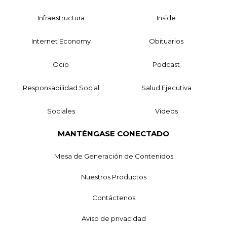
Infraestructura
Inside
Internet Economy
Obituarios
Ocio
Podcast
Responsabilidad Social
Salud Ejecutiva
Sociales
Videos
MANTÉNGASE CONECTADO
Mesa de Generación de Contenidos
Nuestros Productos
Contáctenos
Aviso de privacidad