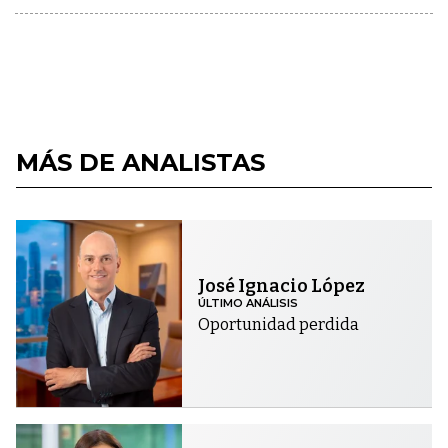
MÁS DE ANALISTAS
José Ignacio López
ÚLTIMO ANÁLISIS
Oportunidad perdida