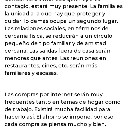
contagio, estará muy presente. La familia es
la unidad a la que hay que proteger y
cuidar, lo demás ocupa un segundo lugar.
Las relaciones sociales, en términos de
cercanía física, se reducirán a un círculo
pequeño de tipo familiar y de amistad
cercana. Las salidas fuera de casa serán
menores que antes. Las reuniones en
restaurantes, cines, etc. serán más
familiares y escasas.
Las compras por internet serán muy
frecuentes tanto en temas de hogar como
de trabajo. Existirá mucha facilidad para
hacerlo así. El ahorro se impone, por eso,
cada compra se piensa mucho y bien.