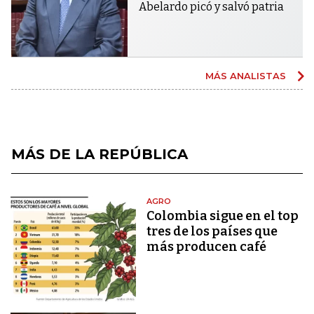
Abelardo picó y salvó patria
MÁS ANALISTAS
MÁS DE LA REPÚBLICA
AGRO
Colombia sigue en el top
tres de los países que
más producen café