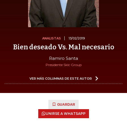
ANALISTAS
13/02/2019
Bien deseado Vs. Mal necesario
Ramiro Santa
Presidente Sklc Group
VER MÁS COLUMNAS DE ESTE AUTOR
GUARDAR
UNIRSE A WHATSAPP