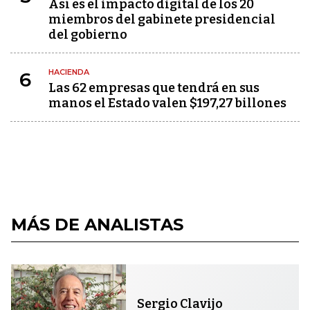
Así es el impacto digital de los 20
miembros del gabinete presidencial
del gobierno
HACIENDA
6
Las 62 empresas que tendrá en sus
manos el Estado valen $197,27 billones
MÁS DE ANALISTAS
Sergio Clavijo