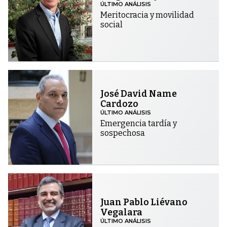
ÚLTIMO ANÁLISIS
Meritocracia y movilidad
social
José David Name
Cardozo
ÚLTIMO ANÁLISIS
Emergencia tardía y
sospechosa
Juan Pablo Liévano
Vegalara
ÚLTIMO ANÁLISIS