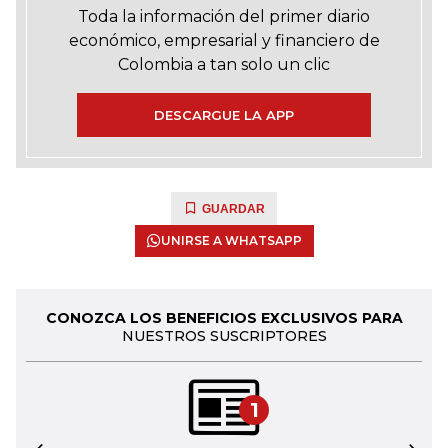
Toda la información del primer diario
económico, empresarial y financiero de
Colombia a tan solo un clic
DESCARGUE LA APP
GUARDAR
UNIRSE A WHATSAPP
CONOZCA LOS BENEFICIOS EXCLUSIVOS PARA
NUESTROS SUSCRIPTORES
1