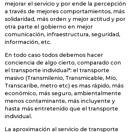
mejorar el servicio y por ende la percepción
a través de mejores comportamientos, más
solidaridad, más orden y mejor actitud y por
otra parte el gobierno en mejor
comunicación, infraestructura, seguridad,
información, etc.
En todo caso todos debemos hacer
conciencia de algo cierto, comparado con
el transporte individual*: el transporte
masivo (Transmilenio, Transmicable, Mío,
Transcaribe, metro etc) es mas rápido, más
económico, más seguro, ambientalmente
menos contaminante, más incluyente y
hasta más entretenido que el transporte
individual.
La aproximación al servicio de transporte