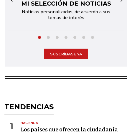
MI SELECCIÓN DE NOTICIAS
←
→
Noticias personalizadas, de acuerdo a sus
temas de interés
SUSCRÍBASE YA
TENDENCIAS
HACIENDA
1
Los países que ofrecen la ciudadanía