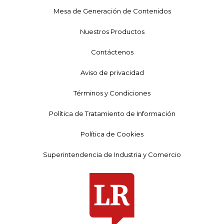
Mesa de Generación de Contenidos
Nuestros Productos
Contáctenos
Aviso de privacidad
Términos y Condiciones
Política de Tratamiento de Información
Política de Cookies
Superintendencia de Industria y Comercio