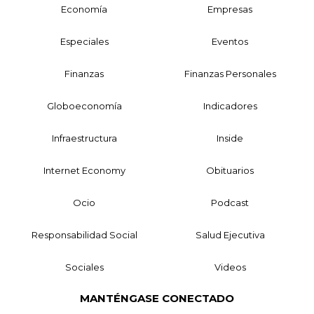
Economía
Empresas
Especiales
Eventos
Finanzas
Finanzas Personales
Globoeconomía
Indicadores
Infraestructura
Inside
Internet Economy
Obituarios
Ocio
Podcast
Responsabilidad Social
Salud Ejecutiva
Sociales
Videos
MANTÉNGASE CONECTADO