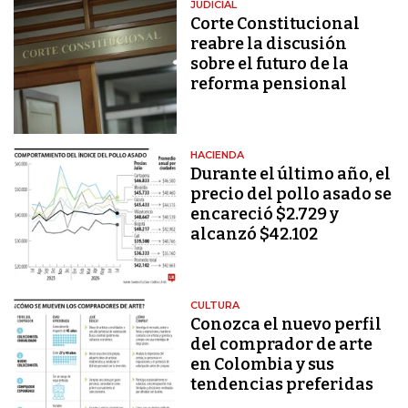
JUDICIAL
Corte Constitucional
reabre la discusión
sobre el futuro de la
reforma pensional
HACIENDA
Durante el último año, el
precio del pollo asado se
encareció $2.729 y
alcanzó $42.102
CULTURA
Conozca el nuevo perfil
del comprador de arte
en Colombia y sus
tendencias preferidas