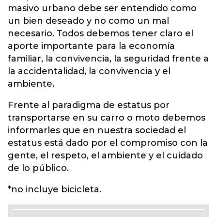
masivo urbano debe ser entendido como
un bien deseado y no como un mal
necesario. Todos debemos tener claro el
aporte importante para la economía
familiar, la convivencia, la seguridad frente a
la accidentalidad, la convivencia y el
ambiente.
Frente al paradigma de estatus por
transportarse en su carro o moto debemos
informarles que en nuestra sociedad el
estatus está dado por el compromiso con la
gente, el respeto, el ambiente y el cuidado
de lo público.
*no incluye bicicleta.