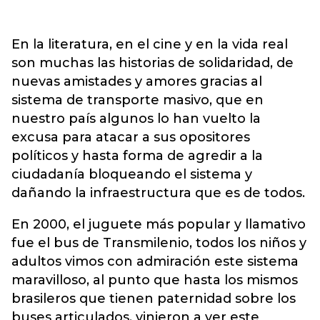
En la literatura, en el cine y en la vida real
son muchas las historias de solidaridad, de
nuevas amistades y amores gracias al
sistema de transporte masivo, que en
nuestro país algunos lo han vuelto la
excusa para atacar a sus opositores
políticos y hasta forma de agredir a la
ciudadanía bloqueando el sistema y
dañando la infraestructura que es de todos.
En 2000, el juguete más popular y llamativo
fue el bus de Transmilenio, todos los niños y
adultos vimos con admiración este sistema
maravilloso, al punto que hasta los mismos
brasileros que tienen paternidad sobre los
buses articulados, vinieron a ver este