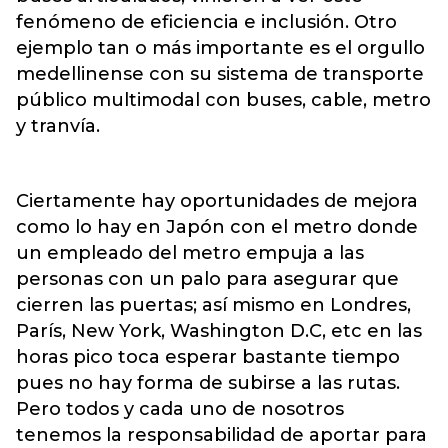
fenómeno de eficiencia e inclusión. Otro
ejemplo tan o más importante es el orgullo
medellinense con su sistema de transporte
público multimodal con buses, cable, metro
y tranvía.
Ciertamente hay oportunidades de mejora
como lo hay en Japón con el metro donde
un empleado del metro empuja a las
personas con un palo para asegurar que
cierren las puertas; así mismo en Londres,
París, New York, Washington D.C, etc en las
horas pico toca esperar bastante tiempo
pues no hay forma de subirse a las rutas.
Pero todos y cada uno de nosotros
tenemos la responsabilidad de aportar para