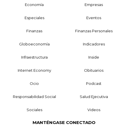
Economía
Empresas
Especiales
Eventos
Finanzas
Finanzas Personales
Globoeconomía
Indicadores
Infraestructura
Inside
Internet Economy
Obituarios
Ocio
Podcast
Responsabilidad Social
Salud Ejecutiva
Sociales
Videos
MANTÉNGASE CONECTADO