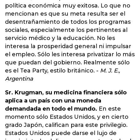
política económica muy exitosa. Lo que no
mencionan es que su meta resulta ser el
desentrañamiento de todos los programas
sociales, especialmente los pertinentes al
servicio médico y la educación. No les
interesa la prosperidad general ni impulsar
el empleo. Sólo les interesa privatizar lo más
que puedan del gobierno. Realmente sólo
es el Tea Party, estilo británico. -
M. J. E.,
Argentina
Sr. Krugman, su medicina financiera sólo
aplica a un país con una moneda
demandada en todo el mundo.
En este
momento sólo Estados Unidos, y en cierto
grado Japón, califican para este privilegio.
Estados Unidos puede darse el lujo de