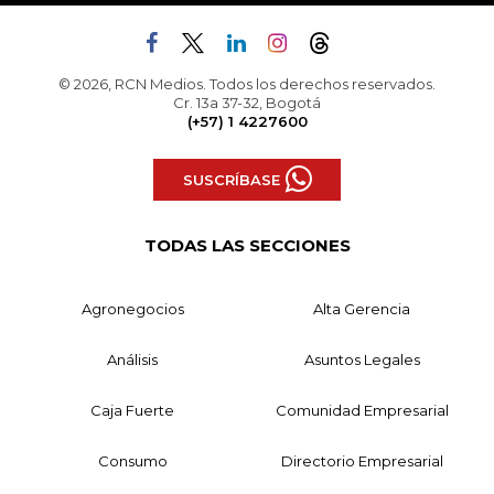
© 2026, RCN Medios. Todos los derechos reservados.
Cr. 13a 37-32, Bogotá
(+57) 1 4227600
SUSCRÍBASE
TODAS LAS SECCIONES
Agronegocios
Alta Gerencia
Análisis
Asuntos Legales
Caja Fuerte
Comunidad Empresarial
Consumo
Directorio Empresarial