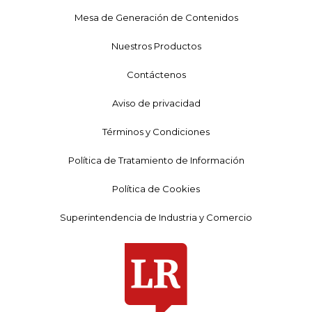
Mesa de Generación de Contenidos
Nuestros Productos
Contáctenos
Aviso de privacidad
Términos y Condiciones
Política de Tratamiento de Información
Política de Cookies
Superintendencia de Industria y Comercio