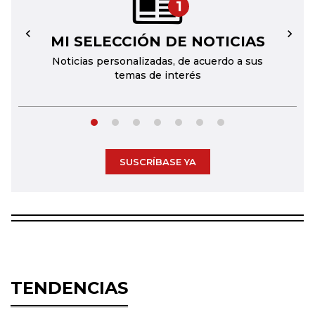
1
MI SELECCIÓN DE NOTICIAS
←
→
Noticias personalizadas, de acuerdo a sus
temas de interés
SUSCRÍBASE YA
TENDENCIAS