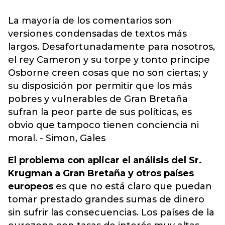
La mayoría de los comentarios son
versiones condensadas de textos más
largos. Desafortunadamente para nosotros,
el rey Cameron y su torpe y tonto príncipe
Osborne creen cosas que no son ciertas; y
su disposición por permitir que los más
pobres y vulnerables de Gran Bretaña
sufran la peor parte de sus políticas, es
obvio que tampoco tienen conciencia ni
moral. - Simon, Gales
El problema con aplicar el análisis del Sr.
Krugman a Gran Bretaña y otros países
europeos
es que no está claro que puedan
tomar prestado grandes sumas de dinero
sin sufrir las consecuencias. Los países de la