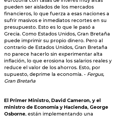
eurozona con tasas de interés muy altas
pueden ser aislados de los mercados
financieros, lo que fuerza a esas naciones a
sufrir masivos e inmediatos recortes en su
presupuesto. Esto es lo que le pasó a
Grecia. Como Estados Unidos, Gran Bretaña
puede imprimir su propio dinero. Pero al
contrario de Estados Unidos, Gran Bretaña
no parece hacerlo sin experimentar alta
inflación, lo que erosiona los salarios reales y
reduce el valor de los ahorros. Esto, por
supuesto, deprime la economía. -
Fergus,
Gran Bretaña
El Primer Ministro, David Cameron, y el
ministro de Economía y Hacienda, George
Osborne
, están implementando una