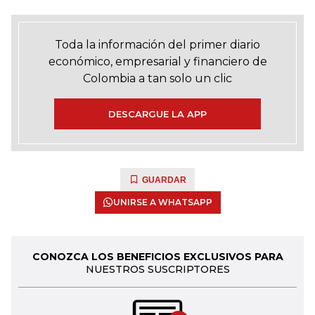
Toda la información del primer diario
económico, empresarial y financiero de
Colombia a tan solo un clic
DESCARGUE LA APP
GUARDAR
UNIRSE A WHATSAPP
CONOZCA LOS BENEFICIOS EXCLUSIVOS PARA
NUESTROS SUSCRIPTORES