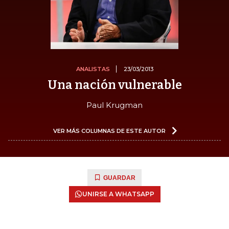
ANALISTAS
23/03/2013
Una nación vulnerable
Paul Krugman
VER MÁS COLUMNAS DE ESTE AUTOR
GUARDAR
UNIRSE A WHATSAPP