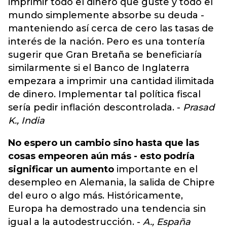
imprimir todo el dinero que guste y todo el
mundo simplemente absorbe su deuda -
manteniendo así cerca de cero las tasas de
interés de la nación. Pero es una tontería
sugerir que Gran Bretaña se beneficiaría
similarmente si el Banco de Inglaterra
empezara a imprimir una cantidad ilimitada
de dinero. Implementar tal política fiscal
sería pedir inflación descontrolada. -
Prasad
K.,
India
No espero un cambio sino hasta que las
cosas empeoren aún más - esto podría
significar un aumento
importante en el
desempleo en Alemania, la salida de Chipre
del euro o algo más. Históricamente,
Europa ha demostrado una tendencia sin
igual a la autodestrucción. -
A., España