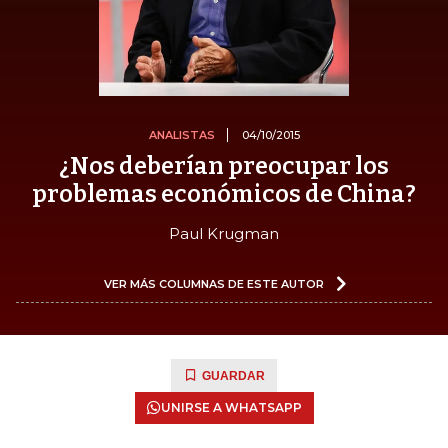
ANALISTAS
04/10/2015
¿Nos deberían preocupar los
problemas económicos de China?
Paul Krugman
VER MÁS COLUMNAS DE ESTE AUTOR
GUARDAR
UNIRSE A WHATSAPP