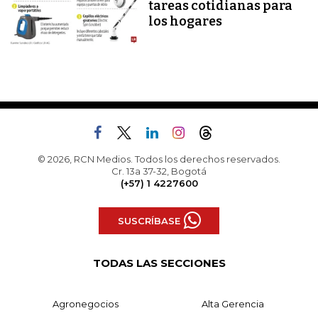
tareas cotidianas para
los hogares
© 2026, RCN Medios. Todos los derechos reservados.
Cr. 13a 37-32, Bogotá
(+57) 1 4227600
SUSCRÍBASE
TODAS LAS SECCIONES
Agronegocios
Alta Gerencia