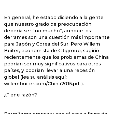
En general, he estado diciendo a la gente
que nuestro grado de preocupación
debería ser “no mucho”, aunque los
derrames son una cuestión más importante
para Japón y Corea del Sur. Pero Willem
Buiter, economista de Citigroup, sugirió
recientemente que los problemas de China
podrían ser muy significativos para otros
países, y podrían llevar a una recesión
global (lea su análisis aquí:
willembuiter.com/China2015.pdf).
¿Tiene razón?
Permítame empezar con el caso a favor de