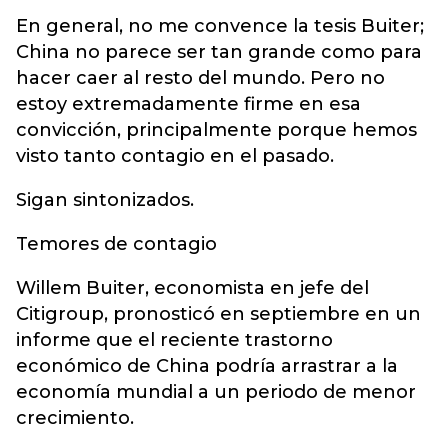
En general, no me convence la tesis Buiter;
China no parece ser tan grande como para
hacer caer al resto del mundo. Pero no
estoy extremadamente firme en esa
convicción, principalmente porque hemos
visto tanto contagio en el pasado.
Sigan sintonizados.
Temores de contagio
Willem Buiter, economista en jefe del
Citigroup, pronosticó en septiembre en un
informe que el reciente trastorno
económico de China podría arrastrar a la
economía mundial a un periodo de menor
crecimiento.