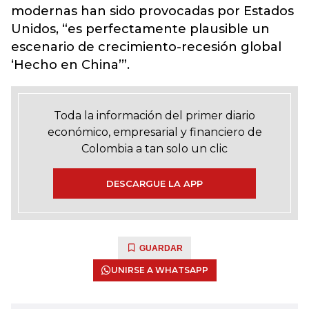
modernas han sido provocadas por Estados
Unidos, “es perfectamente plausible un
escenario de crecimiento-recesión global
‘Hecho en China’”.
Toda la información del primer diario
económico, empresarial y financiero de
Colombia a tan solo un clic
DESCARGUE LA APP
GUARDAR
UNIRSE A WHATSAPP