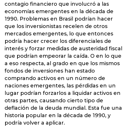
contagio financiero que involucró a las
economías emergentes en la década de
1990. Problemas en Brasil podrían hacer
que los inversionistas recelen de otros
mercados emergentes, lo que entonces
podría hacer crecer los diferenciales de
interés y forzar medidas de austeridad fiscal
que podrían empeorar la caída. O en lo que
a eso respecta, al grado en que los mismos
fondos de inversiones han estado
comprando activos en un número de
naciones emergentes, las pérdidas en un
lugar podrían forzarlos a liquidar activos en
otras partes, causando cierto tipo de
deflación de la deuda mundial. Esta fue una
historia popular en la década de 1990, y
podría volver a aplicar.