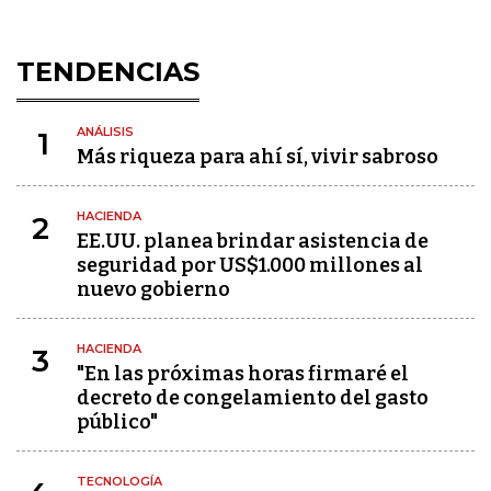
TENDENCIAS
ANÁLISIS
1
Más riqueza para ahí sí, vivir sabroso
HACIENDA
2
EE.UU. planea brindar asistencia de
seguridad por US$1.000 millones al
nuevo gobierno
HACIENDA
3
"En las próximas horas firmaré el
decreto de congelamiento del gasto
público"
TECNOLOGÍA