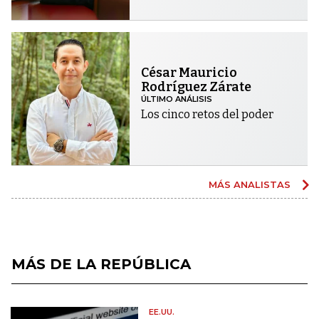
César Mauricio
Rodríguez Zárate
ÚLTIMO ANÁLISIS
Los cinco retos del poder
MÁS ANALISTAS
MÁS DE LA REPÚBLICA
EE.UU.