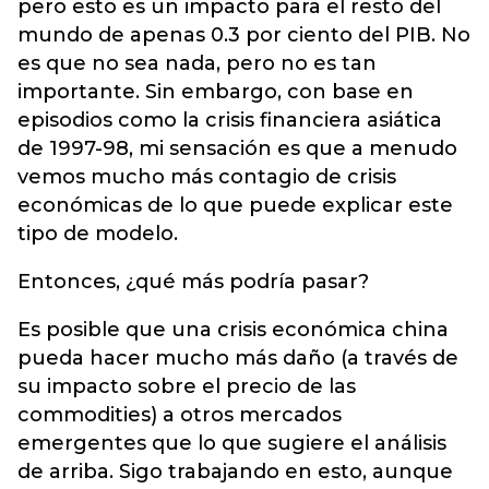
pero esto es un impacto para el resto del
mundo de apenas 0.3 por ciento del PIB. No
es que no sea nada, pero no es tan
importante. Sin embargo, con base en
episodios como la crisis financiera asiática
de 1997-98, mi sensación es que a menudo
vemos mucho más contagio de crisis
económicas de lo que puede explicar este
tipo de modelo.
Entonces, ¿qué más podría pasar?
Es posible que una crisis económica china
pueda hacer mucho más daño (a través de
su impacto sobre el precio de las
commodities) a otros mercados
emergentes que lo que sugiere el análisis
de arriba. Sigo trabajando en esto, aunque