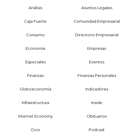
Análisis
Asuntos Legales
Caja Fuerte
Comunidad Empresarial
Consumo
Directorio Empresarial
Economía
Empresas
Especiales
Eventos
Finanzas
Finanzas Personales
Globoeconomía
Indicadores
Infraestructura
Inside
Internet Economy
Obituarios
Ocio
Podcast