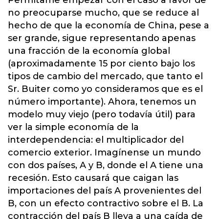
no preocuparse mucho, que se reduce al
hecho de que la economía de China, pese a
ser grande, sigue representando apenas
una fracción de la economía global
(aproximadamente 15 por ciento bajo los
tipos de cambio del mercado, que tanto el
Sr. Buiter como yo consideramos que es el
número importante). Ahora, tenemos un
modelo muy viejo (pero todavía útil) para
ver la simple economía de la
interdependencia: el multiplicador del
comercio exterior. Imagínense un mundo
con dos países, A y B, donde el A tiene una
recesión. Esto causará que caigan las
importaciones del país A provenientes del
B, con un efecto contractivo sobre el B. La
contracción del país B lleva a una caída de