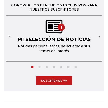
CONOZCA LOS BENEFICIOS EXCLUSIVOS PARA
NUESTROS SUSCRIPTORES
1
MI SELECCIÓN DE NOTICIAS
←
→
Noticias personalizadas, de acuerdo a sus
temas de interés
SUSCRÍBASE YA