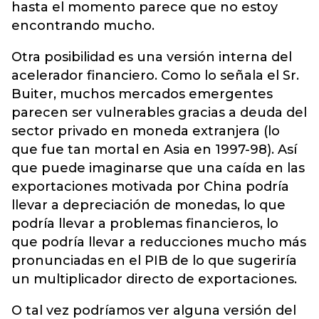
hasta el momento parece que no estoy
encontrando mucho.
Otra posibilidad es una versión interna del
acelerador financiero. Como lo señala el Sr.
Buiter, muchos mercados emergentes
parecen ser vulnerables gracias a deuda del
sector privado en moneda extranjera (lo
que fue tan mortal en Asia en 1997-98). Así
que puede imaginarse que una caída en las
exportaciones motivada por China podría
llevar a depreciación de monedas, lo que
podría llevar a problemas financieros, lo
que podría llevar a reducciones mucho más
pronunciadas en el PIB de lo que sugeriría
un multiplicador directo de exportaciones.
O tal vez podríamos ver alguna versión del