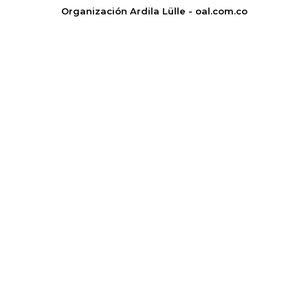
Organización Ardila Lülle - oal.com.co