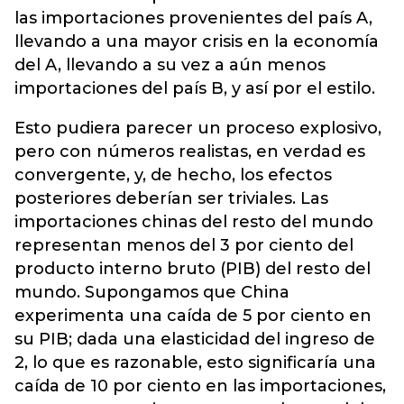
las importaciones provenientes del país A,
llevando a una mayor crisis en la economía
del A, llevando a su vez a aún menos
importaciones del país B, y así por el estilo.
Esto pudiera parecer un proceso explosivo,
pero con números realistas, en verdad es
convergente, y, de hecho, los efectos
posteriores deberían ser triviales. Las
importaciones chinas del resto del mundo
representan menos del 3 por ciento del
producto interno bruto (PIB) del resto del
mundo. Supongamos que China
experimenta una caída de 5 por ciento en
su PIB; dada una elasticidad del ingreso de
2, lo que es razonable, esto significaría una
caída de 10 por ciento en las importaciones,