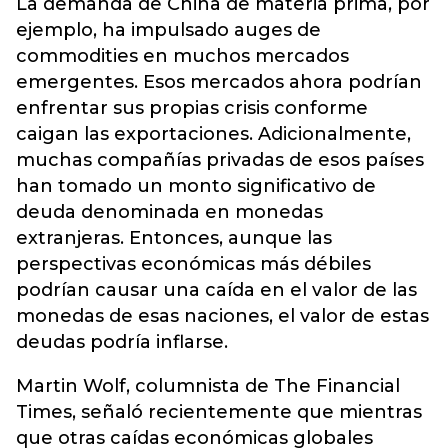
La demanda de China de materia prima, por
ejemplo, ha impulsado auges de
commodities en muchos mercados
emergentes. Esos mercados ahora podrían
enfrentar sus propias crisis conforme
caigan las exportaciones. Adicionalmente,
muchas compañías privadas de esos países
han tomado un monto significativo de
deuda denominada en monedas
extranjeras. Entonces, aunque las
perspectivas económicas más débiles
podrían causar una caída en el valor de las
monedas de esas naciones, el valor de estas
deudas podría inflarse.
Martin Wolf, columnista de The Financial
Times, señaló recientemente que mientras
que otras caídas económicas globales