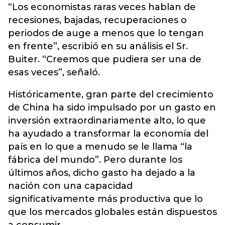
“Los economistas raras veces hablan de
recesiones, bajadas, recuperaciones o
periodos de auge a menos que lo tengan
en frente”, escribió en su análisis el Sr.
Buiter. “Creemos que pudiera ser una de
esas veces”, señaló.
Históricamente, gran parte del crecimiento
de China ha sido impulsado por un gasto en
inversión extraordinariamente alto, lo que
ha ayudado a transformar la economía del
país en lo que a menudo se le llama “la
fábrica del mundo”. Pero durante los
últimos años, dicho gasto ha dejado a la
nación con una capacidad
significativamente más productiva que lo
que los mercados globales están dispuestos
a consumir.