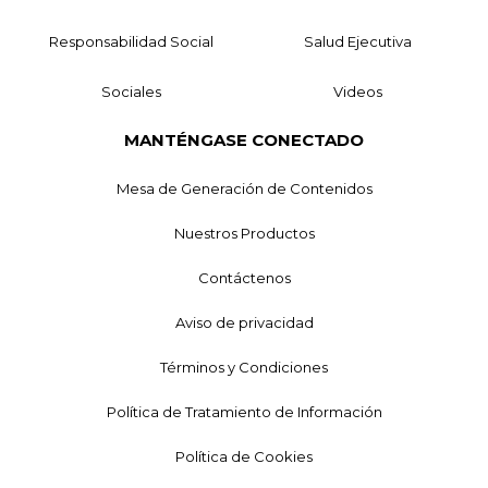
Responsabilidad Social
Salud Ejecutiva
Sociales
Videos
MANTÉNGASE CONECTADO
Mesa de Generación de Contenidos
Nuestros Productos
Contáctenos
Aviso de privacidad
Términos y Condiciones
Política de Tratamiento de Información
Política de Cookies