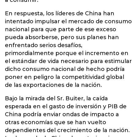
En respuesta, los líderes de China han
intentado impulsar el mercado de consumo
nacional para que parte de ese exceso
pueda absorberse, pero sus planes han
enfrentado serios desafíos,
primordialmente porque el incremento en
el estándar de vida necesario para estimular
dicho consumo nacional de hecho podría
poner en peligro la competitividad global
de las exportaciones de la nación.
Bajo la mirada del Sr. Buiter, la caída
esperada en el gasto de inversión y PIB de
China podría enviar ondas de impacto a
otras economías que se han vuelto
dependientes del crecimiento de la nación.