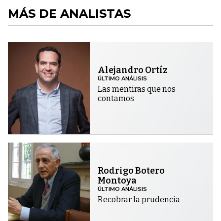
MÁS DE ANALISTAS
Alejandro Ortíz
ÚLTIMO ANÁLISIS
Las mentiras que nos
contamos
Rodrigo Botero
Montoya
ÚLTIMO ANÁLISIS
Recobrar la prudencia