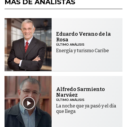
MÁS DE ANALISTAS
Eduardo Verano de la
Rosa
ÚLTIMO ANÁLISIS
Energía y turismo Caribe
Alfredo Sarmiento
Narváez
ÚLTIMO ANÁLISIS
La noche que ya pasó y el día
que llega