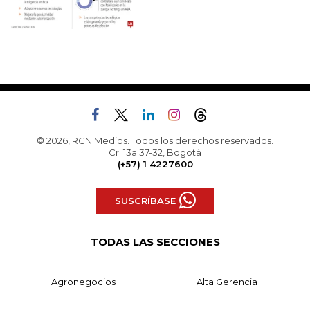
© 2026, RCN Medios. Todos los derechos reservados.
Cr. 13a 37-32, Bogotá
(+57) 1 4227600
SUSCRÍBASE
TODAS LAS SECCIONES
Agronegocios
Alta Gerencia