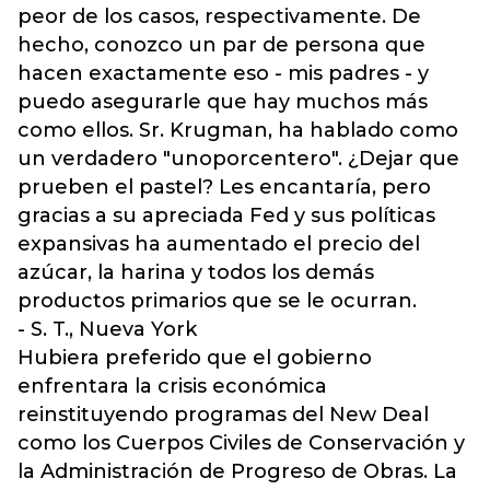
peor de los casos, respectivamente. De
hecho, conozco un par de persona que
hacen exactamente eso - mis padres - y
puedo asegurarle que hay muchos más
como ellos. Sr. Krugman, ha hablado como
un verdadero "unoporcentero". ¿Dejar que
prueben el pastel? Les encantaría, pero
gracias a su apreciada Fed y sus políticas
expansivas ha aumentado el precio del
azúcar, la harina y todos los demás
productos primarios que se le ocurran.
- S. T., Nueva York
Hubiera preferido que el gobierno
enfrentara la crisis económica
reinstituyendo programas del New Deal
como los Cuerpos Civiles de Conservación y
la Administración de Progreso de Obras. La