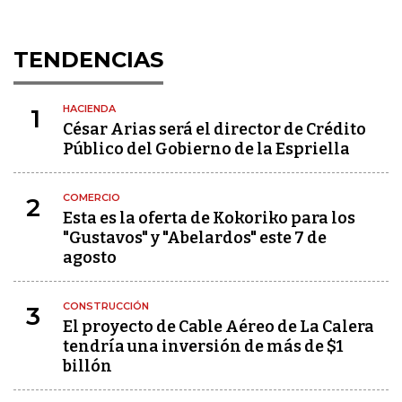
TENDENCIAS
HACIENDA
1
César Arias será el director de Crédito
Público del Gobierno de la Espriella
COMERCIO
2
Esta es la oferta de Kokoriko para los
"Gustavos" y "Abelardos" este 7 de
agosto
CONSTRUCCIÓN
3
El proyecto de Cable Aéreo de La Calera
tendría una inversión de más de $1
billón