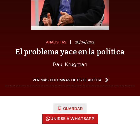
ANALISTAS
28/04/2012
El problema yace en la política
Paul Krugman
VER MÁS COLUMNAS DE ESTE AUTOR
GUARDAR
UNIRSE A WHATSAPP