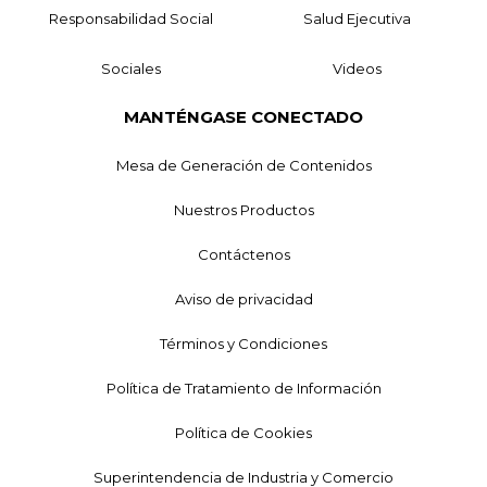
Responsabilidad Social
Salud Ejecutiva
Sociales
Videos
MANTÉNGASE CONECTADO
Mesa de Generación de Contenidos
Nuestros Productos
Contáctenos
Aviso de privacidad
Términos y Condiciones
Política de Tratamiento de Información
Política de Cookies
Superintendencia de Industria y Comercio