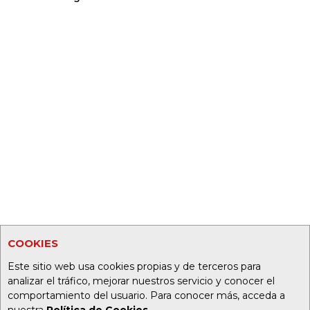
COOKIES
Este sitio web usa cookies propias y de terceros para
analizar el tráfico, mejorar nuestros servicio y conocer el
comportamiento del usuario. Para conocer más, acceda a