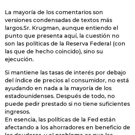
La mayoría de los comentarios son
versiones condensadas de textos más
largos.Sr. Krugman, aunque entiendo el
punto que presenta aquí, la cuestión no
son las políticas de la Reserva Federal (con
las que de hecho coincido), sino su
ejecución.
Si mantiene las tasas de interés por debajo
del índice de precios al consumidor, no está
ayudando en nada a la mayoría de los
estadounidenses. Después de todo, no
puede pedir prestado si no tiene suficientes
ingresos.
En esencia, las políticas de la Fed están
afectando a los ahorradores en beneficio de