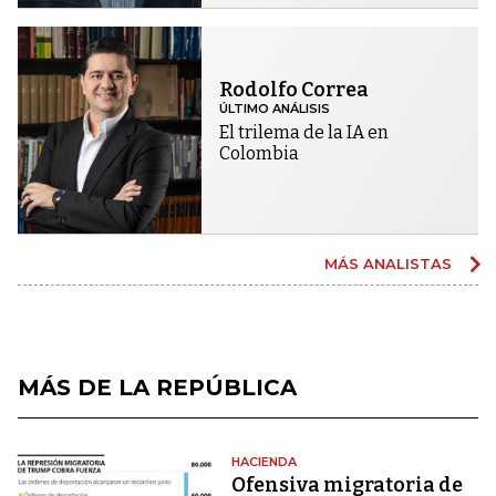
Rodolfo Correa
ÚLTIMO ANÁLISIS
El trilema de la IA en
Colombia
MÁS ANALISTAS
MÁS DE LA REPÚBLICA
HACIENDA
Ofensiva migratoria de