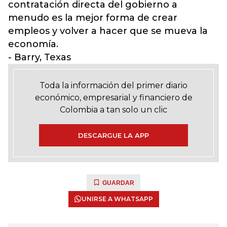
contratación directa del gobierno a
menudo es la mejor forma de crear
empleos y volver a hacer que se mueva la
economía.
- Barry, Texas
Toda la información del primer diario
económico, empresarial y financiero de
Colombia a tan solo un clic
DESCARGUE LA APP
GUARDAR
UNIRSE A WHATSAPP