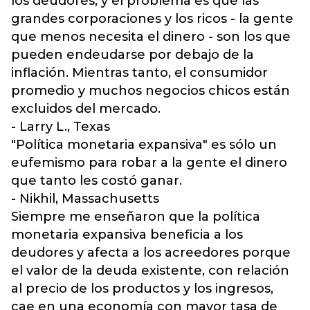
los deudores, y el problema es que las
grandes corporaciones y los ricos - la gente
que menos necesita el dinero - son los que
pueden endeudarse por debajo de la
inflación. Mientras tanto, el consumidor
promedio y muchos negocios chicos están
excluidos del mercado.
- Larry L., Texas
"Política monetaria expansiva" es sólo un
eufemismo para robar a la gente el dinero
que tanto les costó ganar.
- Nikhil, Massachusetts
Siempre me enseñaron que la política
monetaria expansiva beneficia a los
deudores y afecta a los acreedores porque
el valor de la deuda existente, con relación
al precio de los productos y los ingresos,
cae en una economía con mayor tasa de