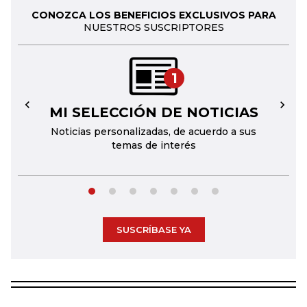
CONOZCA LOS BENEFICIOS EXCLUSIVOS PARA
NUESTROS SUSCRIPTORES
1
MI SELECCIÓN DE NOTICIAS
←
→
Noticias personalizadas, de acuerdo a sus
temas de interés
SUSCRÍBASE YA