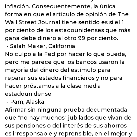
inflación. Consecuentemente, la única
forma en que el artículo de opinión de The
Wall Street Journal tiene sentido es si el 1
por ciento de los estadounidenses que más
gana debe dinero al otro 99 por ciento.
- Salah Maker, California
No culpo a la Fed por hacer lo que puede,
pero me parece que los bancos usaron la
mayoría del dinero del estímulo para
reparar sus estados financieros y no para
hacer préstamos a la clase media
estadounidense.
- Pam, Alaska
Afirmar sin ninguna prueba documentada
que "no hay muchos" jubilados que vivan de
sus pensiones o del interés de sus ahorros
es irresponsable y reprensible, en el mejor y