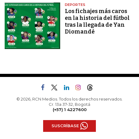
DEPORTES
Los fichajes más caros
en la historia del fútbol
tras la llegada de Yan
Diomandé
© 2026, RCN Medios. Todos los derechos reservados.
Cr. 13a 37-32, Bogotá
(+57) 1 4227600
SUSCRÍBASE