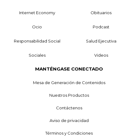
Internet Economy
Obituarios
Ocio
Podcast
Responsabilidad Social
Salud Ejecutiva
Sociales
Videos
MANTÉNGASE CONECTADO
Mesa de Generación de Contenidos
Nuestros Productos
Contáctenos
Aviso de privacidad
Términos y Condiciones