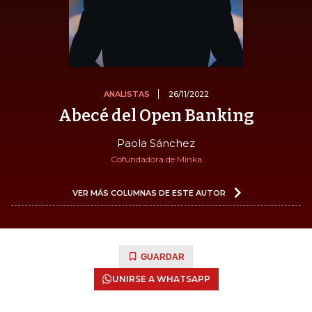
ANALISTAS
26/11/2022
Abecé del Open Banking
Paola Sánchez
Cofundadora de Minka
VER MÁS COLUMNAS DE ESTE AUTOR
GUARDAR
UNIRSE A WHATSAPP