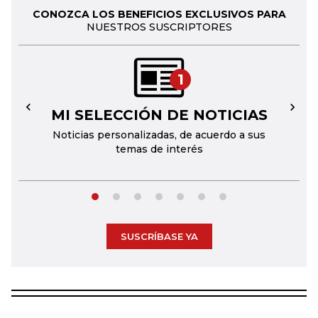
CONOZCA LOS BENEFICIOS EXCLUSIVOS PARA
NUESTROS SUSCRIPTORES
1
MI SELECCIÓN DE NOTICIAS
←
→
Noticias personalizadas, de acuerdo a sus
temas de interés
SUSCRÍBASE YA