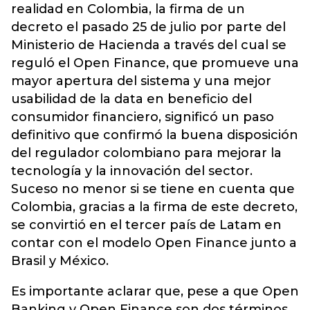
realidad en Colombia, la firma de un
decreto el pasado 25 de julio por parte del
Ministerio de Hacienda a través del cual se
reguló el Open Finance, que promueve una
mayor apertura del sistema y una mejor
usabilidad de la data en beneficio del
consumidor financiero, significó un paso
definitivo que confirmó la buena disposición
del regulador colombiano para mejorar la
tecnología y la innovación del sector.
Suceso no menor si se tiene en cuenta que
Colombia, gracias a la firma de este decreto,
se convirtió en el tercer país de Latam en
contar con el modelo Open Finance junto a
Brasil y México.
Es importante aclarar que, pese a que Open
Banking y Open Finance son dos términos