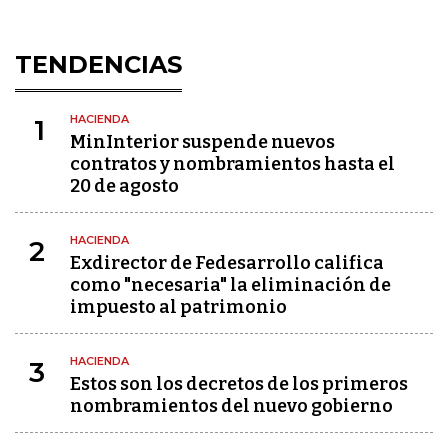
TENDENCIAS
HACIENDA
1
MinInterior suspende nuevos
contratos y nombramientos hasta el
20 de agosto
HACIENDA
2
Exdirector de Fedesarrollo califica
como "necesaria" la eliminación de
impuesto al patrimonio
HACIENDA
3
Estos son los decretos de los primeros
nombramientos del nuevo gobierno