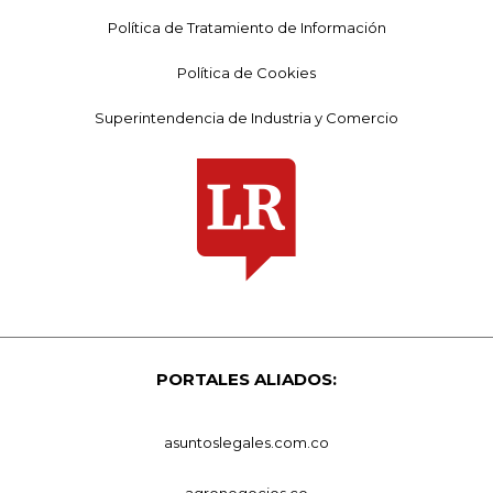
Política de Tratamiento de Información
Política de Cookies
Superintendencia de Industria y Comercio
PORTALES ALIADOS:
asuntoslegales.com.co
agronegocios.co