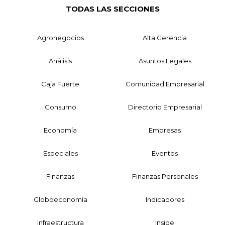
TODAS LAS SECCIONES
Agronegocios
Alta Gerencia
Análisis
Asuntos Legales
Caja Fuerte
Comunidad Empresarial
Consumo
Directorio Empresarial
Economía
Empresas
Especiales
Eventos
Finanzas
Finanzas Personales
Globoeconomía
Indicadores
Infraestructura
Inside