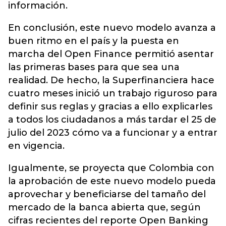
información.
En conclusión, este nuevo modelo avanza a
buen ritmo en el país y la puesta en
marcha del Open Finance permitió asentar
las primeras bases para que sea una
realidad. De hecho, la Superfinanciera hace
cuatro meses inició un trabajo riguroso para
definir sus reglas y gracias a ello explicarles
a todos los ciudadanos a más tardar el 25 de
julio del 2023 cómo va a funcionar y a entrar
en vigencia.
Igualmente, se proyecta que Colombia con
la aprobación de este nuevo modelo pueda
aprovechar y beneficiarse del tamaño del
mercado de la banca abierta que, según
cifras recientes del reporte Open Banking