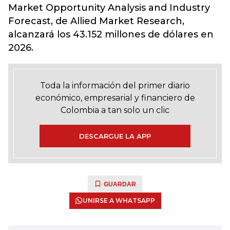
Market Opportunity Analysis and Industry
Forecast, de Allied Market Research,
alcanzará los 43.152 millones de dólares en
2026.
Toda la información del primer diario
económico, empresarial y financiero de
Colombia a tan solo un clic
DESCARGUE LA APP
GUARDAR
UNIRSE A WHATSAPP