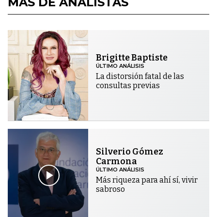
MÁS DE ANALISTAS
Brigitte Baptiste
ÚLTIMO ANÁLISIS
La distorsión fatal de las
consultas previas
Silverio Gómez
Carmona
ÚLTIMO ANÁLISIS
Más riqueza para ahí sí, vivir
sabroso