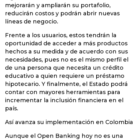
mejorarán y ampliarán su portafolio,
reducirán costos y podrán abrir nuevas
líneas de negocio.
Frente a los usuarios, estos tendrán la
oportunidad de acceder a más productos
hechos a su medida y de acuerdo con sus
necesidades, pues no es el mismo perfil el
de una persona que necesita un crédito
educativo a quien requiere un préstamo
hipotecario. Y finalmente, el Estado podrá
contar con mayores herramientas para
incrementar la inclusión financiera en el
país.
Así avanza su implementación en Colombia
Aunque el Open Banking hoy no es una