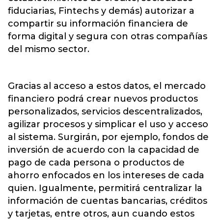
fiduciarias, Fintechs y demás) autorizar a
compartir su información financiera de
forma digital y segura con otras compañías
del mismo sector.
Gracias al acceso a estos datos, el mercado
financiero podrá crear nuevos productos
personalizados, servicios descentralizados,
agilizar procesos y simplicar el uso y acceso
al sistema. Surgirán, por ejemplo, fondos de
inversión de acuerdo con la capacidad de
pago de cada persona o productos de
ahorro enfocados en los intereses de cada
quien. Igualmente, permitirá centralizar la
información de cuentas bancarias, créditos
y tarjetas, entre otros, aun cuando estos