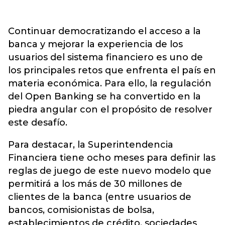
Continuar democratizando el acceso a la
banca y mejorar la experiencia de los
usuarios del sistema financiero es uno de
los principales retos que enfrenta el país en
materia económica. Para ello, la regulación
del Open Banking se ha convertido en la
piedra angular con el propósito de resolver
este desafío.
Para destacar, la Superintendencia
Financiera tiene ocho meses para definir las
reglas de juego de este nuevo modelo que
permitirá a los más de 30 millones de
clientes de la banca (entre usuarios de
bancos, comisionistas de bolsa,
establecimientos de crédito, sociedades