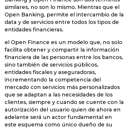
similares, no son lo mismo. Mientras que el
Open Banking, permite el intercambio de la
data y de servicios entre todos los tipos de
entidades financieras.
el Open Finance es un modelo que, no solo
facilita obtener y compartir la información
financiera de las personas entre los bancos,
sino también de servicios públicos,
entidades fiscales y aseguradoras,
incrementando la competencia del
mercado con servicios más personalizados
que se adaptan a las necesidades de los
clientes, siempre y cuando se cuente con la
autorización del usuario quien de ahora en
adelante será un actor fundamental en
este esquema como único dueño de su