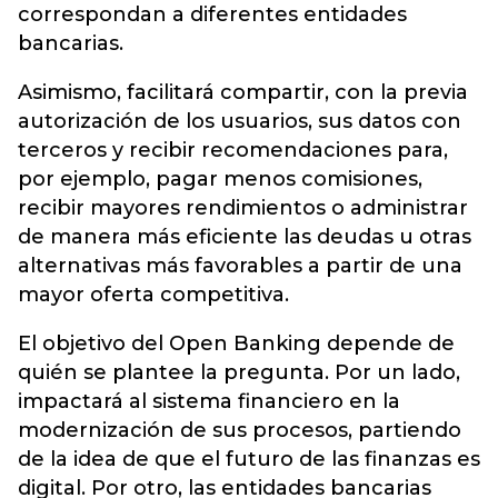
correspondan a diferentes entidades
bancarias.
Asimismo, facilitará compartir, con la previa
autorización de los usuarios, sus datos con
terceros y recibir recomendaciones para,
por ejemplo, pagar menos comisiones,
recibir mayores rendimientos o administrar
de manera más eficiente las deudas u otras
alternativas más favorables a partir de una
mayor oferta competitiva.
El objetivo del Open Banking depende de
quién se plantee la pregunta. Por un lado,
impactará al sistema financiero en la
modernización de sus procesos, partiendo
de la idea de que el futuro de las finanzas es
digital. Por otro, las entidades bancarias