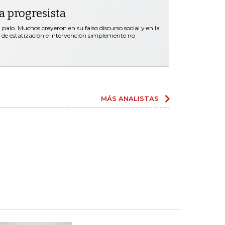
ta progresista
palo. Muchos creyeron en su falso discurso social y en la
s de estatización e intervención simplemente no
MÁS ANALISTAS