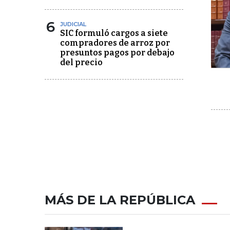
6
JUDICIAL
SIC formuló cargos a siete
compradores de arroz por
presuntos pagos por debajo
del precio
MÁS DE LA REPÚBLICA