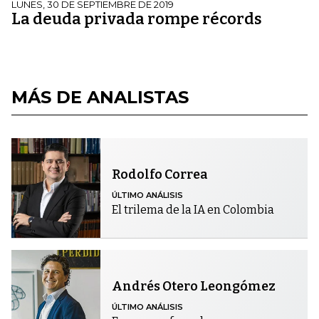
LUNES, 30 DE SEPTIEMBRE DE 2019
La deuda privada rompe récords
MÁS DE ANALISTAS
Rodolfo Correa
ÚLTIMO ANÁLISIS
El trilema de la IA en Colombia
Andrés Otero Leongómez
ÚLTIMO ANÁLISIS