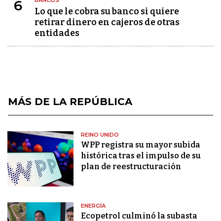
6
Lo que le cobra su banco si quiere
retirar dinero en cajeros de otras
entidades
MÁS DE LA REPÚBLICA
REINO UNIDO
WPP registra su mayor subida
histórica tras el impulso de su
plan de reestructuración
ENERGÍA
Ecopetrol culminó la subasta