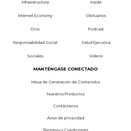
Infraestructura
Inside
Internet Economy
Obituarios
Ocio
Podcast
Responsabilidad Social
Salud Ejecutiva
Sociales
Videos
MANTÉNGASE CONECTADO
Mesa de Generación de Contenidos
Nuestros Productos
Contáctenos
Aviso de privacidad
Términos y Condiciones