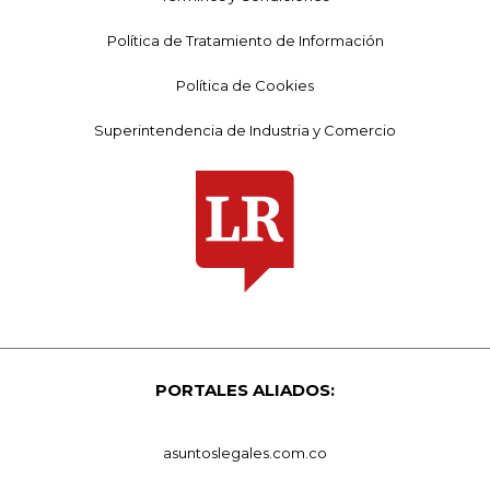
Política de Tratamiento de Información
Política de Cookies
Superintendencia de Industria y Comercio
PORTALES ALIADOS:
asuntoslegales.com.co