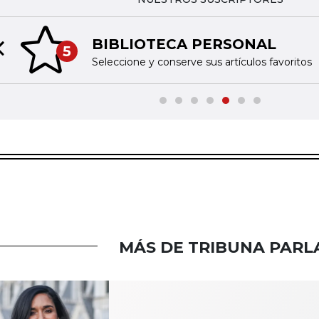
BIBLIOTECA PERSONAL
5
Previous slide
Seleccione y conserve sus artículos favoritos
MÁS DE TRIBUNA PAR