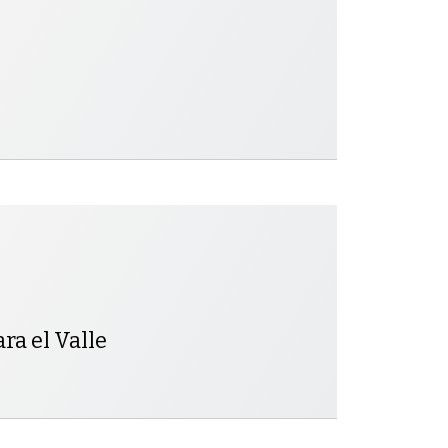
ra el Valle