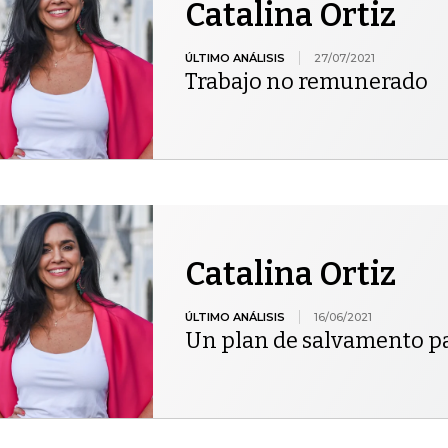
Catalina Ortiz
ÚLTIMO ANÁLISIS
27/07/2021
Trabajo no remunerado
Catalina Ortiz
ÚLTIMO ANÁLISIS
16/06/2021
Un plan de salvamento pa