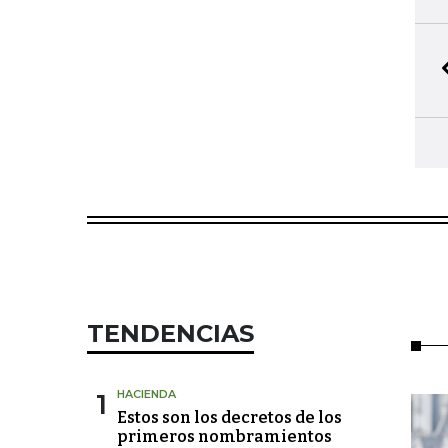
TENDENCIAS
1
HACIENDA
Estos son los decretos de los
primeros nombramientos