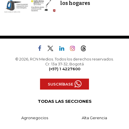
los hogares
© 2026, RCN Medios. Todos los derechos reservados.
Cr. 13a 37-32, Bogotá
(+57) 1 4227600
SUSCRÍBASE
TODAS LAS SECCIONES
Agronegocios
Alta Gerencia