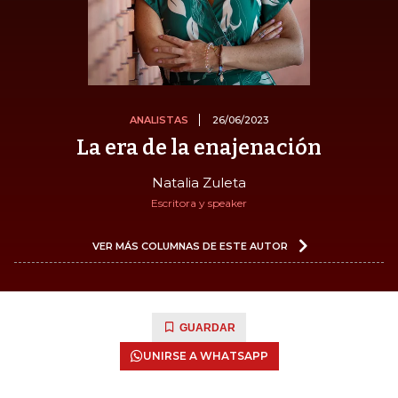
ANALISTAS
26/06/2023
La era de la enajenación
Natalia Zuleta
Escritora y speaker
VER MÁS COLUMNAS DE ESTE AUTOR
GUARDAR
UNIRSE A WHATSAPP