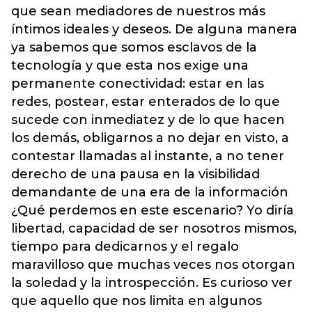
que sean mediadores de nuestros más
íntimos ideales y deseos. De alguna manera
ya sabemos que somos esclavos de la
tecnología y que esta nos exige una
permanente conectividad: estar en las
redes, postear, estar enterados de lo que
sucede con inmediatez y de lo que hacen
los demás, obligarnos a no dejar en visto, a
contestar llamadas al instante, a no tener
derecho de una pausa en la visibilidad
demandante de una era de la información
¿Qué perdemos en este escenario? Yo diría
libertad, capacidad de ser nosotros mismos,
tiempo para dedicarnos y el regalo
maravilloso que muchas veces nos otorgan
la soledad y la introspección. Es curioso ver
que aquello que nos limita en algunos