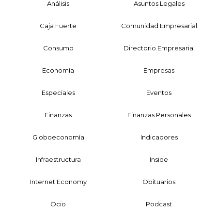
Análisis
Asuntos Legales
Caja Fuerte
Comunidad Empresarial
Consumo
Directorio Empresarial
Economía
Empresas
Especiales
Eventos
Finanzas
Finanzas Personales
Globoeconomía
Indicadores
Infraestructura
Inside
Internet Economy
Obituarios
Ocio
Podcast