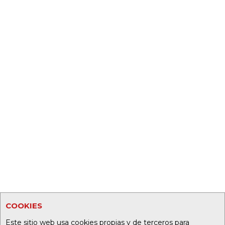
COOKIES
Este sitio web usa cookies propias y de terceros para