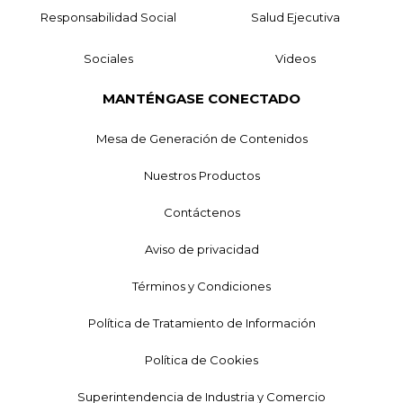
Responsabilidad Social
Salud Ejecutiva
Sociales
Videos
MANTÉNGASE CONECTADO
Mesa de Generación de Contenidos
Nuestros Productos
Contáctenos
Aviso de privacidad
Términos y Condiciones
Política de Tratamiento de Información
Política de Cookies
Superintendencia de Industria y Comercio