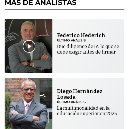
MÁS DE ANALISTAS
Federico Hederich
ÚLTIMO ANÁLISIS
Due diligence de IA: lo que se
debe exigir antes de firmar
Diego Hernández
Losada
ÚLTIMO ANÁLISIS
La multimodalidad en la
educación superior en 2025