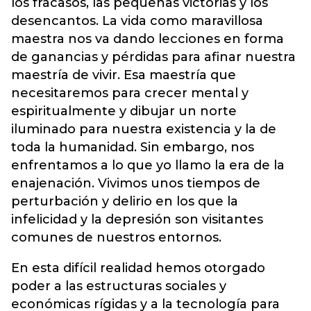
los fracasos, las pequeñas victorias y los
desencantos. La vida como maravillosa
maestra nos va dando lecciones en forma
de ganancias y pérdidas para afinar nuestra
maestría de vivir. Esa maestría que
necesitaremos para crecer mental y
espiritualmente y dibujar un norte
iluminado para nuestra existencia y la de
toda la humanidad. Sin embargo, nos
enfrentamos a lo que yo llamo la era de la
enajenación. Vivimos unos tiempos de
perturbación y delirio en los que la
infelicidad y la depresión son visitantes
comunes de nuestros entornos.
En esta difícil realidad hemos otorgado
poder a las estructuras sociales y
económicas rígidas y a la tecnología para