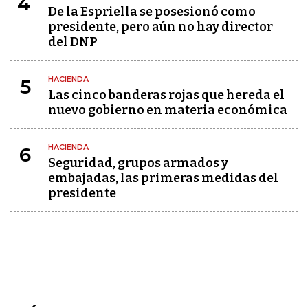
4
De la Espriella se posesionó como
presidente, pero aún no hay director
del DNP
HACIENDA
5
Las cinco banderas rojas que hereda el
nuevo gobierno en materia económica
HACIENDA
6
Seguridad, grupos armados y
embajadas, las primeras medidas del
presidente