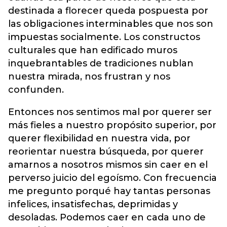
destinada a florecer queda pospuesta por
las obligaciones interminables que nos son
impuestas socialmente. Los constructos
culturales que han edificado muros
inquebrantables de tradiciones nublan
nuestra mirada, nos frustran y nos
confunden.
Entonces nos sentimos mal por querer ser
más fieles a nuestro propósito superior, por
querer flexibilidad en nuestra vida, por
reorientar nuestra búsqueda, por querer
amarnos a nosotros mismos sin caer en el
perverso juicio del egoísmo. Con frecuencia
me pregunto porqué hay tantas personas
infelices, insatisfechas, deprimidas y
desoladas. Podemos caer en cada uno de