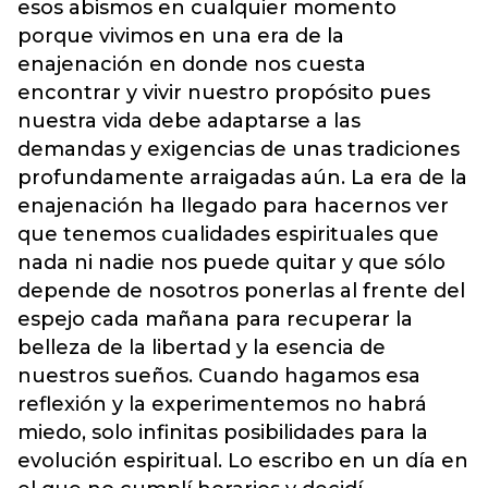
esos abismos en cualquier momento
porque vivimos en una era de la
enajenación en donde nos cuesta
encontrar y vivir nuestro propósito pues
nuestra vida debe adaptarse a las
demandas y exigencias de unas tradiciones
profundamente arraigadas aún. La era de la
enajenación ha llegado para hacernos ver
que tenemos cualidades espirituales que
nada ni nadie nos puede quitar y que sólo
depende de nosotros ponerlas al frente del
espejo cada mañana para recuperar la
belleza de la libertad y la esencia de
nuestros sueños. Cuando hagamos esa
reflexión y la experimentemos no habrá
miedo, solo infinitas posibilidades para la
evolución espiritual. Lo escribo en un día en