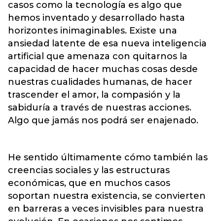
casos como la tecnología es algo que
hemos inventado y desarrollado hasta
horizontes inimaginables. Existe una
ansiedad latente de esa nueva inteligencia
artificial que amenaza con quitarnos la
capacidad de hacer muchas cosas desde
nuestras cualidades humanas, de hacer
trascender el amor, la compasión y la
sabiduría a través de nuestras acciones.
Algo que jamás nos podrá ser enajenado.
He sentido últimamente cómo también las
creencias sociales y las estructuras
económicas, que en muchos casos
soportan nuestra existencia, se convierten
en barreras a veces invisibles para nuestra