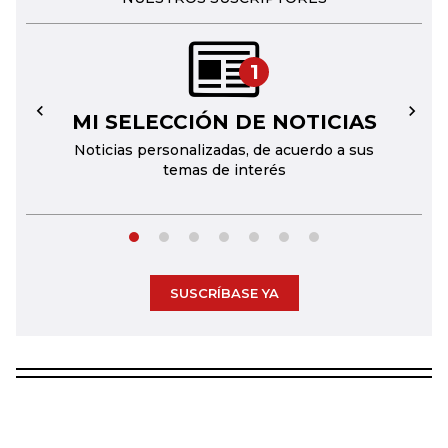
1
MI SELECCIÓN DE NOTICIAS
←
→
Noticias personalizadas, de acuerdo a sus
temas de interés
SUSCRÍBASE YA