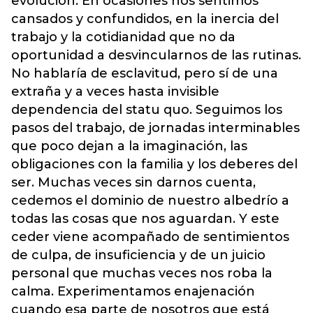
evolución. En ocasiones nos sentimos
cansados y confundidos, en la inercia del
trabajo y la cotidianidad que no da
oportunidad a desvincularnos de las rutinas.
No hablaría de esclavitud, pero sí de una
extraña y a veces hasta invisible
dependencia del statu quo. Seguimos los
pasos del trabajo, de jornadas interminables
que poco dejan a la imaginación, las
obligaciones con la familia y los deberes del
ser. Muchas veces sin darnos cuenta,
cedemos el dominio de nuestro albedrío a
todas las cosas que nos aguardan. Y este
ceder viene acompañado de sentimientos
de culpa, de insuficiencia y de un juicio
personal que muchas veces nos roba la
calma. Experimentamos enajenación
cuando esa parte de nosotros que está