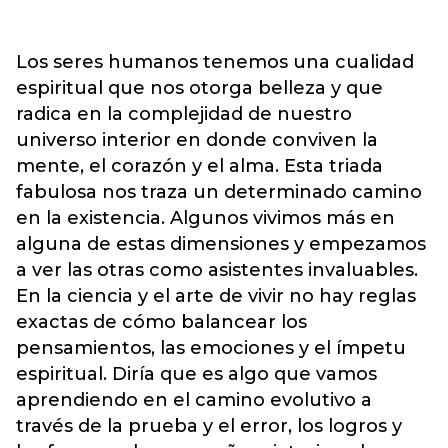
Los seres humanos tenemos una cualidad
espiritual que nos otorga belleza y que
radica en la complejidad de nuestro
universo interior en donde conviven la
mente, el corazón y el alma. Esta triada
fabulosa nos traza un determinado camino
en la existencia. Algunos vivimos más en
alguna de estas dimensiones y empezamos
a ver las otras como asistentes invaluables.
En la ciencia y el arte de vivir no hay reglas
exactas de cómo balancear los
pensamientos, las emociones y el ímpetu
espiritual. Diría que es algo que vamos
aprendiendo en el camino evolutivo a
través de la prueba y el error, los logros y