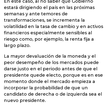
En este caso, al no saber qué Gobierno
estará dirigiendo el país en las próximas
semanas y ante temores de
transformaciones, se incrementa la
volatilidad en la tasa de cambio y en activos
financieros especialmente sensibles al
riesgo como, por ejemplo, la renta fija a
largo plazo.
La mayor devaluación de la moneda y el
peor desempeño de los mercados puede
darse justo en el periodo antes de que el
presidente quede electo, porque es en ese
momento donde el mercado empieza a
incorporar la probabilidad de que un
candidato de derecha o de izquierda sea el
nuevo presidente.