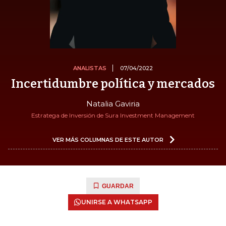
ANALISTAS
07/04/2022
Incertidumbre política y mercados
Natalia Gaviria
Estratega de Inversión de Sura Investment Management
VER MÁS COLUMNAS DE ESTE AUTOR
GUARDAR
UNIRSE A WHATSAPP