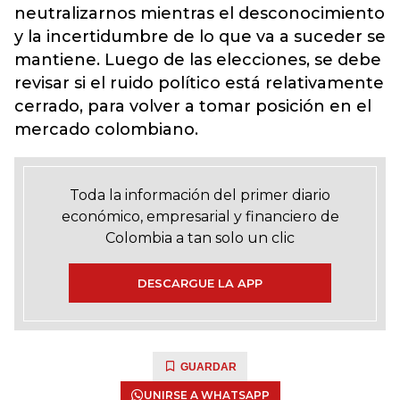
neutralizarnos mientras el desconocimiento
y la incertidumbre de lo que va a suceder se
mantiene. Luego de las elecciones, se debe
revisar si el ruido político está relativamente
cerrado, para volver a tomar posición en el
mercado colombiano.
Toda la información del primer diario
económico, empresarial y financiero de
Colombia a tan solo un clic
DESCARGUE LA APP
GUARDAR
UNIRSE A WHATSAPP