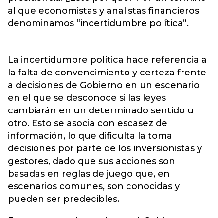
al que economistas y analistas financieros
denominamos “incertidumbre política”.
La incertidumbre política hace referencia a
la falta de convencimiento y certeza frente
a decisiones de Gobierno en un escenario
en el que se desconoce si las leyes
cambiarán en un determinado sentido u
otro. Esto se asocia con escasez de
información, lo que dificulta la toma
decisiones por parte de los inversionistas y
gestores, dado que sus acciones son
basadas en reglas de juego que, en
escenarios comunes, son conocidas y
pueden ser predecibles.