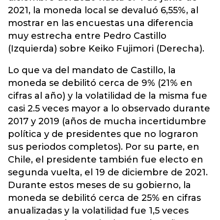
2021, la moneda local se devaluó 6,55%, al
mostrar en las encuestas una diferencia
muy estrecha entre Pedro Castillo
(Izquierda) sobre Keiko Fujimori (Derecha).
Lo que va del mandato de Castillo, la
moneda se debilitó cerca de 9% (21% en
cifras al año) y la volatilidad de la misma fue
casi 2.5 veces mayor a lo observado durante
2017 y 2019 (años de mucha incertidumbre
política y de presidentes que no lograron
sus periodos completos). Por su parte, en
Chile, el presidente también fue electo en
segunda vuelta, el 19 de diciembre de 2021.
Durante estos meses de su gobierno, la
moneda se debilitó cerca de 25% en cifras
anualizadas y la volatilidad fue 1,5 veces