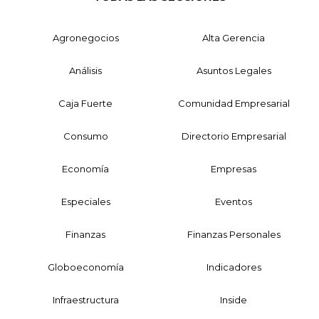
Agronegocios
Alta Gerencia
Análisis
Asuntos Legales
Caja Fuerte
Comunidad Empresarial
Consumo
Directorio Empresarial
Economía
Empresas
Especiales
Eventos
Finanzas
Finanzas Personales
Globoeconomía
Indicadores
Infraestructura
Inside