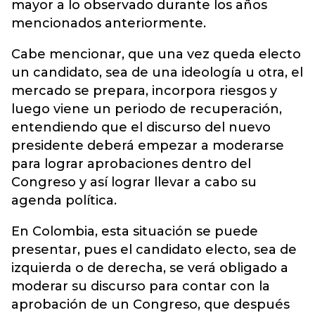
mayor a lo observado durante los años
mencionados anteriormente.
Cabe mencionar, que una vez queda electo
un candidato, sea de una ideología u otra, el
mercado se prepara, incorpora riesgos y
luego viene un periodo de recuperación,
entendiendo que el discurso del nuevo
presidente deberá empezar a moderarse
para lograr aprobaciones dentro del
Congreso y así lograr llevar a cabo su
agenda política.
En Colombia, esta situación se puede
presentar, pues el candidato electo, sea de
izquierda o de derecha, se verá obligado a
moderar su discurso para contar con la
aprobación de un Congreso, que después