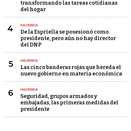
transformando las tareas cotidianas
del hogar
HACIENDA
4
De la Espriella se posesionó como
presidente, pero aún no hay director
del DNP
HACIENDA
5
Las cinco banderas rojas que hereda el
nuevo gobierno en materia económica
HACIENDA
6
Seguridad, grupos armados y
embajadas, las primeras medidas del
presidente