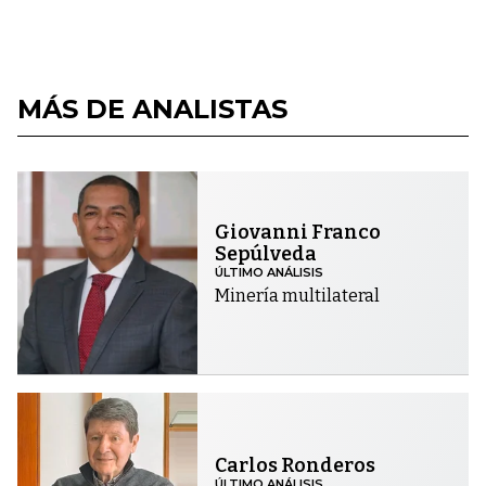
MÁS DE ANALISTAS
Giovanni Franco
Sepúlveda
ÚLTIMO ANÁLISIS
Minería multilateral
Carlos Ronderos
ÚLTIMO ANÁLISIS