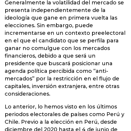
Generalmente la volatilidad del mercado se
presenta independientemente de la
ideología que gane en primera vuelta las
elecciones. Sin embargo, puede
incrementarse en un contexto preelectoral
en el que el candidato que se perfila para
ganar no comulgue con los mercados
financieros, debido a que será un
presidente que buscará posicionar una
agenda política percibida como “anti-
mercados” por la restricción en el flujo de
capitales, inversión extranjera, entre otras
consideraciones.
Lo anterior, lo hemos visto en los últimos
periodos electorales de países como Perú y
Chile. Previo a la elección en Perú, desde
diciembre del 2020 hasta el 4 de junio de