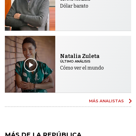
Dólar barato
Natalia Zuleta
ÚLTIMO ANÁLISIS
Cómo ver el mundo
MÁS ANALISTAS
MÁS DE LA REPÚBLICA