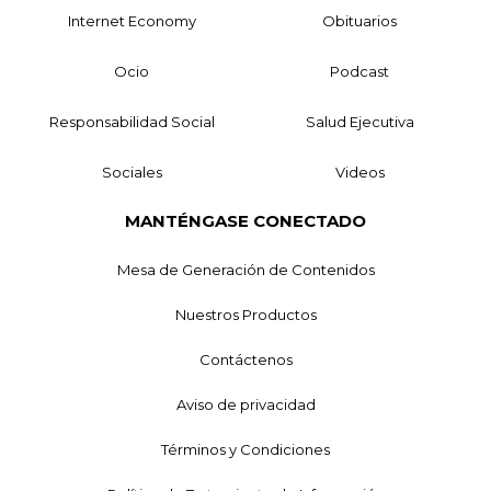
Internet Economy
Obituarios
Ocio
Podcast
Responsabilidad Social
Salud Ejecutiva
Sociales
Videos
MANTÉNGASE CONECTADO
Mesa de Generación de Contenidos
Nuestros Productos
Contáctenos
Aviso de privacidad
Términos y Condiciones