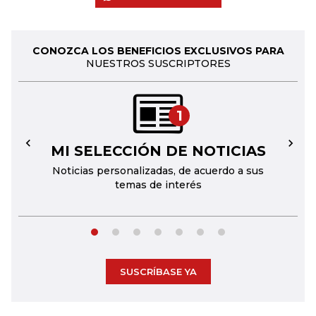
CONOZCA LOS BENEFICIOS EXCLUSIVOS PARA
NUESTROS SUSCRIPTORES
1
MI SELECCIÓN DE NOTICIAS
←
→
Noticias personalizadas, de acuerdo a sus
temas de interés
SUSCRÍBASE YA