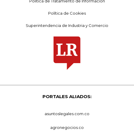
Política de Tratamiento de Información
Política de Cookies
Superintendencia de Industria y Comercio
PORTALES ALIADOS:
asuntoslegales.com.co
agronegocios.co