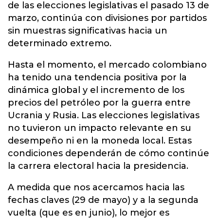
de las elecciones legislativas el pasado 13 de
marzo, continúa con divisiones por partidos
sin muestras significativas hacia un
determinado extremo.
Hasta el momento, el mercado colombiano
ha tenido una tendencia positiva por la
dinámica global y el incremento de los
precios del petróleo por la guerra entre
Ucrania y Rusia. Las elecciones legislativas
no tuvieron un impacto relevante en su
desempeño ni en la moneda local. Estas
condiciones dependerán de cómo continúe
la carrera electoral hacia la presidencia.
A medida que nos acercamos hacia las
fechas claves (29 de mayo) y a la segunda
vuelta (que es en junio), lo mejor es