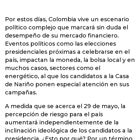
Por estos días, Colombia vive un escenario
político complejo que marcará sin duda el
desempeño de su mercado financiero.
Eventos políticos como las elecciones
presidenciales próximas a celebrarse en el
país, impactan la moneda, la bolsa local y en
muchos casos, sectores como el
energético, al que los candidatos a la Casa
de Nariño ponen especial atención en sus
campañas.
A medida que se acerca el 29 de mayo, la
percepción de riesgo para el país
aumentará independientemente de la
inclinación ideológica de los candidatos a la
presidencia. ¿Esto por qué? Por un término