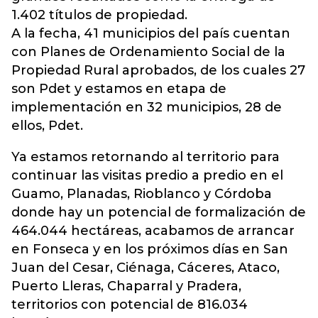
1.402 títulos de propiedad.
A la fecha, 41 municipios del país cuentan
con Planes de Ordenamiento Social de la
Propiedad Rural aprobados, de los cuales 27
son Pdet y estamos en etapa de
implementación en 32 municipios, 28 de
ellos, Pdet.
Ya estamos retornando al territorio para
continuar las visitas predio a predio en el
Guamo, Planadas, Rioblanco y Córdoba
donde hay un potencial de formalización de
464.044 hectáreas, acabamos de arrancar
en Fonseca y en los próximos días en San
Juan del Cesar, Ciénaga, Cáceres, Ataco,
Puerto Lleras, Chaparral y Pradera,
territorios con potencial de 816.034