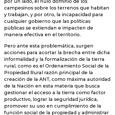
por un lado, el nulo dominio de los
campesinos sobre los terrenos que habitan
y trabajan, y por otro, la incapacidad para
cualquier gobierno que las políticas
públicas se extiendan e impacten de
manera efectiva en el territorio.
Pero ante esta problemática, surgen
acciones para acortar la brecha entre dicha
informalidad y la formalización de la tierra
rural, como es el Ordenamiento Social de la
Propiedad Rural razón principal de la
creación de la ANT, como máxima autoridad
de la Nación en esta materia que busca
gestionar el acceso a la tierra como factor
productivo, lograr la seguridad jurídica,
promover su uso en cumplimiento de la
función social de la propiedad y administrar