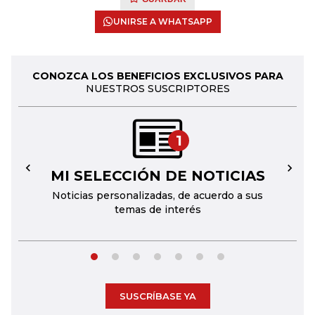
UNIRSE A WHATSAPP
CONOZCA LOS BENEFICIOS EXCLUSIVOS PARA
NUESTROS SUSCRIPTORES
1
MI SELECCIÓN DE NOTICIAS
←
→
Noticias personalizadas, de acuerdo a sus
temas de interés
SUSCRÍBASE YA