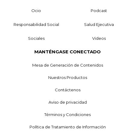
Ocio
Podcast
Responsabilidad Social
Salud Ejecutiva
Sociales
Videos
MANTÉNGASE CONECTADO
Mesa de Generación de Contenidos
Nuestros Productos
Contáctenos
Aviso de privacidad
Términos y Condiciones
Política de Tratamiento de Información