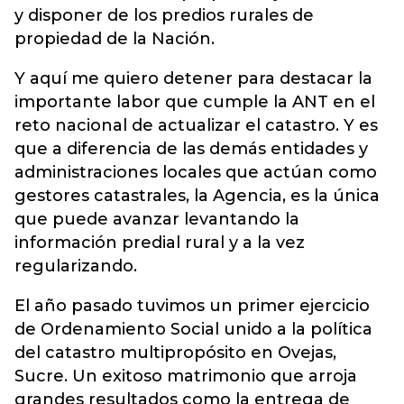
y disponer de los predios rurales de
propiedad de la Nación.
Y aquí me quiero detener para destacar la
importante labor que cumple la ANT en el
reto nacional de actualizar el catastro. Y es
que a diferencia de las demás entidades y
administraciones locales que actúan como
gestores catastrales, la Agencia, es la única
que puede avanzar levantando la
información predial rural y a la vez
regularizando.
El año pasado tuvimos un primer ejercicio
de Ordenamiento Social unido a la política
del catastro multipropósito en Ovejas,
Sucre. Un exitoso matrimonio que arroja
grandes resultados como la entrega de