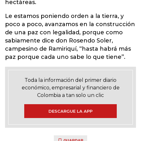
hectáreas.
Le estamos poniendo orden a la tierra, y
poco a poco, avanzamos en la construcción
de una paz con legalidad, porque como
sabiamente dice don Rosendo Soler,
campesino de Ramiriquí, “hasta habrá más
paz porque cada uno sabe lo que tiene”.
Toda la información del primer diario
económico, empresarial y financiero de
Colombia a tan solo un clic
DESCARGUE LA APP
GUARDAR