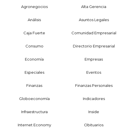
Agronegocios
Alta Gerencia
Análisis
Asuntos Legales
Caja Fuerte
Comunidad Empresarial
Consumo
Directorio Empresarial
Economía
Empresas
Especiales
Eventos
Finanzas
Finanzas Personales
Globoeconomía
Indicadores
Infraestructura
Inside
Internet Economy
Obituarios