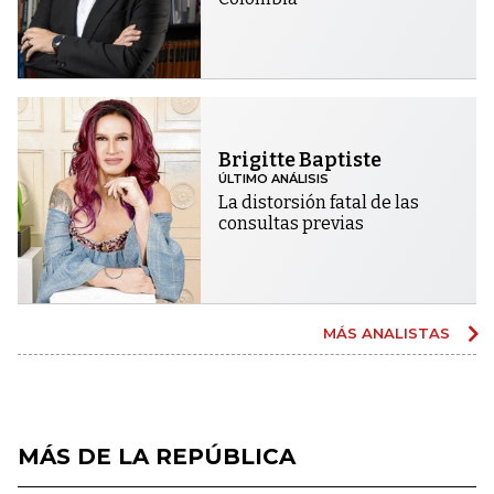
Brigitte Baptiste
ÚLTIMO ANÁLISIS
La distorsión fatal de las
consultas previas
MÁS ANALISTAS
MÁS DE LA REPÚBLICA