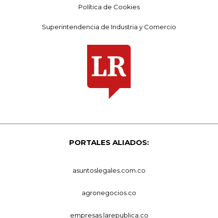
Política de Cookies
Superintendencia de Industria y Comercio
PORTALES ALIADOS:
asuntoslegales.com.co
agronegocios.co
empresas.larepublica.co