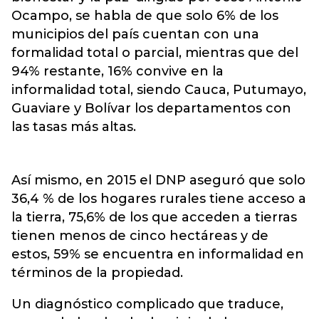
Ocampo, se habla de que solo 6% de los
municipios del país cuentan con una
formalidad total o parcial, mientras que del
94% restante, 16% convive en la
informalidad total, siendo Cauca, Putumayo,
Guaviare y Bolívar los departamentos con
las tasas más altas.
Así mismo, en 2015 el DNP aseguró que solo
36,4 % de los hogares rurales tiene acceso a
la tierra, 75,6% de los que acceden a tierras
tienen menos de cinco hectáreas y de
estos, 59% se encuentra en informalidad en
términos de la propiedad.
Un diagnóstico complicado que traduce,