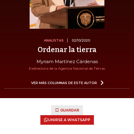
ANALISTAS
02/10/2020
Ordenar la tierra
Myriam Martínez Cárdenas
Exdirectora de la Agencia Nacional de Tierras
VER MÁS COLUMNAS DE ESTE AUTOR
GUARDAR
UNIRSE A WHATSAPP