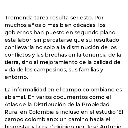
Tremenda tarea resulta ser esto. Por
muchos años o más bien décadas, los
gobiernos han puesto en segundo plano
esta labor, sin percatarse que su resultado
conllevaría no solo a la disminución de los
conflictos y las brechas en la tenencia de la
tierra, sino al mejoramiento de la calidad de
vida de los campesinos, sus familias y
entorno.
La informalidad en el campo colombiano es
abismal. En varios documentos como el
Atlas de la Distribución de la Propiedad
Rural en Colombia e incluso en el estudio ‘El
campo colombiano: un camino hacia el
bienestar y la paz’ dirigido por José Antonio