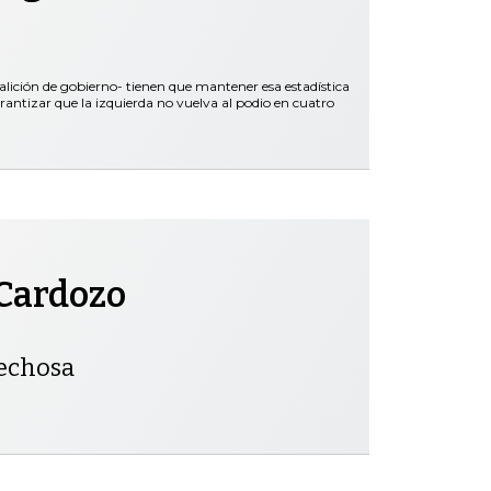
oalición de gobierno- tienen que mantener esa estadística
rantizar que la izquierda no vuelva al podio en cuatro
Cardozo
pechosa