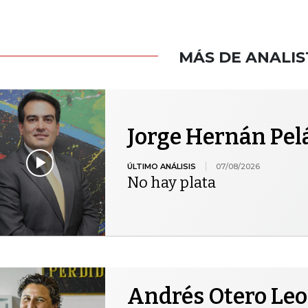
MÁS DE ANALIS
Jorge Hernán Pel
ÚLTIMO ANÁLISIS
07/08/2026
No hay plata
Andrés Otero Le