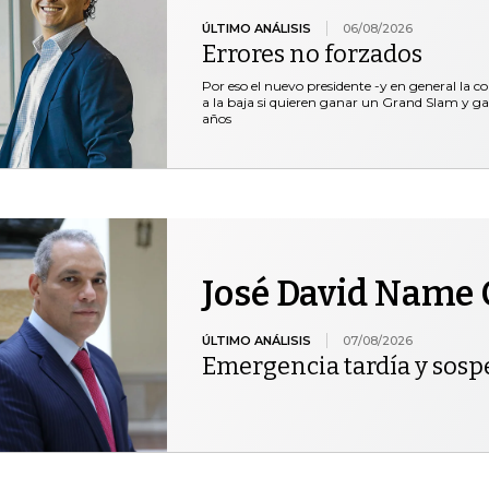
ÚLTIMO ANÁLISIS
06/08/2026
Errores no forzados
Por eso el nuevo presidente -y en general la c
a la baja si quieren ganar un Grand Slam y ga
años
José David Name 
ÚLTIMO ANÁLISIS
07/08/2026
Emergencia tardía y sos