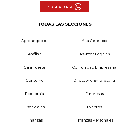
SUSCRÍBASE
TODAS LAS SECCIONES
Agronegocios
Alta Gerencia
Análisis
Asuntos Legales
Caja Fuerte
Comunidad Empresarial
Consumo
Directorio Empresarial
Economía
Empresas
Especiales
Eventos
Finanzas
Finanzas Personales