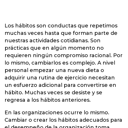
Los hábitos son conductas que repetimos
muchas veces hasta que forman parte de
nuestras actividades cotidianas. Son
prácticas que en algún momento no
requieren ningún compromiso racional. Por
lo mismo, cambiarlos es complejo. A nivel
personal empezar una nueva dieta o
adquirir una rutina de ejercicio necesitan
un esfuerzo adicional para convertirse en
hábito. Muchas veces se desiste y se
regresa a los hábitos anteriores.
En las organizaciones ocurre lo mismo.
Cambiar o crear los hábitos adecuados para
el desempeño de la organización toma