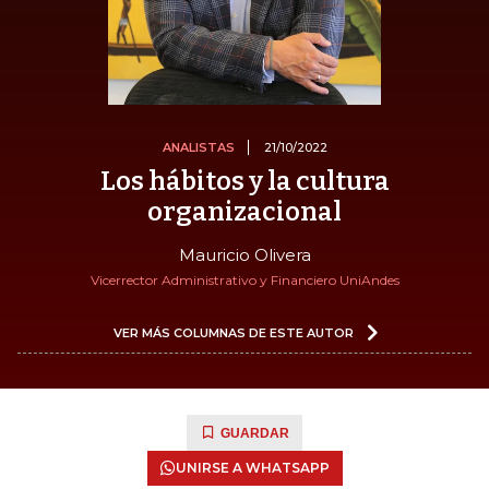
ANALISTAS
21/10/2022
Los hábitos y la cultura
organizacional
Mauricio Olivera
Vicerrector Administrativo y Financiero UniAndes
VER MÁS COLUMNAS DE ESTE AUTOR
GUARDAR
UNIRSE A WHATSAPP