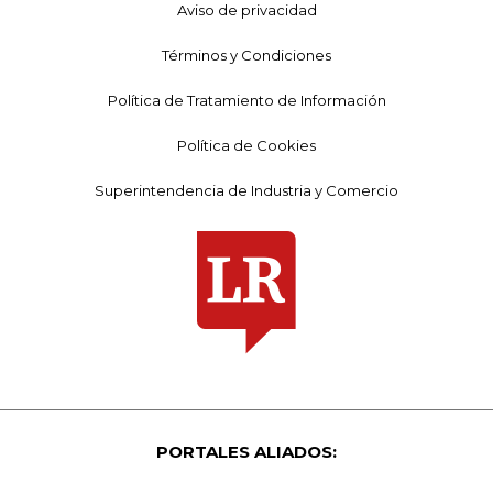
Aviso de privacidad
Términos y Condiciones
Política de Tratamiento de Información
Política de Cookies
Superintendencia de Industria y Comercio
PORTALES ALIADOS: