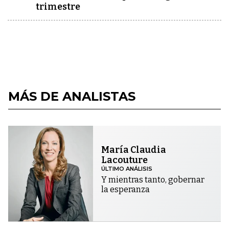
trimestre
MÁS DE ANALISTAS
María Claudia
Lacouture
ÚLTIMO ANÁLISIS
Y mientras tanto, gobernar
la esperanza