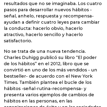
resultados que no se imaginaba. Los cuatro
pasos para desarrollar nuevos hábitos -
señal, anhelo, respuesta y recompensa-
ayudan a definir cuatro leyes para cambiar
la conducta: hacerlo obvio, hacerlo
atractivo, hacerlo sencillo y hacerlo
satisfactorio.
No se trata de una nueva tendencia.
Charles Duhigg publicó su libro “El poder
de los hábitos” en el 2012, libro que se
convirtió en uno de los más vendidos - un
bestseller- de acuerdo con el New York
Times. También plantea el bucle de los
hábitos -señal-rutina-recompensa- y
presenta varios ejemplos de cambios de
hábitos en las personas, en las