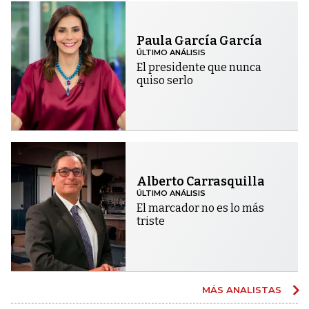
Paula García García
ÚLTIMO ANÁLISIS
El presidente que nunca
quiso serlo
Alberto Carrasquilla
ÚLTIMO ANÁLISIS
El marcador no es lo más
triste
MÁS ANALISTAS