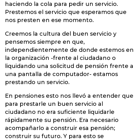
haciendo la cola para pedir un servicio.
Prestemos el servicio que esperamos que
nos presten en ese momento.
Creemos la cultura del buen servicio y
pensemos siempre en que,
independientemente de donde estemos en
la organización -frente al ciudadano o
liquidando una solicitud de pensión frente a
una pantalla de computador- estamos
prestando un servicio.
En pensiones esto nos llevó a entender que
para prestarle un buen servicio al
ciudadano no era suficiente liquidarle
rápidamente su pensión. Era necesario
acompañarlo a construir esa pensión;
construir su futuro. Y para esto se