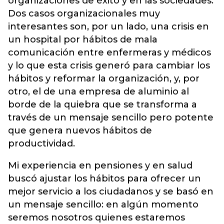
organizaciones de éxito y en las sociedades.
Dos casos organizacionales muy
interesantes son, por un lado, una crisis en
un hospital por hábitos de mala
comunicación entre enfermeras y médicos
y lo que esta crisis generó para cambiar los
hábitos y reformar la organización, y, por
otro, el de una empresa de aluminio al
borde de la quiebra que se transforma a
través de un mensaje sencillo pero potente
que genera nuevos hábitos de
productividad.
Mi experiencia en pensiones y en salud
buscó ajustar los hábitos para ofrecer un
mejor servicio a los ciudadanos y se basó en
un mensaje sencillo: en algún momento
seremos nosotros quienes estaremos