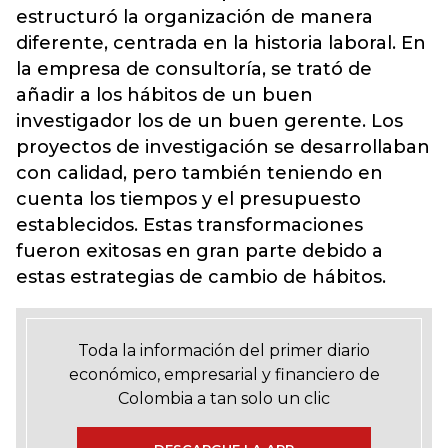
estructuró la organización de manera
diferente, centrada en la historia laboral. En
la empresa de consultoría, se trató de
añadir a los hábitos de un buen
investigador los de un buen gerente. Los
proyectos de investigación se desarrollaban
con calidad, pero también teniendo en
cuenta los tiempos y el presupuesto
establecidos. Estas transformaciones
fueron exitosas en gran parte debido a
estas estrategias de cambio de hábitos.
Toda la información del primer diario
económico, empresarial y financiero de
Colombia a tan solo un clic