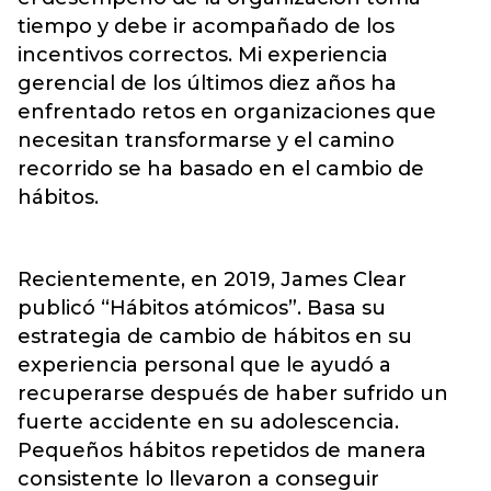
tiempo y debe ir acompañado de los
incentivos correctos. Mi experiencia
gerencial de los últimos diez años ha
enfrentado retos en organizaciones que
necesitan transformarse y el camino
recorrido se ha basado en el cambio de
hábitos.
Recientemente, en 2019, James Clear
publicó “Hábitos atómicos”. Basa su
estrategia de cambio de hábitos en su
experiencia personal que le ayudó a
recuperarse después de haber sufrido un
fuerte accidente en su adolescencia.
Pequeños hábitos repetidos de manera
consistente lo llevaron a conseguir