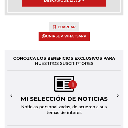
DESCARGUE LA APP
GUARDAR
UNIRSE A WHATSAPP
CONOZCA LOS BENEFICIOS EXCLUSIVOS PARA
NUESTROS SUSCRIPTORES
1
MI SELECCIÓN DE NOTICIAS
←
→
Noticias personalizadas, de acuerdo a sus
temas de interés