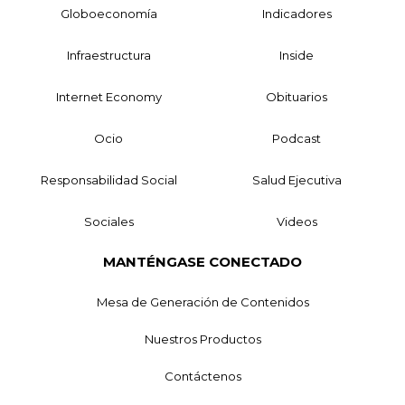
Globoeconomía
Indicadores
Infraestructura
Inside
Internet Economy
Obituarios
Ocio
Podcast
Responsabilidad Social
Salud Ejecutiva
Sociales
Videos
MANTÉNGASE CONECTADO
Mesa de Generación de Contenidos
Nuestros Productos
Contáctenos