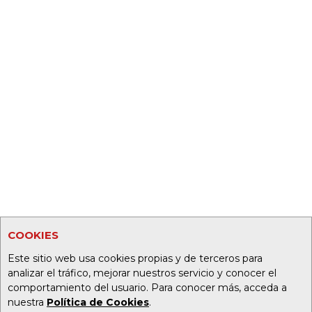
COOKIES
Este sitio web usa cookies propias y de terceros para
analizar el tráfico, mejorar nuestros servicio y conocer el
comportamiento del usuario. Para conocer más, acceda a
nuestra
Política de Cookies
.