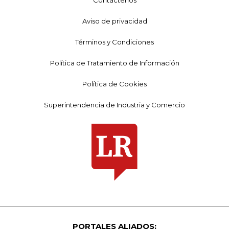
Contáctenos
Aviso de privacidad
Términos y Condiciones
Política de Tratamiento de Información
Política de Cookies
Superintendencia de Industria y Comercio
PORTALES ALIADOS: