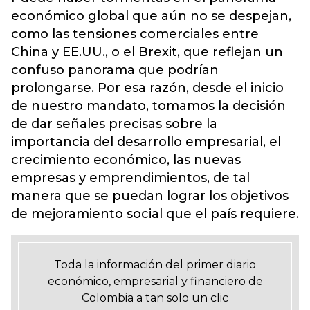
económico global que aún no se despejan,
como las tensiones comerciales entre
China y EE.UU., o el Brexit, que reflejan un
confuso panorama que podrían
prolongarse. Por esa razón, desde el inicio
de nuestro mandato, tomamos la decisión
de dar señales precisas sobre la
importancia del desarrollo empresarial, el
crecimiento económico, las nuevas
empresas y emprendimientos, de tal
manera que se puedan lograr los objetivos
de mejoramiento social que el país requiere.
Toda la información del primer diario
económico, empresarial y financiero de
Colombia a tan solo un clic