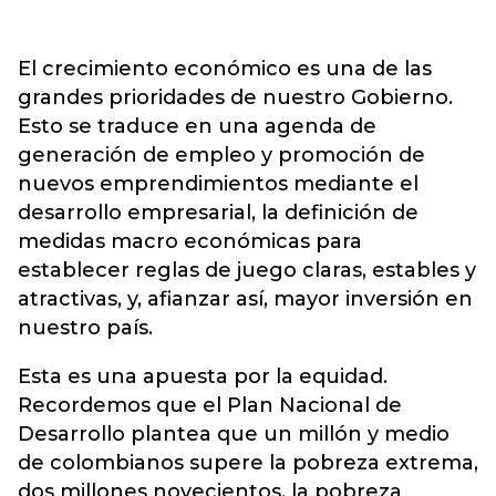
El crecimiento económico es una de las
grandes prioridades de nuestro Gobierno.
Esto se traduce en una agenda de
generación de empleo y promoción de
nuevos emprendimientos mediante el
desarrollo empresarial, la definición de
medidas macro económicas para
establecer reglas de juego claras, estables y
atractivas, y, afianzar así, mayor inversión en
nuestro país.
Esta es una apuesta por la equidad.
Recordemos que el Plan Nacional de
Desarrollo plantea que un millón y medio
de colombianos supere la pobreza extrema,
dos millones novecientos, la pobreza