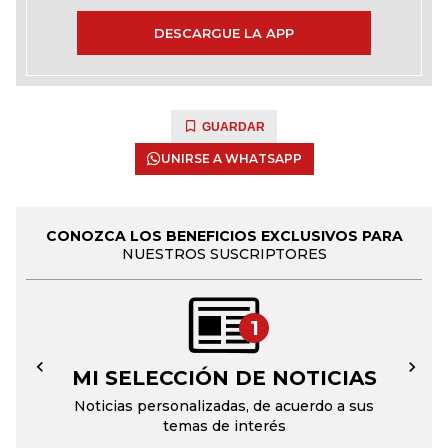
DESCARGUE LA APP
GUARDAR
UNIRSE A WHATSAPP
CONOZCA LOS BENEFICIOS EXCLUSIVOS PARA
NUESTROS SUSCRIPTORES
1
MI SELECCIÓN DE NOTICIAS
←
→
Noticias personalizadas, de acuerdo a sus
temas de interés