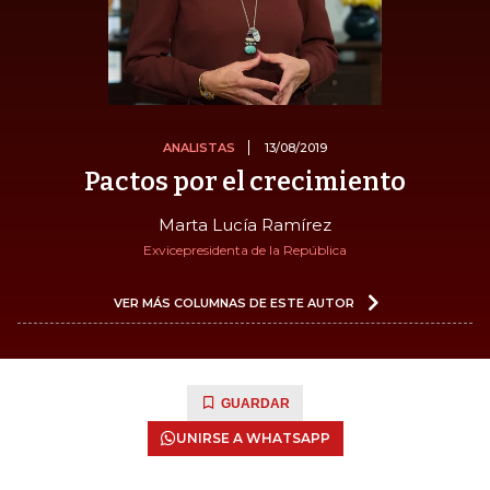
ANALISTAS
13/08/2019
Pactos por el crecimiento
Marta Lucía Ramírez
Exvicepresidenta de la República
VER MÁS COLUMNAS DE ESTE AUTOR
GUARDAR
UNIRSE A WHATSAPP