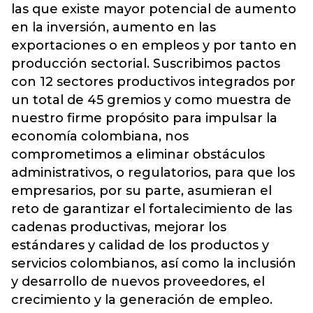
las que existe mayor potencial de aumento
en la inversión, aumento en las
exportaciones o en empleos y por tanto en
producción sectorial. Suscribimos pactos
con 12 sectores productivos integrados por
un total de 45 gremios y como muestra de
nuestro firme propósito para impulsar la
economía colombiana, nos
comprometimos a eliminar obstáculos
administrativos, o regulatorios, para que los
empresarios, por su parte, asumieran el
reto de garantizar el fortalecimiento de las
cadenas productivas, mejorar los
estándares y calidad de los productos y
servicios colombianos, así como la inclusión
y desarrollo de nuevos proveedores, el
crecimiento y la generación de empleo.