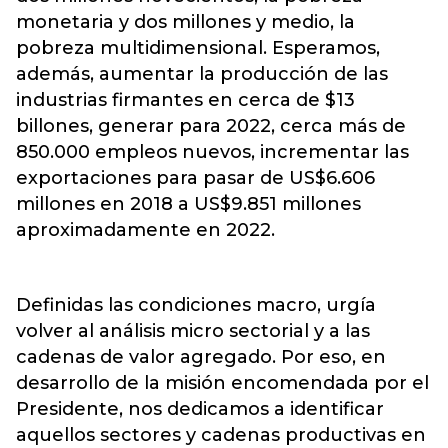
monetaria y dos millones y medio, la
pobreza multidimensional. Esperamos,
además, aumentar la producción de las
industrias firmantes en cerca de $13
billones, generar para 2022, cerca más de
850.000 empleos nuevos, incrementar las
exportaciones para pasar de US$6.606
millones en 2018 a US$9.851 millones
aproximadamente en 2022.
Definidas las condiciones macro, urgía
volver al análisis micro sectorial y a las
cadenas de valor agregado. Por eso, en
desarrollo de la misión encomendada por el
Presidente, nos dedicamos a identificar
aquellos sectores y cadenas productivas en