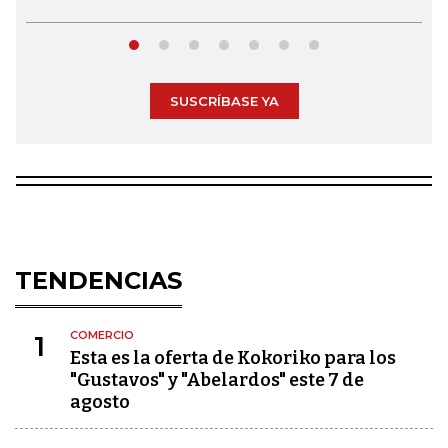
SUSCRÍBASE YA
TENDENCIAS
COMERCIO
1
Esta es la oferta de Kokoriko para los
"Gustavos" y "Abelardos" este 7 de
agosto