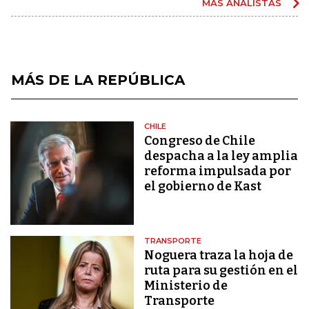
MÁS ANALISTAS
MÁS DE LA REPÚBLICA
CHILE
Congreso de Chile
despacha a la ley amplia
reforma impulsada por
el gobierno de Kast
TRANSPORTE
Noguera traza la hoja de
ruta para su gestión en el
Ministerio de
Transporte