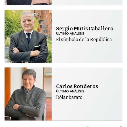
Sergio Mutis Caballero
ÚLTIMO ANÁLISIS
El símbolo de la República
Carlos Ronderos
ÚLTIMO ANÁLISIS
Dólar barato