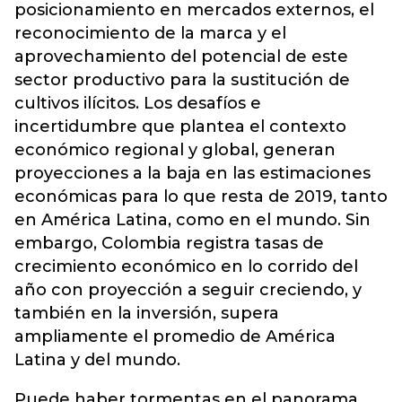
posicionamiento en mercados externos, el
reconocimiento de la marca y el
aprovechamiento del potencial de este
sector productivo para la sustitución de
cultivos ilícitos. Los desafíos e
incertidumbre que plantea el contexto
económico regional y global, generan
proyecciones a la baja en las estimaciones
económicas para lo que resta de 2019, tanto
en América Latina, como en el mundo. Sin
embargo, Colombia registra tasas de
crecimiento económico en lo corrido del
año con proyección a seguir creciendo, y
también en la inversión, supera
ampliamente el promedio de América
Latina y del mundo.
Puede haber tormentas en el panorama