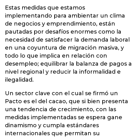
Estas medidas que estamos
implementando para ambientar un clima
de negocios y emprendimiento, están
pautadas por desafíos enormes como la
necesidad de satisfacer la demanda laboral
en una coyuntura de migración masiva, y
todo lo que implica en relación con
desempleo; equilibrar la balanza de pagos a
nivel regional y reducir la informalidad e
ilegalidad.
Un sector clave con el cual se firmó un
Pacto es el del cacao, que si bien presenta
una tendencia de crecimiento, con las
medidas implementadas se espera gane
dinamismo y cumpla estándares
internacionales que permitan su