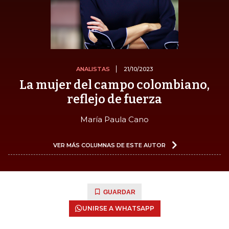
ANALISTAS
21/10/2023
La mujer del campo colombiano,
reflejo de fuerza
María Paula Cano
VER MÁS COLUMNAS DE ESTE AUTOR
GUARDAR
UNIRSE A WHATSAPP