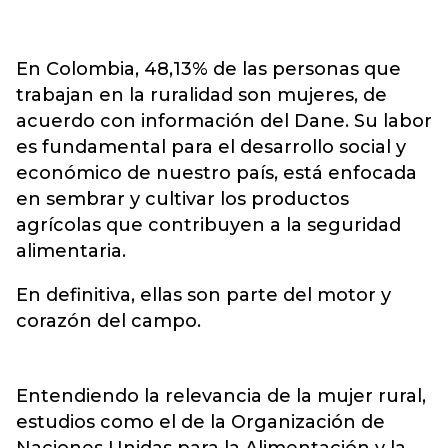
En Colombia, 48,13% de las personas que
trabajan en la ruralidad son mujeres, de
acuerdo con información del Dane. Su labor
es fundamental para el desarrollo social y
económico de nuestro país, está enfocada
en sembrar y cultivar los productos
agrícolas que contribuyen a la seguridad
alimentaria.
En definitiva, ellas son parte del motor y
corazón del campo.
Entendiendo la relevancia de la mujer rural,
estudios como el de la Organización de
Naciones Unidas para la Alimentación y la