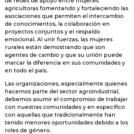
de redes de apoyo entre mujeres
agricultoras fomentando y fortaleciendo las
asociaciones que permiten el intercambio
de conocimientos, la colaboración en
proyectos conjuntos y el respaldo
emocional. Al unir fuerzas, las mujeres
rurales están demostrando que son
agentes de cambio y que su unión puede
marcar la diferencia en sus comunidades y
en todo el país.
Las organizaciones, especialmente quienes
hacemos parte del sector agroindustrial,
debemos asumir el compromiso de trabajar
con nuestras comunidades y en específico
con aquellas que tradicionalmente han
tenido menores oportunidades debido a los
roles de género.