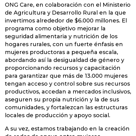
ONG Care, en colaboración con el Ministerio
de Agricultura y Desarrollo Rural en la que
invertimos alrededor de $6.000 millones. El
programa como objetivo mejorar la
seguridad alimentaria y nutrición de los
hogares rurales, con un fuerte énfasis en
mujeres productoras a pequeña escala,
abordando así la desigualdad de género y
proporcionando recursos y capacitación
para garantizar que más de 13.000 mujeres
tengan acceso y control sobre sus recursos
productivos, accedan a mercados inclusivos,
aseguren su propia nutrición y la de sus
comunidades, y fortalezcan las estructuras
locales de producción y apoyo social.
A su vez, estamos trabajando en la creación