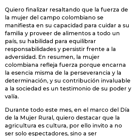
Quiero finalizar resaltando que la fuerza de
la mujer del campo colombiano se
manifiesta en su capacidad para cuidar a su
familia y proveer de alimentos a todo un
país, su habilidad para equilibrar
responsabilidades y persistir frente a la
adversidad. En resumen, la mujer
colombiana refleja fuerza porque encarna
la esencia misma de la perseverancia y la
determinación, y su contribución invaluable
a la sociedad es un testimonio de su poder y
valía.
Durante todo este mes, en el marco del Día
de la Mujer Rural, quiero destacar que la
agricultura es cultura, por ello invito a no
ser solo espectadores, sino a ser