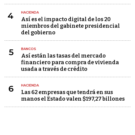
HACIENDA
4
Así es el impacto digital de los 20
miembros del gabinete presidencial
del gobierno
BANCOS
5
Así están las tasas del mercado
financiero para compra de vivienda
usada a través de crédito
HACIENDA
6
Las 62 empresas que tendrá en sus
manos el Estado valen $197,27 billones