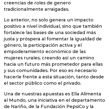
creencias de roles de genero
tradicionalmente arraigadas.
Lo anterior, no solo genera un impacto
positivo a nivel individual, sino que también
fortalece las bases de una sociedad más
justa y próspera al fomentar la igualdad de
género, la participación activa y el
empoderamiento económico de las
mujeres rurales, creando así un camino
hacia un futuro más prometedor para ellas
y sus comunidades. Por eso es necesario
hacerle frente a esta situación, tanto desde
el sector público como el privado.
Una de nuestras apuestas es Ella Alimenta
al Mundo, una iniciativa en el departamento
de Nariño, de la Fundación PepsiCo y la