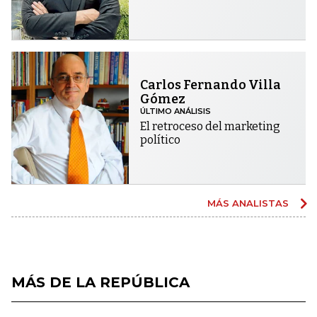
Carlos Fernando Villa
Gómez
ÚLTIMO ANÁLISIS
El retroceso del marketing
político
MÁS ANALISTAS
MÁS DE LA REPÚBLICA