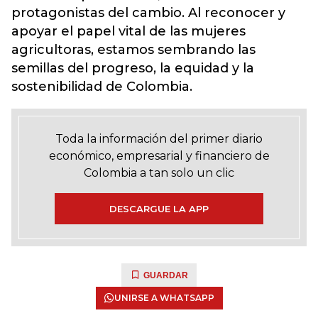
protagonistas del cambio. Al reconocer y
apoyar el papel vital de las mujeres
agricultoras, estamos sembrando las
semillas del progreso, la equidad y la
sostenibilidad de Colombia.
Toda la información del primer diario
económico, empresarial y financiero de
Colombia a tan solo un clic
DESCARGUE LA APP
GUARDAR
UNIRSE A WHATSAPP