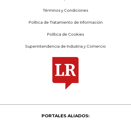
Términos y Condiciones
Política de Tratamiento de Información
Política de Cookies
Superintendencia de Industria y Comercio
PORTALES ALIADOS: