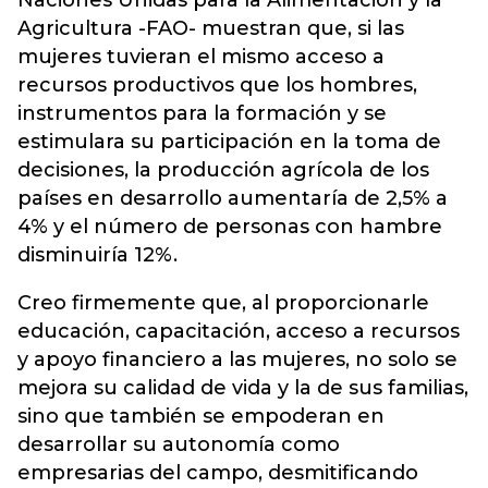
Agricultura -FAO- muestran que, si las
mujeres tuvieran el mismo acceso a
recursos productivos que los hombres,
instrumentos para la formación y se
estimulara su participación en la toma de
decisiones, la producción agrícola de los
países en desarrollo aumentaría de 2,5% a
4% y el número de personas con hambre
disminuiría 12%.
Creo firmemente que, al proporcionarle
educación, capacitación, acceso a recursos
y apoyo financiero a las mujeres, no solo se
mejora su calidad de vida y la de sus familias,
sino que también se empoderan en
desarrollar su autonomía como
empresarias del campo, desmitificando