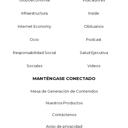
Infraestructura
Inside
Internet Economy
Obituarios
Ocio
Podcast
Responsabilidad Social
Salud Ejecutiva
Sociales
Videos
MANTÉNGASE CONECTADO
Mesa de Generación de Contenidos
Nuestros Productos
Contáctenos
Aviso de privacidad