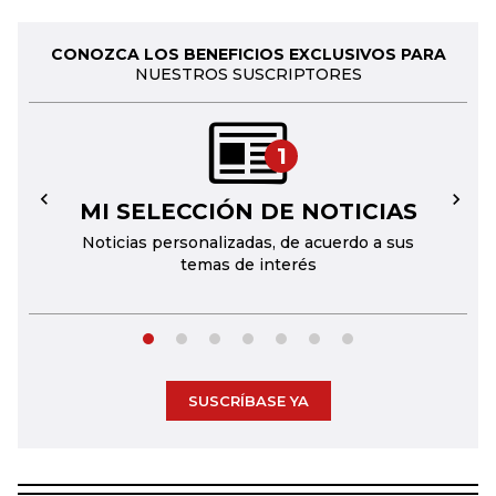
CONOZCA LOS BENEFICIOS EXCLUSIVOS PARA
NUESTROS SUSCRIPTORES
1
MI SELECCIÓN DE NOTICIAS
←
→
Noticias personalizadas, de acuerdo a sus
temas de interés
SUSCRÍBASE YA