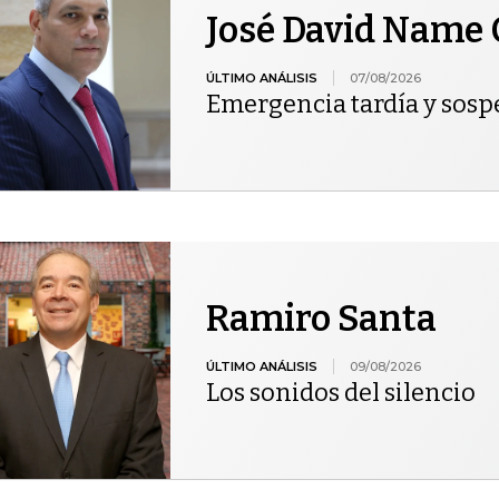
José David Name 
ÚLTIMO ANÁLISIS
07/08/2026
Emergencia tardía y sos
Ramiro Santa
ÚLTIMO ANÁLISIS
09/08/2026
Los sonidos del silencio