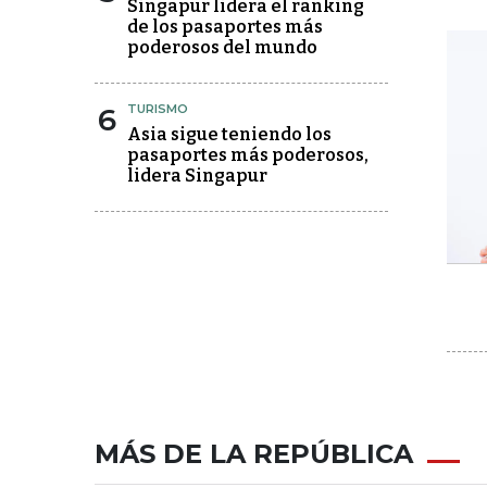
Singapur lidera el ranking
de los pasaportes más
poderosos del mundo
6
TURISMO
Asia sigue teniendo los
pasaportes más poderosos,
lidera Singapur
MÁS DE LA REPÚBLICA