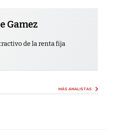
pe Gamez
ractivo de la renta fija
MÁS ANALISTAS