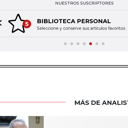
NUESTROS SUSCRIPTORES
BIBLIOTECA PERSONAL
5
Previous slide
Seleccione y conserve sus artículos favoritos
MÁS DE ANALIS