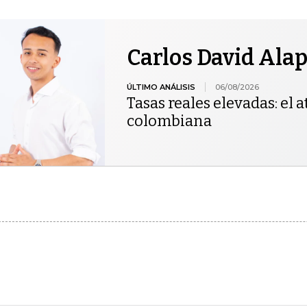
Carlos David Ala
ÚLTIMO ANÁLISIS
06/08/2026
Tasas reales elevadas: el at
colombiana