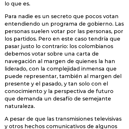
lo que es.
Para nadie es un secreto que pocos votan
entendiendo un programa de gobierno. Las
personas suelen votar por las personas, por
los partidos. Pero en este caso tendría que
pasar justo lo contrario: los colombianos
debemos votar sobre una carta de
navegación al margen de quienes la han
liderado, con la complejidad inmensa que
puede representar, también al margen del
presente y el pasado, y tan solo con el
conocimiento y la perspectiva de futuro
que demanda un desafío de semejante
naturaleza.
A pesar de que las transmisiones televisivas
y otros hechos comunicativos de algunos