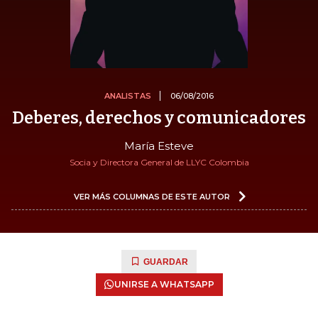
ANALISTAS
06/08/2016
Deberes, derechos y comunicadores
María Esteve
Socia y Directora General de LLYC Colombia
VER MÁS COLUMNAS DE ESTE AUTOR
GUARDAR
UNIRSE A WHATSAPP