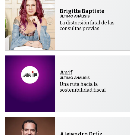
Brigitte Baptiste
ÚLTIMO ANÁLISIS
La distorsión fatal de las
consultas previas
Anif
ÚLTIMO ANÁLISIS
Una ruta hacia la
sostenibilidad fiscal
Alejandro Ortíz