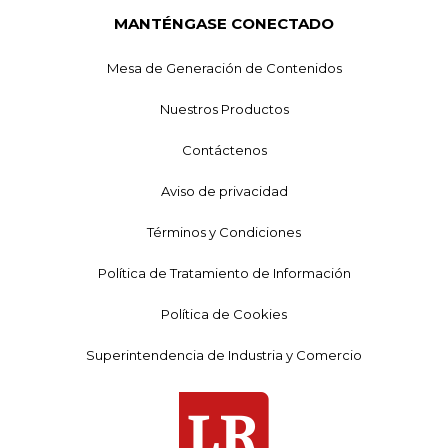
MANTÉNGASE CONECTADO
Mesa de Generación de Contenidos
Nuestros Productos
Contáctenos
Aviso de privacidad
Términos y Condiciones
Política de Tratamiento de Información
Política de Cookies
Superintendencia de Industria y Comercio