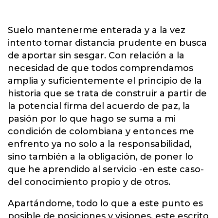
Suelo mantenerme enterada y a la vez
intento tomar distancia prudente en busca
de aportar sin sesgar. Con relación a la
necesidad de que todos comprendamos
amplia y suficientemente el principio de la
historia que se trata de construir a partir de
la potencial firma del acuerdo de paz, la
pasión por lo que hago se suma a mi
condición de colombiana y entonces me
enfrento ya no solo a la responsabilidad,
sino también a la obligación, de poner lo
que he aprendido al servicio -en este caso-
del conocimiento propio y de otros.
Apartándome, todo lo que a este punto es
posible de posiciones y visiones, este escrito