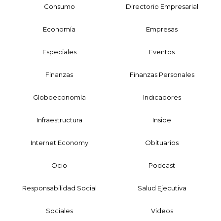
Consumo
Directorio Empresarial
Economía
Empresas
Especiales
Eventos
Finanzas
Finanzas Personales
Globoeconomía
Indicadores
Infraestructura
Inside
Internet Economy
Obituarios
Ocio
Podcast
Responsabilidad Social
Salud Ejecutiva
Sociales
Videos