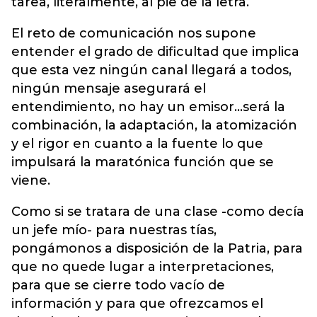
tarea, literalmente, al pie de la letra.
El reto de comunicación nos supone
entender el grado de dificultad que implica
que esta vez ningún canal llegará a todos,
ningún mensaje asegurará el
entendimiento, no hay un emisor…será la
combinación, la adaptación, la atomización
y el rigor en cuanto a la fuente lo que
impulsará la maratónica función que se
viene.
Como si se tratara de una clase -como decía
un jefe mío- para nuestras tías,
pongámonos a disposición de la Patria, para
que no quede lugar a interpretaciones,
para que se cierre todo vacío de
información y para que ofrezcamos el