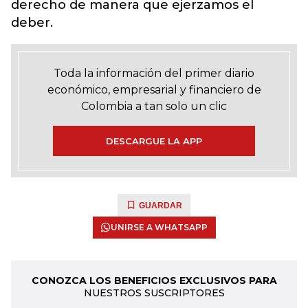
derecho de manera que ejerzamos el
deber.
Toda la información del primer diario
económico, empresarial y financiero de
Colombia a tan solo un clic
DESCARGUE LA APP
GUARDAR
UNIRSE A WHATSAPP
CONOZCA LOS BENEFICIOS EXCLUSIVOS PARA
NUESTROS SUSCRIPTORES