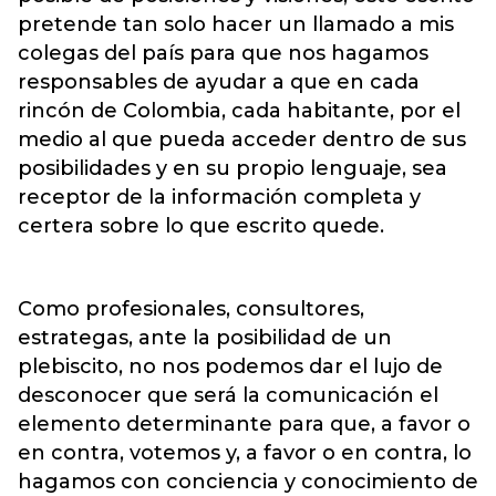
pretende tan solo hacer un llamado a mis
colegas del país para que nos hagamos
responsables de ayudar a que en cada
rincón de Colombia, cada habitante, por el
medio al que pueda acceder dentro de sus
posibilidades y en su propio lenguaje, sea
receptor de la información completa y
certera sobre lo que escrito quede.
Como profesionales, consultores,
estrategas, ante la posibilidad de un
plebiscito, no nos podemos dar el lujo de
desconocer que será la comunicación el
elemento determinante para que, a favor o
en contra, votemos y, a favor o en contra, lo
hagamos con conciencia y conocimiento de