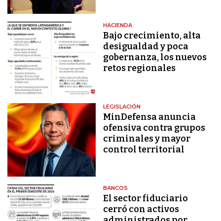
HACIENDA
Bajo crecimiento, alta
desigualdad y poca
gobernanza, los nuevos
retos regionales
LEGISLACIÓN
MinDefensa anuncia
ofensiva contra grupos
criminales y mayor
control territorial
BANCOS
El sector fiduciario
cerró con activos
administrados por