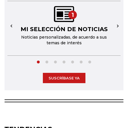
1
MI SELECCIÓN DE NOTICIAS
←
→
Noticias personalizadas, de acuerdo a sus
temas de interés
SUSCRÍBASE YA