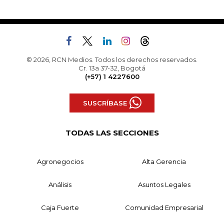
© 2026, RCN Medios. Todos los derechos reservados.
Cr. 13a 37-32, Bogotá
(+57) 1 4227600
SUSCRÍBASE
TODAS LAS SECCIONES
Agronegocios
Alta Gerencia
Análisis
Asuntos Legales
Caja Fuerte
Comunidad Empresarial