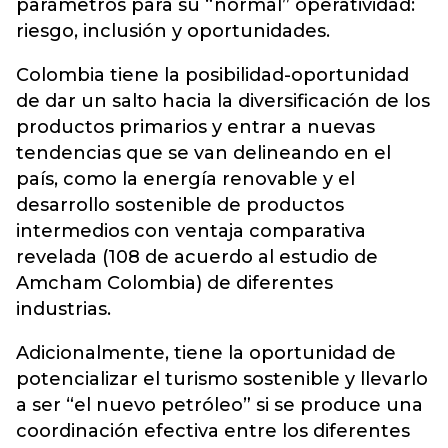
parámetros para su “normal” operatividad:
riesgo, inclusión y oportunidades.
Colombia tiene la posibilidad-oportunidad
de dar un salto hacia la diversificación de los
productos primarios y entrar a nuevas
tendencias que se van delineando en el
país, como la energía renovable y el
desarrollo sostenible de productos
intermedios con ventaja comparativa
revelada (108 de acuerdo al estudio de
Amcham Colombia) de diferentes
industrias.
Adicionalmente, tiene la oportunidad de
potencializar el turismo sostenible y llevarlo
a ser “el nuevo petróleo” si se produce una
coordinación efectiva entre los diferentes