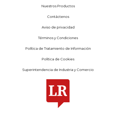
Nuestros Productos
Contáctenos
Aviso de privacidad
Términos y Condiciones
Política de Tratamiento de Información
Política de Cookies
Superintendencia de Industria y Comercio