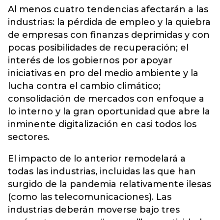
Al menos cuatro tendencias afectarán a las
industrias: la pérdida de empleo y la quiebra
de empresas con finanzas deprimidas y con
pocas posibilidades de recuperación; el
interés de los gobiernos por apoyar
iniciativas en pro del medio ambiente y la
lucha contra el cambio climático;
consolidación de mercados con enfoque a
lo interno y la gran oportunidad que abre la
inminente digitalización en casi todos los
sectores.
El impacto de lo anterior remodelará a
todas las industrias, incluidas las que han
surgido de la pandemia relativamente ilesas
(como las telecomunicaciones). Las
industrias deberán moverse bajo tres