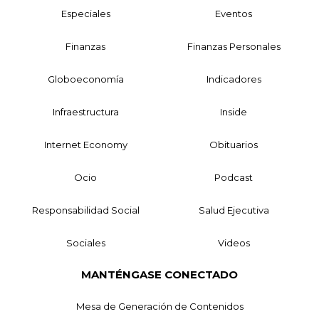
Especiales
Eventos
Finanzas
Finanzas Personales
Globoeconomía
Indicadores
Infraestructura
Inside
Internet Economy
Obituarios
Ocio
Podcast
Responsabilidad Social
Salud Ejecutiva
Sociales
Videos
MANTÉNGASE CONECTADO
Mesa de Generación de Contenidos