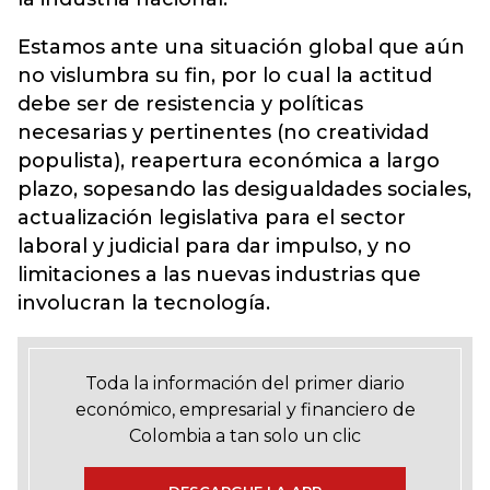
Estamos ante una situación global que aún
no vislumbra su fin, por lo cual la actitud
debe ser de resistencia y políticas
necesarias y pertinentes (no creatividad
populista), reapertura económica a largo
plazo, sopesando las desigualdades sociales,
actualización legislativa para el sector
laboral y judicial para dar impulso, y no
limitaciones a las nuevas industrias que
involucran la tecnología.
Toda la información del primer diario
económico, empresarial y financiero de
Colombia a tan solo un clic