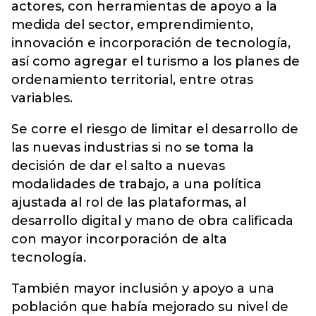
actores, con herramientas de apoyo a la
medida del sector, emprendimiento,
innovación e incorporación de tecnología,
así como agregar el turismo a los planes de
ordenamiento territorial, entre otras
variables.
Se corre el riesgo de limitar el desarrollo de
las nuevas industrias si no se toma la
decisión de dar el salto a nuevas
modalidades de trabajo, a una política
ajustada al rol de las plataformas, al
desarrollo digital y mano de obra calificada
con mayor incorporación de alta
tecnología.
También mayor inclusión y apoyo a una
población que había mejorado su nivel de