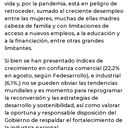
vida y, por la pandemia, está en peligro de
retroceder, sumado al creciente desempleo
entre las mujeres, muchas de ellas madres
cabeza de familia y con limitaciones de
acceso a nuevos empleos, a la educación y
a la financiación, entre otras grandes
limitantes.
Si bien se han presentado índices de
crecimiento en confianza comercial (22,2%
en agosto, según Fedesarrollo), e industrial
(6,1%,) no se pueden obviar las tendencias
mundiales y es momento para reprogramar
la reconversión y las estrategias de
desarrollo y sostenibilidad, así como valorar
la oportuna y responsable disposición del
Gobierno de respaldar el fortalecimiento de
la industria nacional.