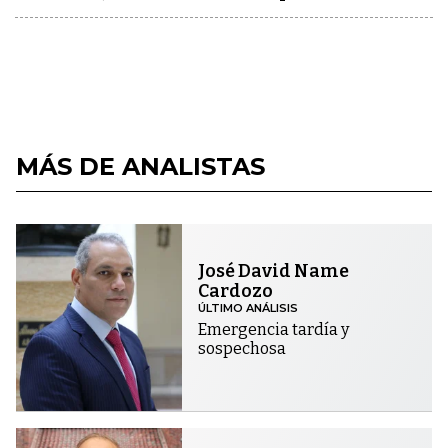
MÁS DE ANALISTAS
José David Name
Cardozo
ÚLTIMO ANÁLISIS
Emergencia tardía y
sospechosa