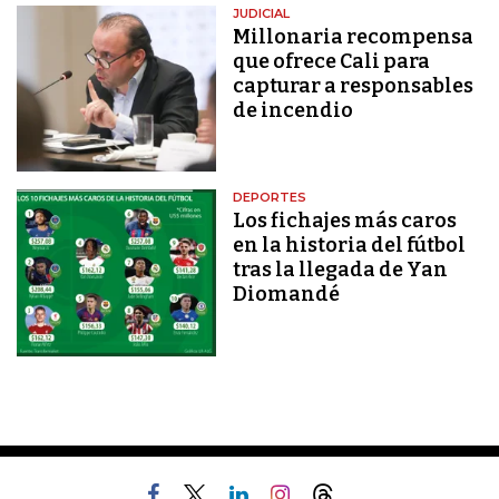
JUDICIAL
Millonaria recompensa
que ofrece Cali para
capturar a responsables
de incendio
DEPORTES
Los fichajes más caros
en la historia del fútbol
tras la llegada de Yan
Diomandé