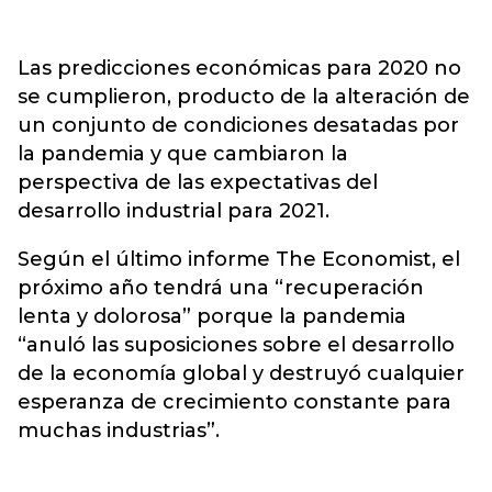
Las predicciones económicas para 2020 no
se cumplieron, producto de la alteración de
un conjunto de condiciones desatadas por
la pandemia y que cambiaron la
perspectiva de las expectativas del
desarrollo industrial para 2021.
Según el último informe The Economist, el
próximo año tendrá una “recuperación
lenta y dolorosa” porque la pandemia
“anuló las suposiciones sobre el desarrollo
de la economía global y destruyó cualquier
esperanza de crecimiento constante para
muchas industrias”.