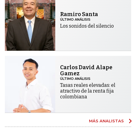
Ramiro Santa
ÚLTIMO ANÁLISIS
Los sonidos del silencio
Carlos David Alape
Gamez
ÚLTIMO ANÁLISIS
Tasas reales elevadas: el
atractivo de la renta fija
colombiana
MÁS ANALISTAS