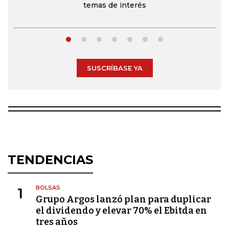
temas de interés
SUSCRÍBASE YA
TENDENCIAS
BOLSAS
1
Grupo Argos lanzó plan para duplicar
el dividendo y elevar 70% el Ebitda en
tres años