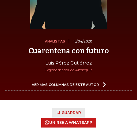
ANALISTAS
15/04/2020
Cuarentena con futuro
Luis Pérez Gutiérrez
Exgobernador de Antioquia
VER MÁS COLUMNAS DE ESTE AUTOR
GUARDAR
UNIRSE A WHATSAPP