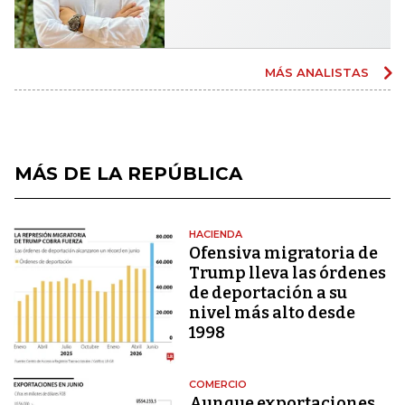
MÁS ANALISTAS
MÁS DE LA REPÚBLICA
HACIENDA
Ofensiva migratoria de
Trump lleva las órdenes
de deportación a su
nivel más alto desde
1998
COMERCIO
Aunque exportaciones