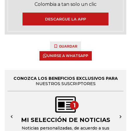
Colombia a tan solo un clic
DESCARGUE LA APP
GUARDAR
UNIRSE A WHATSAPP
CONOZCA LOS BENEFICIOS EXCLUSIVOS PARA
NUESTROS SUSCRIPTORES
1
MI SELECCIÓN DE NOTICIAS
←
→
Noticias personalizadas, de acuerdo a sus