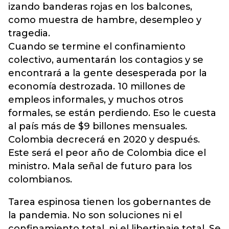
izando banderas rojas en los balcones,
como muestra de hambre, desempleo y
tragedia.
Cuando se termine el confinamiento
colectivo, aumentarán los contagios y se
encontrará a la gente desesperada por la
economía destrozada. 10 millones de
empleos informales, y muchos otros
formales, se están perdiendo. Eso le cuesta
al país más de $9 billones mensuales.
Colombia decrecerá en 2020 y después.
Este será el peor año de Colombia dice el
ministro. Mala señal de futuro para los
colombianos.
Tarea espinosa tienen los gobernantes de
la pandemia. No son soluciones ni el
confinamiento total, ni el libertinaje total. Se