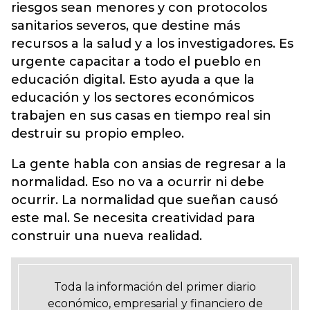
riesgos sean menores y con protocolos
sanitarios severos, que destine más
recursos a la salud y a los investigadores. Es
urgente capacitar a todo el pueblo en
educación digital. Esto ayuda a que la
educación y los sectores económicos
trabajen en sus casas en tiempo real sin
destruir su propio empleo.
La gente habla con ansias de regresar a la
normalidad. Eso no va a ocurrir ni debe
ocurrir. La normalidad que sueñan causó
este mal. Se necesita creatividad para
construir una nueva realidad.
Toda la información del primer diario
económico, empresarial y financiero de