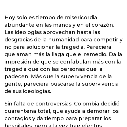
Hoy solo es tiempo de misericordia
abundante en las manos y en el corazón.
Las ideologías aprovechan hasta las
desgracias de la humanidad para competir y
no para solucionar la tragedia. Pareciera
que aman más la llaga que el remedio. Da la
impresión de que se confabulan más con la
tragedia que con las personas que la
padecen. Más que la supervivencia de la
gente, pareciera buscarse la supervivencia
de sus ideologías.
Sin falta de controversias, Colombia decidió
cuarentena total, que ayuda a demorar los
contagios y da tiempo para preparar los
hospitales, pero a la vez trae efectos