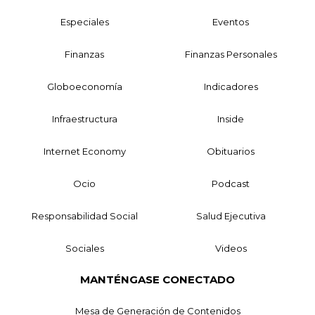
Especiales
Eventos
Finanzas
Finanzas Personales
Globoeconomía
Indicadores
Infraestructura
Inside
Internet Economy
Obituarios
Ocio
Podcast
Responsabilidad Social
Salud Ejecutiva
Sociales
Videos
MANTÉNGASE CONECTADO
Mesa de Generación de Contenidos