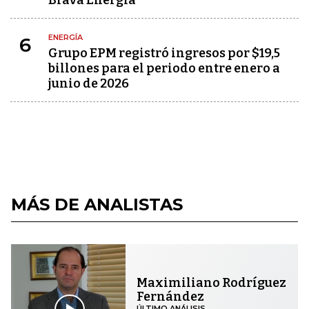
ENERGÍA
6
Grupo EPM registró ingresos por $19,5
billones para el periodo entre enero a
junio de 2026
MÁS DE ANALISTAS
Maximiliano Rodríguez
Fernández
ÚLTIMO ANÁLISIS