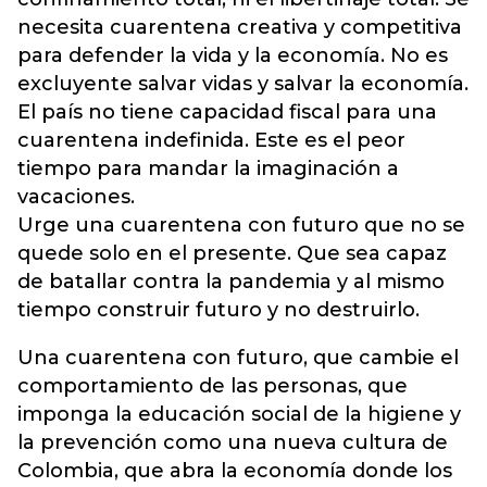
necesita cuarentena creativa y competitiva
para defender la vida y la economía. No es
excluyente salvar vidas y salvar la economía.
El país no tiene capacidad fiscal para una
cuarentena indefinida. Este es el peor
tiempo para mandar la imaginación a
vacaciones.
Urge una cuarentena con futuro que no se
quede solo en el presente. Que sea capaz
de batallar contra la pandemia y al mismo
tiempo construir futuro y no destruirlo.
Una cuarentena con futuro, que cambie el
comportamiento de las personas, que
imponga la educación social de la higiene y
la prevención como una nueva cultura de
Colombia, que abra la economía donde los