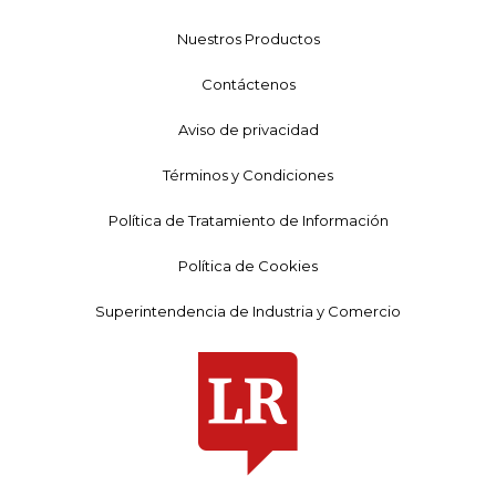
Nuestros Productos
Contáctenos
Aviso de privacidad
Términos y Condiciones
Política de Tratamiento de Información
Política de Cookies
Superintendencia de Industria y Comercio