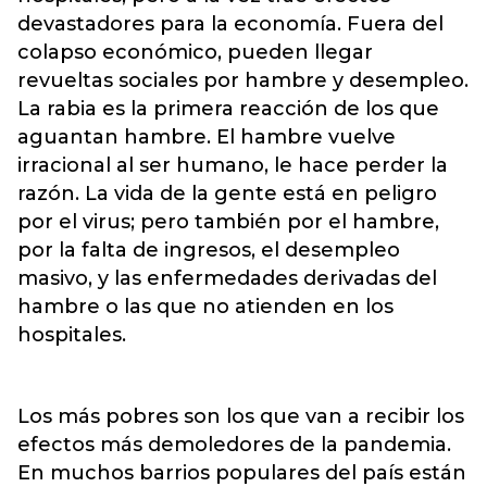
devastadores para la economía. Fuera del
colapso económico, pueden llegar
revueltas sociales por hambre y desempleo.
La rabia es la primera reacción de los que
aguantan hambre. El hambre vuelve
irracional al ser humano, le hace perder la
razón. La vida de la gente está en peligro
por el virus; pero también por el hambre,
por la falta de ingresos, el desempleo
masivo, y las enfermedades derivadas del
hambre o las que no atienden en los
hospitales.
Los más pobres son los que van a recibir los
efectos más demoledores de la pandemia.
En muchos barrios populares del país están