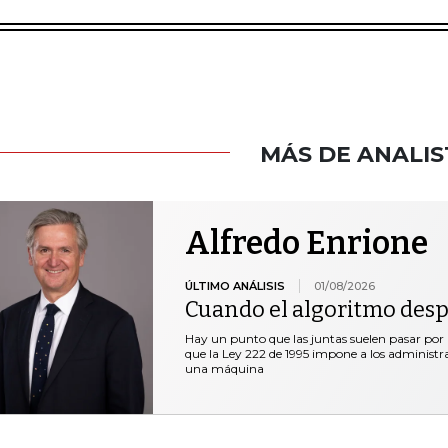
MÁS DE ANALIS
Alfredo Enrione
ÚLTIMO ANÁLISIS
01/08/2026
Cuando el algoritmo despi
Hay un punto que las juntas suelen pasar por a
que la Ley 222 de 1995 impone a los administra
una máquina