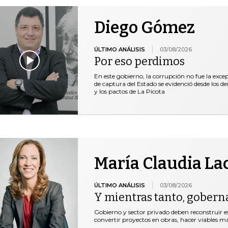
Diego Gómez
ÚLTIMO ANÁLISIS
03/08/2026
Por eso perdimos
En este gobierno, la corrupción no fue la exce
de captura del Estado se evidenció desde los 
y los pactos de La Picota
María Claudia La
ÚLTIMO ANÁLISIS
03/08/2026
Y mientras tanto, gobern
Gobierno y sector privado deben reconstruir e
convertir proyectos en obras, hacer viables 