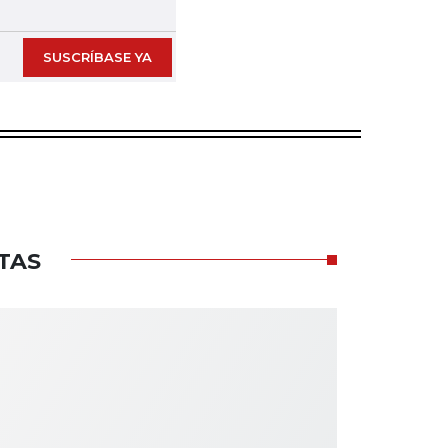
SUSCRÍBASE YA
TAS