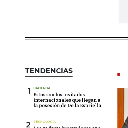
TENDENCIAS
1
HACIENDA
Estos son los invitados
internacionales que llegan a
la posesión de De la Espriella
2
TECNOLOGÍA