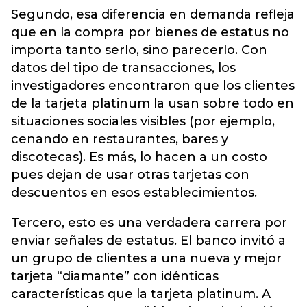
Segundo, esa diferencia en demanda refleja
que en la compra por bienes de estatus no
importa tanto serlo, sino parecerlo. Con
datos del tipo de transacciones, los
investigadores encontraron que los clientes
de la tarjeta platinum la usan sobre todo en
situaciones sociales visibles (por ejemplo,
cenando en restaurantes, bares y
discotecas). Es más, lo hacen a un costo
pues dejan de usar otras tarjetas con
descuentos en esos establecimientos.
Tercero, esto es una verdadera carrera por
enviar señales de estatus. El banco invitó a
un grupo de clientes a una nueva y mejor
tarjeta “diamante” con idénticas
características que la tarjeta platinum. A