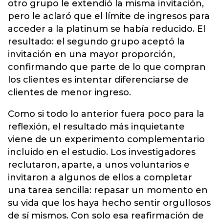
otro grupo le extendió la misma invitación,
pero le aclaró que el límite de ingresos para
acceder a la platinum se había reducido. El
resultado: el segundo grupo aceptó la
invitación en una mayor proporción,
confirmando que parte de lo que compran
los clientes es intentar diferenciarse de
clientes de menor ingreso.
Como si todo lo anterior fuera poco para la
reflexión, el resultado más inquietante
viene de un experimento complementario
incluido en el estudio. Los investigadores
reclutaron, aparte, a unos voluntarios e
invitaron a algunos de ellos a completar
una tarea sencilla: repasar un momento en
su vida que los haya hecho sentir orgullosos
de sí mismos. Con solo esa reafirmación de