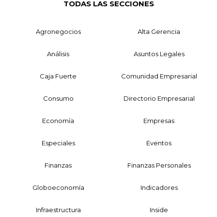
TODAS LAS SECCIONES
Agronegocios
Alta Gerencia
Análisis
Asuntos Legales
Caja Fuerte
Comunidad Empresarial
Consumo
Directorio Empresarial
Economía
Empresas
Especiales
Eventos
Finanzas
Finanzas Personales
Globoeconomía
Indicadores
Infraestructura
Inside