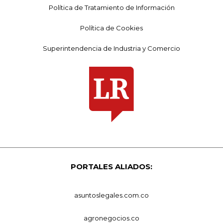
Política de Tratamiento de Información
Política de Cookies
Superintendencia de Industria y Comercio
PORTALES ALIADOS:
asuntoslegales.com.co
agronegocios.co