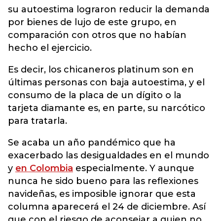
su autoestima lograron reducir la demanda
por bienes de lujo de este grupo, en
comparación con otros que no habían
hecho el ejercicio.
Es decir, los chicaneros platinum son en
últimas personas con baja autoestima, y el
consumo de la placa de un dígito o la
tarjeta diamante es, en parte, su narcótico
para tratarla.
Se acaba un año pandémico que ha
exacerbado las desigualdades en el mundo
y
en Colombia
especialmente. Y aunque
nunca he sido bueno para las reflexiones
navideñas, es imposible ignorar que esta
columna aparecerá el 24 de diciembre. Así
que con el riesgo de aconsejar a quien no