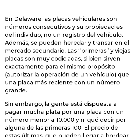
En Delaware las placas vehiculares son
números consecutivos y su propiedad es
del individuo, no un registro del vehículo.
Además, se pueden heredar y transar en el
mercado secundario. Las “primeras” y viejas
placas son muy codiciadas, si bien sirven
exactamente para el mismo propósito
(autorizar la operación de un vehículo) que
una placa más reciente con un número
grande.
Sin embargo, la gente está dispuesta a
pagar mucha plata por una placa con un
número menor a 10.000 y ni qué decir por
alguna de las primeras 100. El precio de
estas últimas, que pueden llegar a bordear