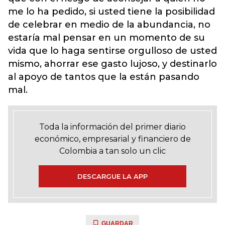
me lo ha pedido, si usted tiene la posibilidad
de celebrar en medio de la abundancia, no
estaría mal pensar en un momento de su
vida que lo haga sentirse orgulloso de usted
mismo, ahorrar ese gasto lujoso, y destinarlo
al apoyo de tantos que la están pasando
mal.
Toda la información del primer diario
económico, empresarial y financiero de
Colombia a tan solo un clic
DESCARGUE LA APP
GUARDAR