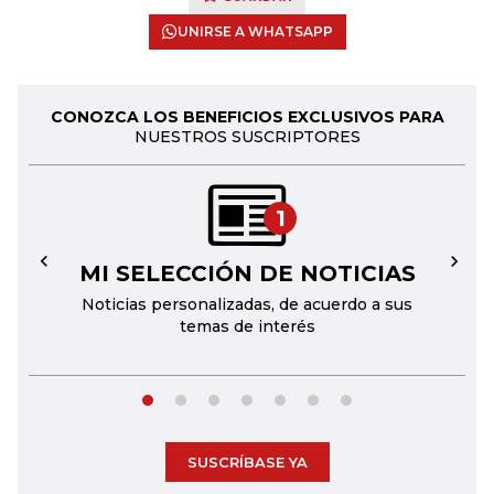
UNIRSE A WHATSAPP
CONOZCA LOS BENEFICIOS EXCLUSIVOS PARA
NUESTROS SUSCRIPTORES
1
MI SELECCIÓN DE NOTICIAS
←
→
Noticias personalizadas, de acuerdo a sus
temas de interés
SUSCRÍBASE YA