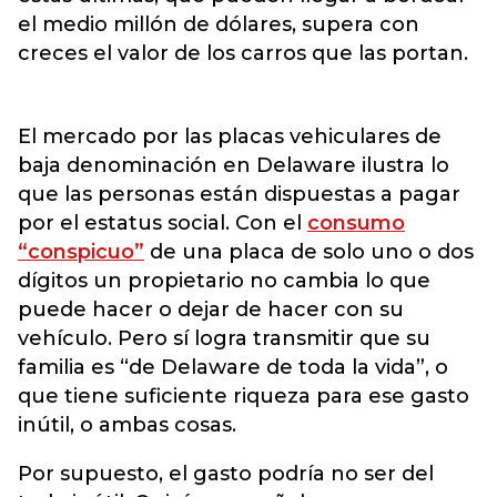
el medio millón de dólares, supera con
creces el valor de los carros que las portan.
El mercado por las placas vehiculares de
baja denominación en Delaware ilustra lo
que las personas están dispuestas a pagar
por el estatus social. Con el
consumo
“conspicuo”
de una placa de solo uno o dos
dígitos un propietario no cambia lo que
puede hacer o dejar de hacer con su
vehículo. Pero sí logra transmitir que su
familia es “de Delaware de toda la vida”, o
que tiene suficiente riqueza para ese gasto
inútil, o ambas cosas.
Por supuesto, el gasto podría no ser del