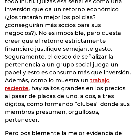
todo inútil. Quizás esa señal es como una
inversión que da un retorno económico
(¿los tratarán mejor los policías?
¿conseguirán más socios para sus
negocios?). No es imposible, pero cuesta
creer que el retorno estrictamente
financiero justifique semejante gasto.
Seguramente, el deseo de señalizar la
pertenencia a un grupo social juega un
papel y esto es consumo más que inversión.
Además, como lo muestra un
trabajo
reciente
, hay saltos grandes en los precios
al pasar de placas de uno, a dos, a tres
dígitos, como formando “clubes” donde sus
miembros presumen, orgullosos,
pertenecer.
Pero posiblemente la mejor evidencia del