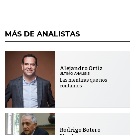
MÁS DE ANALISTAS
Alejandro Ortíz
ÚLTIMO ANÁLISIS
Las mentiras que nos
contamos
Rodrigo Botero