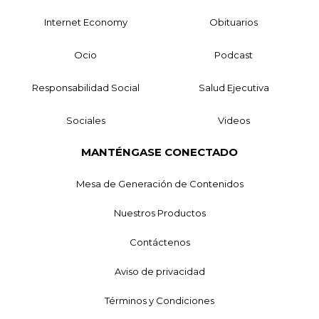
Internet Economy
Obituarios
Ocio
Podcast
Responsabilidad Social
Salud Ejecutiva
Sociales
Videos
MANTÉNGASE CONECTADO
Mesa de Generación de Contenidos
Nuestros Productos
Contáctenos
Aviso de privacidad
Términos y Condiciones