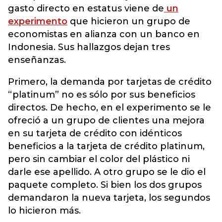
gasto directo en estatus viene de
un
experimento
que hicieron un grupo de
economistas en alianza con un banco en
Indonesia. Sus hallazgos dejan tres
enseñanzas.
Primero, la demanda por tarjetas de crédito
“platinum” no es sólo por sus beneficios
directos. De hecho, en el experimento se le
ofreció a un grupo de clientes una mejora
en su tarjeta de crédito con idénticos
beneficios a la tarjeta de crédito platinum,
pero sin cambiar el color del plástico ni
darle ese apellido. A otro grupo se le dio el
paquete completo. Si bien los dos grupos
demandaron la nueva tarjeta, los segundos
lo hicieron más.