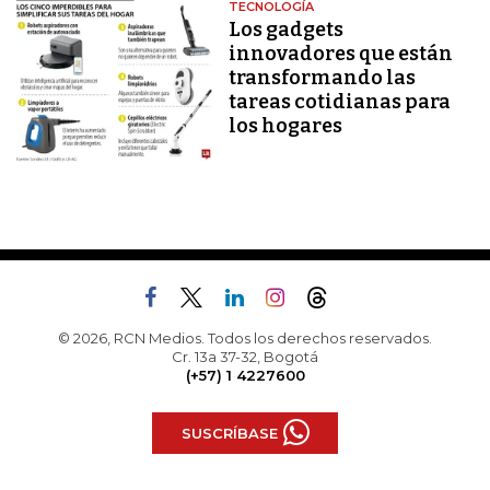
TECNOLOGÍA
Los gadgets
innovadores que están
transformando las
tareas cotidianas para
los hogares
© 2026, RCN Medios. Todos los derechos reservados.
Cr. 13a 37-32, Bogotá
(+57) 1 4227600
SUSCRÍBASE