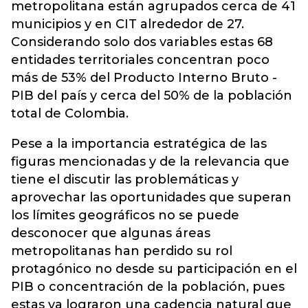
metropolitana están agrupados cerca de 41
municipios y en CIT alrededor de 27.
Considerando solo dos variables estas 68
entidades territoriales concentran poco
más de 53% del Producto Interno Bruto -
PIB del país y cerca del 50% de la población
total de Colombia.
Pese a la importancia estratégica de las
figuras mencionadas y de la relevancia que
tiene el discutir las problemáticas y
aprovechar las oportunidades que superan
los límites geográficos no se puede
desconocer que algunas áreas
metropolitanas han perdido su rol
protagónico no desde su participación en el
PIB o concentración de la población, pues
estas ya lograron una cadencia natural que