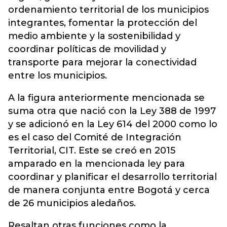
ordenamiento territorial de los municipios
integrantes, fomentar la protección del
medio ambiente y la sostenibilidad y
coordinar políticas de movilidad y
transporte para mejorar la conectividad
entre los municipios.
A la figura anteriormente mencionada se
suma otra que nació con la Ley 388 de 1997
y se adicionó en la Ley 614 del 2000 como lo
es el caso del Comité de Integración
Territorial, CIT. Este se creó en 2015
amparado en la mencionada ley para
coordinar y planificar el desarrollo territorial
de manera conjunta entre Bogotá y cerca
de 26 municipios aledaños.
Resaltan otras funciones como la