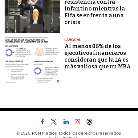
resistencia contra
Infantino mientras la
Fifa se enfrenta a una
crisis
LABORAL
Al menos 86% de los
ejecutivos financieros
consideran que la IA es
más valiosa que un MBA
© 2026, RCN Medios. Todos los derechos reservados.