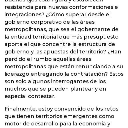
resistencia para nuevas conformaciones e
integraciones? ¿Cómo superar desde el
gobierno corporativo de las áreas
metropolitanas, que sea el gobernante de
la entidad territorial que más presupuesto
aporta el que concentre la estructura de
gobierno y las apuestas del territorio? ¿Han
perdido el rumbo aquellas áreas
metropolitanas que están renunciando a su
liderazgo entregando la contratación? Estos
son solo algunos interrogantes de los
muchos que se pueden plantear y en
especial contestar.
Finalmente, estoy convencido de los retos
que tienen territorios emergentes como
motor de desarrollo para la economía y