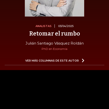
ANALISTAS
03/04/2025
Retomar el rumbo
Julián Santiago Vásquez Roldán
PhD en Economía
VER MÁS COLUMNAS DE ESTE AUTOR