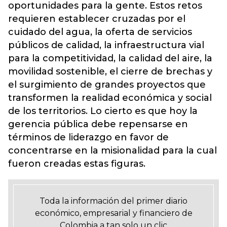
oportunidades para la gente. Estos retos
requieren establecer cruzadas por el
cuidado del agua, la oferta de servicios
públicos de calidad, la infraestructura vial
para la competitividad, la calidad del aire, la
movilidad sostenible, el cierre de brechas y
el surgimiento de grandes proyectos que
transformen la realidad económica y social
de los territorios. Lo cierto es que hoy la
gerencia pública debe repensarse en
términos de liderazgo en favor de
concentrarse en la misionalidad para la cual
fueron creadas estas figuras.
Toda la información del primer diario
económico, empresarial y financiero de
Colombia a tan solo un clic