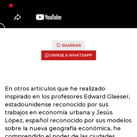
GUARDAR
UNIRSE A WHATSAPP
En otros artículos que he realizado
inspirado en los profesores Edward Glaeser,
estadounidense reconocido por sus
trabajos en economía urbana y Jesús
López, español reconocido por sus modelos
sobre la nueva geografía económica, he
comprendido el poder de las ciudades.