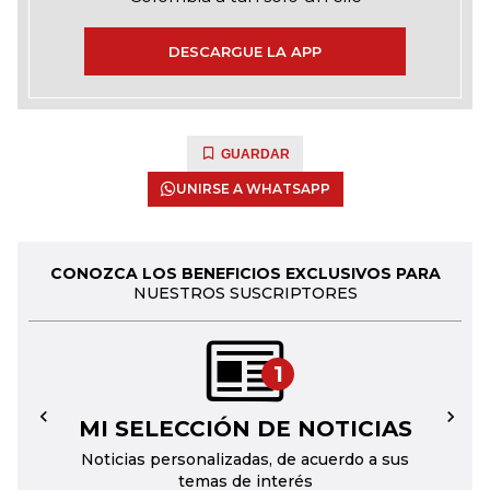
DESCARGUE LA APP
GUARDAR
UNIRSE A WHATSAPP
CONOZCA LOS BENEFICIOS EXCLUSIVOS PARA
NUESTROS SUSCRIPTORES
1
MI SELECCIÓN DE NOTICIAS
←
→
Noticias personalizadas, de acuerdo a sus
temas de interés