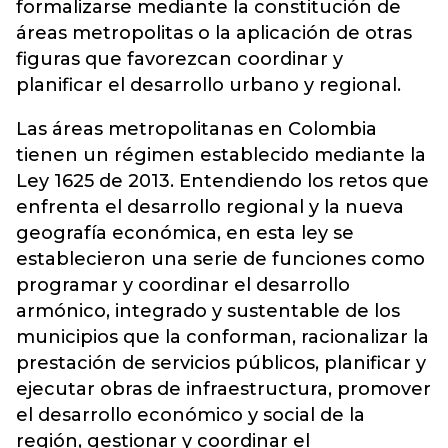
formalizarse mediante la constitución de
áreas metropolitas o la aplicación de otras
figuras que favorezcan coordinar y
planificar el desarrollo urbano y regional.
Las áreas metropolitanas en Colombia
tienen un régimen establecido mediante la
Ley 1625 de 2013. Entendiendo los retos que
enfrenta el desarrollo regional y la nueva
geografía económica, en esta ley se
establecieron una serie de funciones como
programar y coordinar el desarrollo
armónico, integrado y sustentable de los
municipios que la conforman, racionalizar la
prestación de servicios públicos, planificar y
ejecutar obras de infraestructura, promover
el desarrollo económico y social de la
región, gestionar y coordinar el