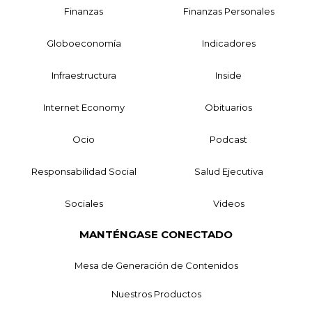
Finanzas
Finanzas Personales
Globoeconomía
Indicadores
Infraestructura
Inside
Internet Economy
Obituarios
Ocio
Podcast
Responsabilidad Social
Salud Ejecutiva
Sociales
Videos
MANTÉNGASE CONECTADO
Mesa de Generación de Contenidos
Nuestros Productos