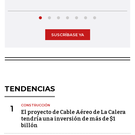
SUSCRÍBASE YA
TENDENCIAS
CONSTRUCCIÓN
1
El proyecto de Cable Aéreo de La Calera
tendría una inversión de más de $1
billón