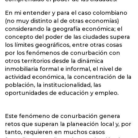
En mi entender y para el caso colombiano
(no muy distinto al de otras economías)
considerando la geografía económica; el
concepto del poder de las ciudades supera
los límites geográficos, entre otras cosas
por los fenómenos de conurbación con
otros territorios desde la dinámica
inmobiliaria formal e informal, el nivel de
actividad económica, la concentración de la
población, la institucionalidad, las
oportunidades de educación y empleo.
Este fenómeno de conurbación genera
retos que superan la planeación local y, por
tanto, requieren en muchos casos