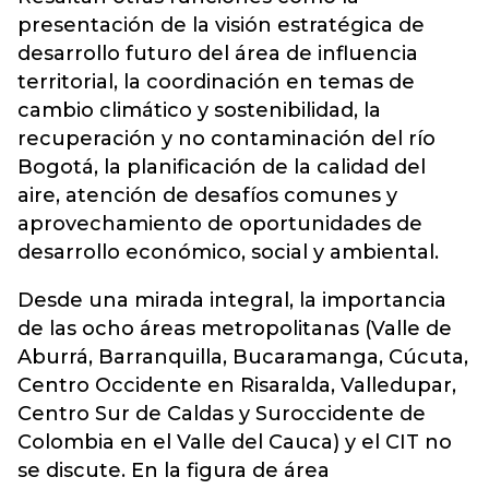
presentación de la visión estratégica de
desarrollo futuro del área de influencia
territorial, la coordinación en temas de
cambio climático y sostenibilidad, la
recuperación y no contaminación del río
Bogotá, la planificación de la calidad del
aire, atención de desafíos comunes y
aprovechamiento de oportunidades de
desarrollo económico, social y ambiental.
Desde una mirada integral, la importancia
de las ocho áreas metropolitanas (Valle de
Aburrá, Barranquilla, Bucaramanga, Cúcuta,
Centro Occidente en Risaralda, Valledupar,
Centro Sur de Caldas y Suroccidente de
Colombia en el Valle del Cauca) y el CIT no
se discute. En la figura de área