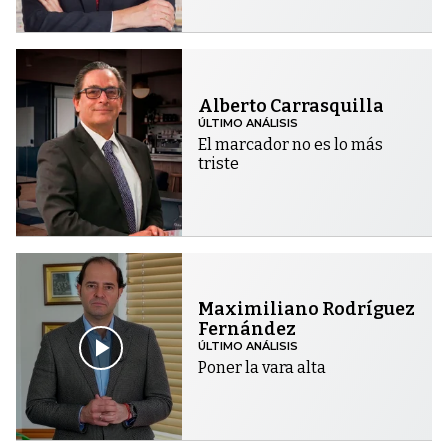
Alberto Carrasquilla
ÚLTIMO ANÁLISIS
El marcador no es lo más
triste
Maximiliano Rodríguez
Fernández
ÚLTIMO ANÁLISIS
Poner la vara alta