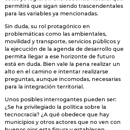
permitirá que sigan siendo trascendentales
para las variables ya mencionadas.
Sin duda, su rol protagónico en
problemáticas como las ambientales,
movilidad y transporte, servicios públicos y
la ejecución de la agenda de desarrollo que
permita llegar a ese horizonte de futuro
está en duda. Bien vale la pena realizar un
alto en el camino e intentar realizarse
preguntas, aunque incomodas, necesarias
para la integración territorial.
Unos posibles interrogantes pueden ser:
¿Se ha privilegiado la política sobre la
tecnocracia? ¿A qué obedece que hay
municipios y otros actores que no ven con
buenos ojos esta figura y establecen