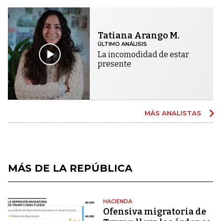
Tatiana Arango M.
ÚLTIMO ANÁLISIS
La incomodidad de estar
presente
MÁS ANALISTAS
MÁS DE LA REPÚBLICA
HACIENDA
Ofensiva migratoria de