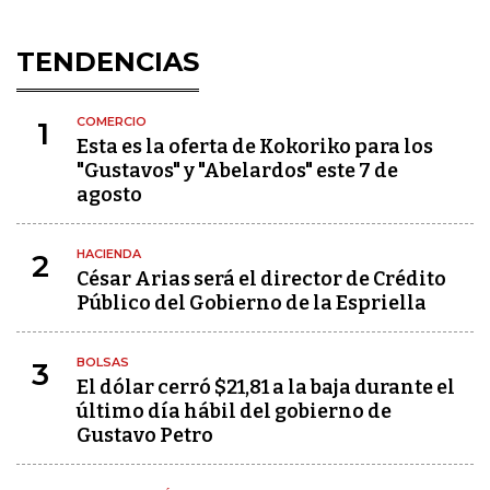
TENDENCIAS
COMERCIO
1
Esta es la oferta de Kokoriko para los
"Gustavos" y "Abelardos" este 7 de
agosto
HACIENDA
2
César Arias será el director de Crédito
Público del Gobierno de la Espriella
BOLSAS
3
El dólar cerró $21,81 a la baja durante el
último día hábil del gobierno de
Gustavo Petro