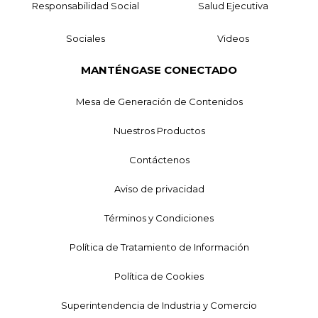
Responsabilidad Social
Salud Ejecutiva
Sociales
Videos
MANTÉNGASE CONECTADO
Mesa de Generación de Contenidos
Nuestros Productos
Contáctenos
Aviso de privacidad
Términos y Condiciones
Política de Tratamiento de Información
Política de Cookies
Superintendencia de Industria y Comercio