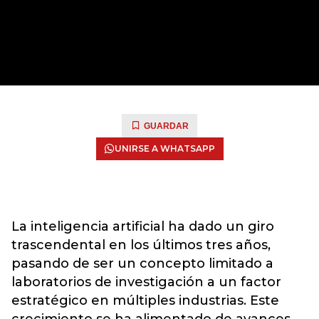
GUARDAR
UNIRSE A WHATSAPP
La inteligencia artificial ha dado un giro
trascendental en los últimos tres años,
pasando de ser un concepto limitado a
laboratorios de investigación a un factor
estratégico en múltiples industrias. Este