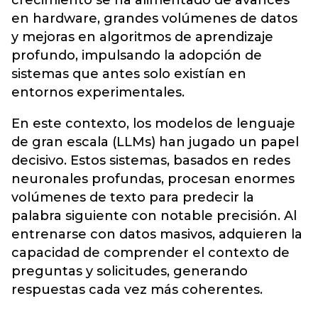
crecimiento se ha alimentado de avances
en hardware, grandes volúmenes de datos
y mejoras en algoritmos de aprendizaje
profundo, impulsando la adopción de
sistemas que antes solo existían en
entornos experimentales.
En este contexto, los modelos de lenguaje
de gran escala (LLMs) han jugado un papel
decisivo. Estos sistemas, basados en redes
neuronales profundas, procesan enormes
volúmenes de texto para predecir la
palabra siguiente con notable precisión. Al
entrenarse con datos masivos, adquieren la
capacidad de comprender el contexto de
preguntas y solicitudes, generando
respuestas cada vez más coherentes.