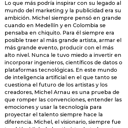
Lo que más podría inspirar con su legado al
mundo del marketing y la publicidad era su
ambición. Michel siempre pensó en grande
cuando en Medellín y en Colombia se
pensaba en chiquito. Para él siempre era
posible traer al más grande artista, armar el
más grande evento, producir con el más
alto nivel. Nunca le tuvo miedo a invertir en
incorporar ingenieros, científicos de datos o
plataformas tecnológicas. En este mundo
de inteligencia artificial en el que tanto se
cuestiona el futuro de los artistas y los
creadores, Michel Arnau es una prueba de
que romper las convenciones, entender las
emociones y usar la tecnología para
proyectar el talento siempre hace la
diferencia. Michel, el visionario, siempre fue