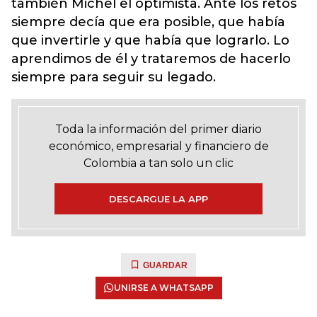
también Michel el optimista. Ante los retos
siempre decía que era posible, que había
que invertirle y que había que lograrlo. Lo
aprendimos de él y trataremos de hacerlo
siempre para seguir su legado.
Toda la información del primer diario
económico, empresarial y financiero de
Colombia a tan solo un clic
DESCARGUE LA APP
GUARDAR
UNIRSE A WHATSAPP