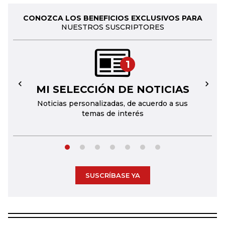
CONOZCA LOS BENEFICIOS EXCLUSIVOS PARA
NUESTROS SUSCRIPTORES
1
MI SELECCIÓN DE NOTICIAS
←
→
Noticias personalizadas, de acuerdo a sus
temas de interés
SUSCRÍBASE YA