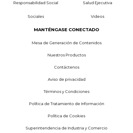
Responsabilidad Social
Salud Ejecutiva
Sociales
Videos
MANTÉNGASE CONECTADO
Mesa de Generación de Contenidos
Nuestros Productos
Contáctenos
Aviso de privacidad
Términos y Condiciones
Política de Tratamiento de Información
Política de Cookies
Superintendencia de Industria y Comercio