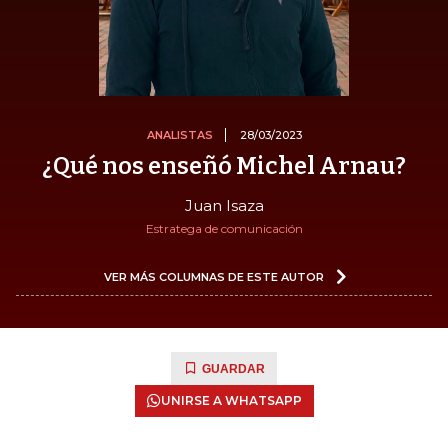
ANALISTAS
28/03/2023
¿Qué nos enseñó Michel Arnau?
Juan Isaza
Estratega de comunicación
VER MÁS COLUMNAS DE ESTE AUTOR
GUARDAR
UNIRSE A WHATSAPP