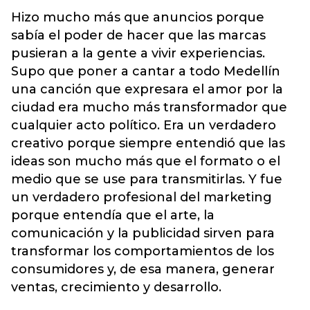
Hizo mucho más que anuncios porque
sabía el poder de hacer que las marcas
pusieran a la gente a vivir experiencias.
Supo que poner a cantar a todo Medellín
una canción que expresara el amor por la
ciudad era mucho más transformador que
cualquier acto político. Era un verdadero
creativo porque siempre entendió que las
ideas son mucho más que el formato o el
medio que se use para transmitirlas. Y fue
un verdadero profesional del marketing
porque entendía que el arte, la
comunicación y la publicidad sirven para
transformar los comportamientos de los
consumidores y, de esa manera, generar
ventas, crecimiento y desarrollo.