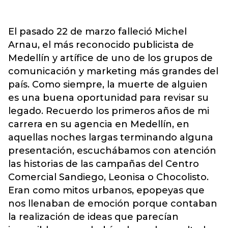
El pasado 22 de marzo falleció Michel
Arnau, el más reconocido publicista de
Medellín y artífice de uno de los grupos de
comunicación y marketing más grandes del
país. Como siempre, la muerte de alguien
es una buena oportunidad para revisar su
legado. Recuerdo los primeros años de mi
carrera en su agencia en Medellín, en
aquellas noches largas terminando alguna
presentación, escuchábamos con atención
las historias de las campañas del Centro
Comercial Sandiego, Leonisa o Chocolisto.
Eran como mitos urbanos, epopeyas que
nos llenaban de emoción porque contaban
la realización de ideas que parecían