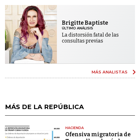
Brigitte Baptiste
ÚLTIMO ANÁLISIS
La distorsión fatal de las
consultas previas
MÁS ANALISTAS
MÁS DE LA REPÚBLICA
HACIENDA
Ofensiva migratoria de