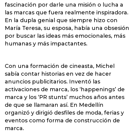
fascinación por darle una misión o lucha a
las marcas que fuera realmente inspiradora.
En la dupla genial que siempre hizo con
María Teresa, su esposa, había una obsesión
por buscar las ideas más emocionales, más
humanas y más impactantes.
Con una formación de cineasta, Michel
sabía contar historias en vez de hacer
anuncios publicitarios. Inventó las
activaciones de marca, los ‘happenings’ de
marca y los ‘PR stunts’ muchos años antes
de que se llamaran así. En Medellín
organizó y dirigió desfiles de moda, ferias y
eventos como forma de construcción de
marca.