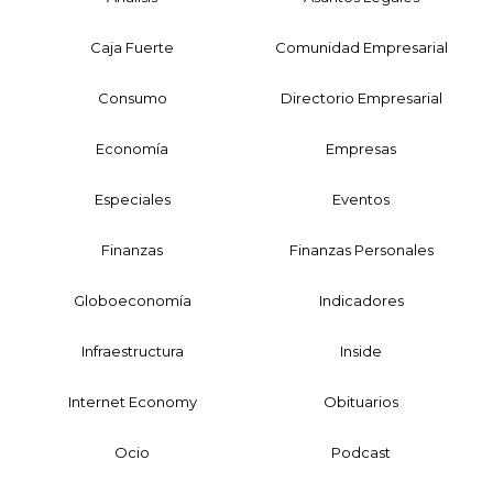
Caja Fuerte
Comunidad Empresarial
Consumo
Directorio Empresarial
Economía
Empresas
Especiales
Eventos
Finanzas
Finanzas Personales
Globoeconomía
Indicadores
Infraestructura
Inside
Internet Economy
Obituarios
Ocio
Podcast