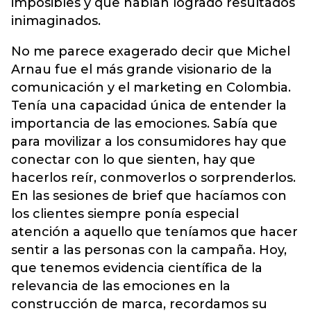
imposibles y que habían logrado resultados
inimaginados.
No me parece exagerado decir que Michel
Arnau fue el más grande visionario de la
comunicación y el marketing en Colombia.
Tenía una capacidad única de entender la
importancia de las emociones. Sabía que
para movilizar a los consumidores hay que
conectar con lo que sienten, hay que
hacerlos reír, conmoverlos o sorprenderlos.
En las sesiones de brief que hacíamos con
los clientes siempre ponía especial
atención a aquello que teníamos que hacer
sentir a las personas con la campaña. Hoy,
que tenemos evidencia científica de la
relevancia de las emociones en la
construcción de marca, recordamos su