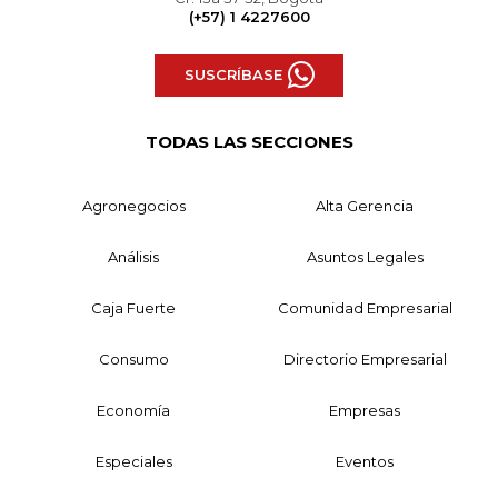
(+57) 1 4227600
SUSCRÍBASE
TODAS LAS SECCIONES
Agronegocios
Alta Gerencia
Análisis
Asuntos Legales
Caja Fuerte
Comunidad Empresarial
Consumo
Directorio Empresarial
Economía
Empresas
Especiales
Eventos