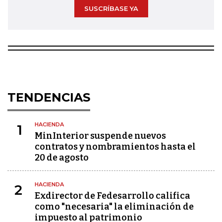
SUSCRÍBASE YA
TENDENCIAS
HACIENDA
1
MinInterior suspende nuevos
contratos y nombramientos hasta el
20 de agosto
HACIENDA
2
Exdirector de Fedesarrollo califica
como "necesaria" la eliminación de
impuesto al patrimonio