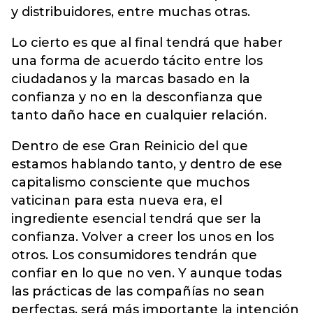
y distribuidores, entre muchas otras.
Lo cierto es que al final tendrá que haber
una forma de acuerdo tácito entre los
ciudadanos y la marcas basado en la
confianza y no en la desconfianza que
tanto daño hace en cualquier relación.
Dentro de ese Gran Reinicio del que
estamos hablando tanto, y dentro de ese
capitalismo consciente que muchos
vaticinan para esta nueva era, el
ingrediente esencial tendrá que ser la
confianza. Volver a creer los unos en los
otros. Los consumidores tendrán que
confiar en lo que no ven. Y aunque todas
las prácticas de las compañías no sean
perfectas, será más importante la intención