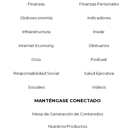
Finanzas
Finanzas Personales
Globoeconomía
Indicadores
Infraestructura
Inside
Internet Economy
Obituarios
Ocio
Podcast
Responsabilidad Social
Salud Ejecutiva
Sociales
Videos
MANTÉNGASE CONECTADO
Mesa de Generación de Contenidos
Nuestros Productos