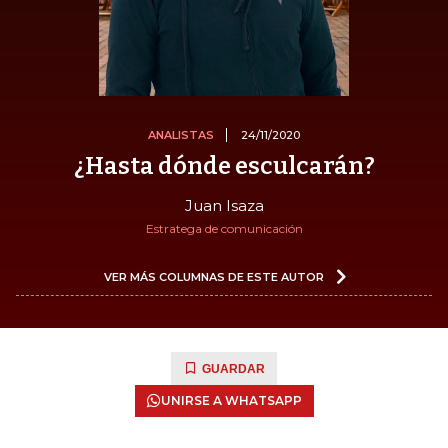
ANALISTAS
24/11/2020
¿Hasta dónde esculcarán?
Juan Isaza
Estratega de comunicación
VER MÁS COLUMNAS DE ESTE AUTOR
GUARDAR
UNIRSE A WHATSAPP