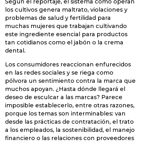
Según el reportaje, el sistema como operan
los cultivos genera maltrato, violaciones y
problemas de salud y fertilidad para
muchas mujeres que trabajan cultivando
este ingrediente esencial para productos
tan cotidianos como el jabón o la crema
dental.
Los consumidores reaccionan enfurecidos
en las redes sociales y se riega como
pólvora un sentimiento contra la marca que
muchos apoyan. ¿Hasta dónde llegará el
deseo de esculcar a las marcas? Parece
imposible establecerlo, entre otras razones,
porque los temas son interminables: van
desde las prácticas de contratación, el trato
a los empleados, la sostenibilidad, el manejo
financiero o las relaciones con proveedores