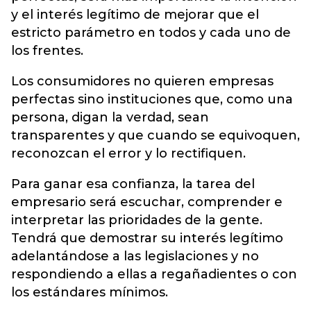
y el interés legítimo de mejorar que el
estricto parámetro en todos y cada uno de
los frentes.
Los consumidores no quieren empresas
perfectas sino instituciones que, como una
persona, digan la verdad, sean
transparentes y que cuando se equivoquen,
reconozcan el error y lo rectifiquen.
Para ganar esa confianza, la tarea del
empresario será escuchar, comprender e
interpretar las prioridades de la gente.
Tendrá que demostrar su interés legítimo
adelantándose a las legislaciones y no
respondiendo a ellas a regañadientes o con
los estándares mínimos.