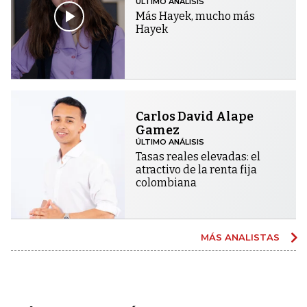
ÚLTIMO ANÁLISIS
Más Hayek, mucho más
Hayek
Carlos David Alape
Gamez
ÚLTIMO ANÁLISIS
Tasas reales elevadas: el
atractivo de la renta fija
colombiana
MÁS ANALISTAS