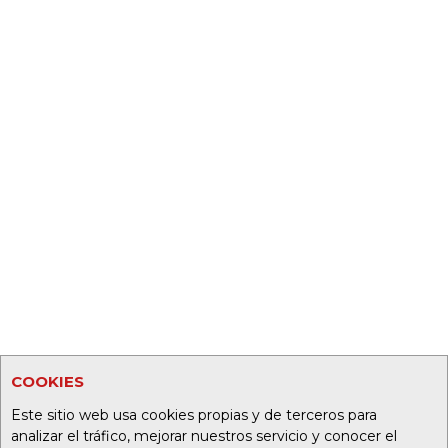
COOKIES
Este sitio web usa cookies propias y de terceros para
analizar el tráfico, mejorar nuestros servicio y conocer el