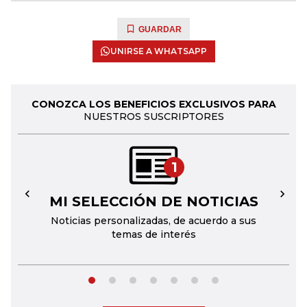
GUARDAR
UNIRSE A WHATSAPP
CONOZCA LOS BENEFICIOS EXCLUSIVOS PARA
NUESTROS SUSCRIPTORES
1
MI SELECCIÓN DE NOTICIAS
←
→
Noticias personalizadas, de acuerdo a sus
temas de interés