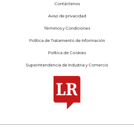
Contáctenos
Aviso de privacidad
Términos y Condiciones
Política de Tratamiento de Información
Política de Cookies
Superintendencia de Industria y Comercio