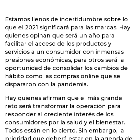
Estamos llenos de incertidumbre sobre lo
que el 2021 significará para las marcas. Hay
quienes opinan que será un año para
facilitar el acceso de los productos y
servicios a un consumidor con inmensas
presiones económicas, para otros será la
oportunidad de consolidar los cambios de
hábito como las compras online que se
dispararon con la pandemia.
Hay quienes afirman que el más grande
reto será transformar la operación para
responder al creciente interés de los
consumidores por la salud y el bienestar.
Todos están en lo cierto. Sin embargo, la
prioridad que deberá estar en la agenda de