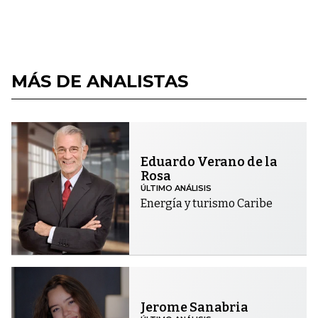
MÁS DE ANALISTAS
Eduardo Verano de la
Rosa
ÚLTIMO ANÁLISIS
Energía y turismo Caribe
Jerome Sanabria