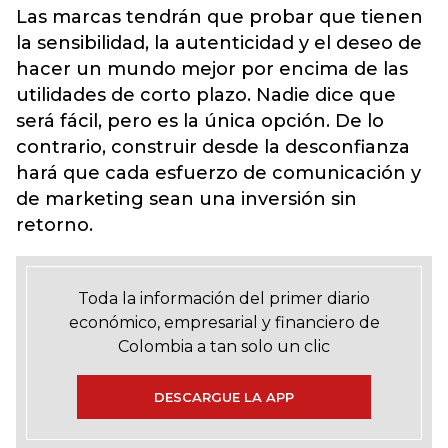
Las marcas tendrán que probar que tienen
la sensibilidad, la autenticidad y el deseo de
hacer un mundo mejor por encima de las
utilidades de corto plazo. Nadie dice que
será fácil, pero es la única opción. De lo
contrario, construir desde la desconfianza
hará que cada esfuerzo de comunicación y
de marketing sean una inversión sin
retorno.
Toda la información del primer diario
económico, empresarial y financiero de
Colombia a tan solo un clic
DESCARGUE LA APP