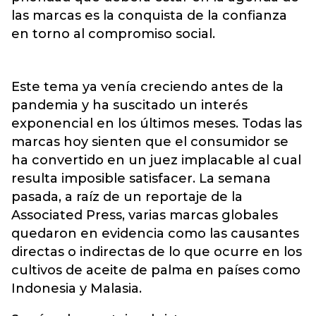
las marcas es la conquista de la confianza
en torno al compromiso social.
Este tema ya venía creciendo antes de la
pandemia y ha suscitado un interés
exponencial en los últimos meses. Todas las
marcas hoy sienten que el consumidor se
ha convertido en un juez implacable al cual
resulta imposible satisfacer. La semana
pasada, a raíz de un reportaje de la
Associated Press, varias marcas globales
quedaron en evidencia como las causantes
directas o indirectas de lo que ocurre en los
cultivos de aceite de palma en países como
Indonesia y Malasia.