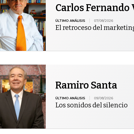
Carlos Fernando 
ÚLTIMO ANÁLISIS
07/08/2026
El retroceso del marketin
Ramiro Santa
ÚLTIMO ANÁLISIS
09/08/2026
Los sonidos del silencio