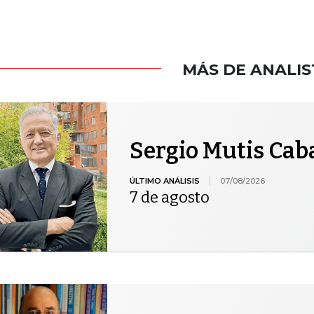
MÁS DE ANALIS
Sergio Mutis Cab
ÚLTIMO ANÁLISIS
07/08/2026
7 de agosto