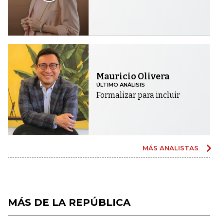
Mauricio Olivera
ÚLTIMO ANÁLISIS
Formalizar para incluir
MÁS ANALISTAS
MÁS DE LA REPÚBLICA