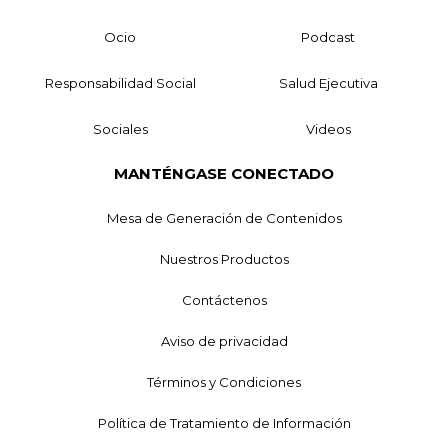
Ocio
Podcast
Responsabilidad Social
Salud Ejecutiva
Sociales
Videos
MANTÉNGASE CONECTADO
Mesa de Generación de Contenidos
Nuestros Productos
Contáctenos
Aviso de privacidad
Términos y Condiciones
Política de Tratamiento de Información