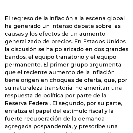
El regreso de la inflación a la escena global
ha generado un intenso debate sobre las
causas y los efectos de un aumento
generalizado de precios. En Estados Unidos
la discusión se ha polarizado en dos grandes
bandos, el equipo transitorio y el equipo
permanente. El primer grupo argumenta
que el reciente aumento de la inflación
tiene origen en choques de oferta, que, por
su naturaleza transitoria, no ameritan una
respuesta de política por parte de la
Reserva Federal. El segundo, por su parte,
enfatiza el papel del estímulo fiscal y la
fuerte recuperación de la demanda
agregada pospandemia, y prescribe una