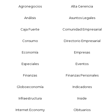
Agronegocios
Alta Gerencia
Análisis
Asuntos Legales
Caja Fuerte
Comunidad Empresarial
Consumo
Directorio Empresarial
Economía
Empresas
Especiales
Eventos
Finanzas
Finanzas Personales
Globoeconomía
Indicadores
Infraestructura
Inside
Internet Economy
Obituarios