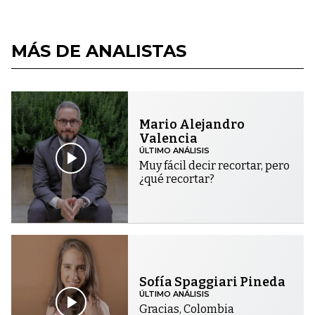
MÁS DE ANALISTAS
Mario Alejandro
Valencia
ÚLTIMO ANÁLISIS
Muy fácil decir recortar, pero
¿qué recortar?
Sofía Spaggiari Pineda
ÚLTIMO ANÁLISIS
Gracias, Colombia