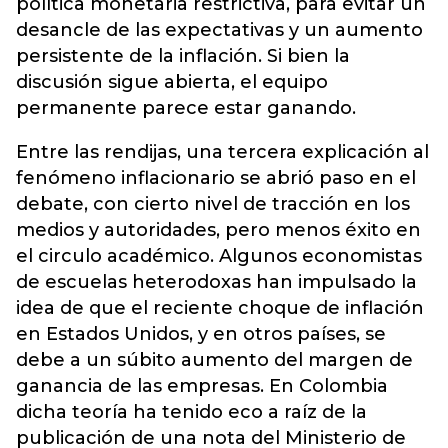
política monetaria restrictiva, para evitar un
desancle de las expectativas y un aumento
persistente de la inflación. Si bien la
discusión sigue abierta, el equipo
permanente parece estar ganando.
Entre las rendijas, una tercera explicación al
fenómeno inflacionario se abrió paso en el
debate, con cierto nivel de tracción en los
medios y autoridades, pero menos éxito en
el circulo académico. Algunos economistas
de escuelas heterodoxas han impulsado la
idea de que el reciente choque de inflación
en Estados Unidos, y en otros países, se
debe a un súbito aumento del margen de
ganancia de las empresas. En Colombia
dicha teoría ha tenido eco a raíz de la
publicación de una nota del Ministerio de