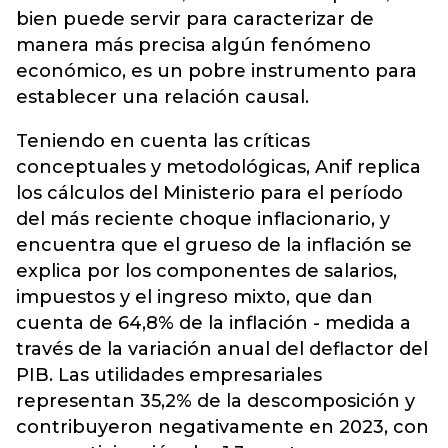
bien puede servir para caracterizar de
manera más precisa algún fenómeno
económico, es un pobre instrumento para
establecer una relación causal.
Teniendo en cuenta las críticas
conceptuales y metodológicas, Anif replica
los cálculos del Ministerio para el período
del más reciente choque inflacionario, y
encuentra que el grueso de la inflación se
explica por los componentes de salarios,
impuestos y el ingreso mixto, que dan
cuenta de 64,8% de la inflación - medida a
través de la variación anual del deflactor del
PIB. Las utilidades empresariales
representan 35,2% de la descomposición y
contribuyeron negativamente en 2023, con