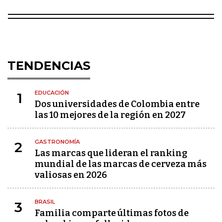
TENDENCIAS
EDUCACIÓN
1
Dos universidades de Colombia entre
las 10 mejores de la región en 2027
GASTRONOMÍA
2
Las marcas que lideran el ranking
mundial de las marcas de cerveza más
valiosas en 2026
BRASIL
3
Familia comparte últimas fotos de