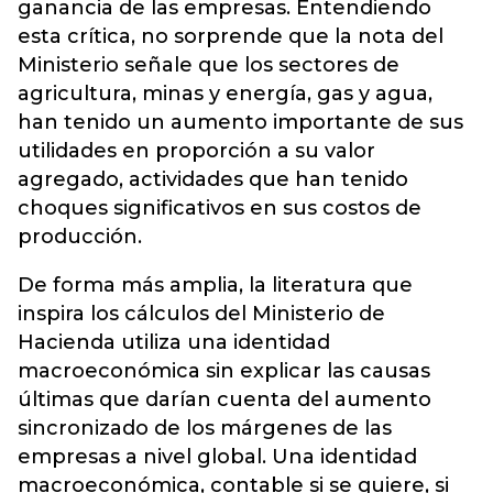
ganancia de las empresas. Entendiendo
esta crítica, no sorprende que la nota del
Ministerio señale que los sectores de
agricultura, minas y energía, gas y agua,
han tenido un aumento importante de sus
utilidades en proporción a su valor
agregado, actividades que han tenido
choques significativos en sus costos de
producción.
De forma más amplia, la literatura que
inspira los cálculos del Ministerio de
Hacienda utiliza una identidad
macroeconómica sin explicar las causas
últimas que darían cuenta del aumento
sincronizado de los márgenes de las
empresas a nivel global. Una identidad
macroeconómica, contable si se quiere, si