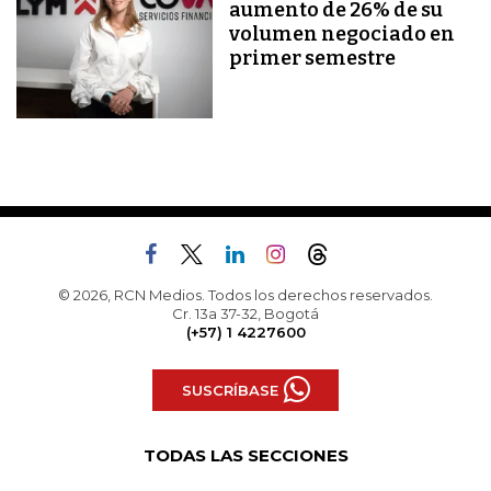
aumento de 26% de su
volumen negociado en
primer semestre
© 2026, RCN Medios. Todos los derechos reservados.
Cr. 13a 37-32, Bogotá
(+57) 1 4227600
SUSCRÍBASE
TODAS LAS SECCIONES