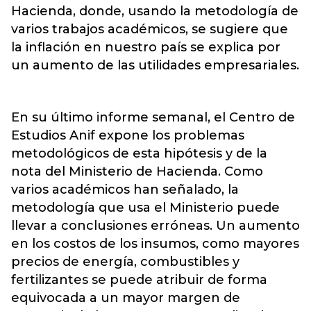
Hacienda, donde, usando la metodología de
varios trabajos académicos, se sugiere que
la inflación en nuestro país se explica por
un aumento de las utilidades empresariales.
En su último informe semanal, el Centro de
Estudios Anif expone los problemas
metodológicos de esta hipótesis y de la
nota del Ministerio de Hacienda. Como
varios académicos han señalado, la
metodología que usa el Ministerio puede
llevar a conclusiones erróneas. Un aumento
en los costos de los insumos, como mayores
precios de energía, combustibles y
fertilizantes se puede atribuir de forma
equivocada a un mayor margen de