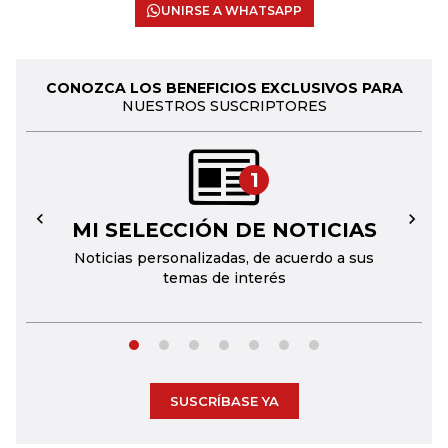
UNIRSE A WHATSAPP
CONOZCA LOS BENEFICIOS EXCLUSIVOS PARA
NUESTROS SUSCRIPTORES
1
MI SELECCIÓN DE NOTICIAS
←
→
Noticias personalizadas, de acuerdo a sus
temas de interés
SUSCRÍBASE YA