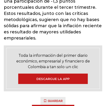
una participación de -1,3 puntos
porcentuales durante el tercer trimestre.
Estos resultados, junto con las críticas
metodológicas, sugieren que no hay bases
sólidas para afirmar que la inflación reciente
es resultado de mayores utilidades
empresariales.
Toda la información del primer diario
económico, empresarial y financiero de
Colombia a tan solo un clic
DESCARGUE LA APP
GUARDAR