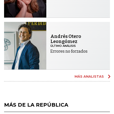
Andrés Otero
Leongómez
ÚLTIMO ANÁLISIS
Errores no forzados
MÁS ANALISTAS
MÁS DE LA REPÚBLICA