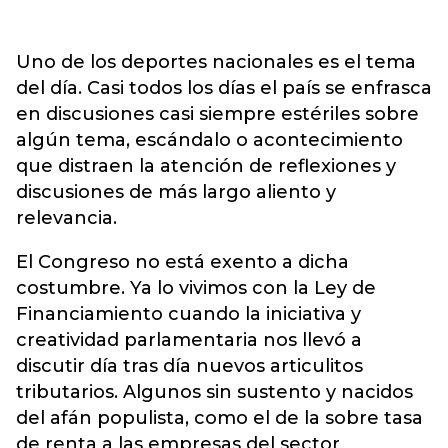
Uno de los deportes nacionales es el tema
del día. Casi todos los días el país se enfrasca
en discusiones casi siempre estériles sobre
algún tema, escándalo o acontecimiento
que distraen la atención de reflexiones y
discusiones de más largo aliento y
relevancia.
El Congreso no está exento a dicha
costumbre. Ya lo vivimos con la Ley de
Financiamiento cuando la iniciativa y
creatividad parlamentaria nos llevó a
discutir día tras día nuevos articulitos
tributarios. Algunos sin sustento y nacidos
del afán populista, como el de la sobre tasa
de renta a las empresas del sector