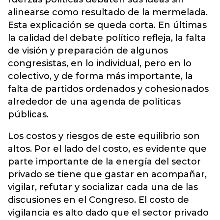
alinearse como resultado de la mermelada.
Esta explicación se queda corta. En últimas
la calidad del debate político refleja, la falta
de visión y preparación de algunos
congresistas, en lo individual, pero en lo
colectivo, y de forma más importante, la
falta de partidos ordenados y cohesionados
alrededor de una agenda de políticas
públicas.
Los costos y riesgos de este equilibrio son
altos. Por el lado del costo, es evidente que
parte importante de la energía del sector
privado se tiene que gastar en acompañar,
vigilar, refutar y socializar cada una de las
discusiones en el Congreso. El costo de
vigilancia es alto dado que el sector privado