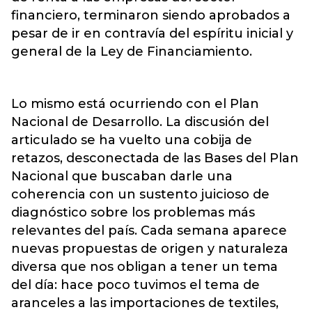
financiero, terminaron siendo aprobados a
pesar de ir en contravía del espíritu inicial y
general de la Ley de Financiamiento.
Lo mismo está ocurriendo con el Plan
Nacional de Desarrollo. La discusión del
articulado se ha vuelto una cobija de
retazos, desconectada de las Bases del Plan
Nacional que buscaban darle una
coherencia con un sustento juicioso de
diagnóstico sobre los problemas más
relevantes del país. Cada semana aparece
nuevas propuestas de origen y naturaleza
diversa que nos obligan a tener un tema
del día: hace poco tuvimos el tema de
aranceles a las importaciones de textiles,