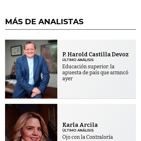
MÁS DE ANALISTAS
P. Harold Castilla Devoz
ÚLTIMO ANÁLISIS
Educación superior: la
apuesta de país que arrancó
ayer
Karla Arcila
ÚLTIMO ANÁLISIS
Ojo con la Contraloría