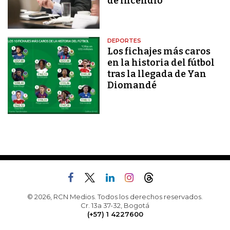
de incendio
DEPORTES
Los fichajes más caros
en la historia del fútbol
tras la llegada de Yan
Diomandé
© 2026, RCN Medios. Todos los derechos reservados.
Cr. 13a 37-32, Bogotá
(+57) 1 4227600