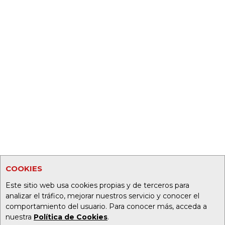
COOKIES
Este sitio web usa cookies propias y de terceros para
analizar el tráfico, mejorar nuestros servicio y conocer el
comportamiento del usuario. Para conocer más, acceda a
nuestra
Política de Cookies
.