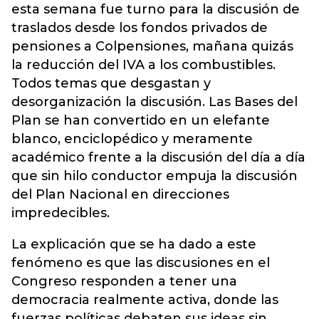
esta semana fue turno para la discusión de
traslados desde los fondos privados de
pensiones a Colpensiones, mañana quizás
la reducción del IVA a los combustibles.
Todos temas que desgastan y
desorganización la discusión. Las Bases del
Plan se han convertido en un elefante
blanco, enciclopédico y meramente
académico frente a la discusión del día a día
que sin hilo conductor empuja la discusión
del Plan Nacional en direcciones
impredecibles.
La explicación que se ha dado a este
fenómeno es que las discusiones en el
Congreso responden a tener una
democracia realmente activa, donde las
fuerzas políticas debaten sus ideas sin