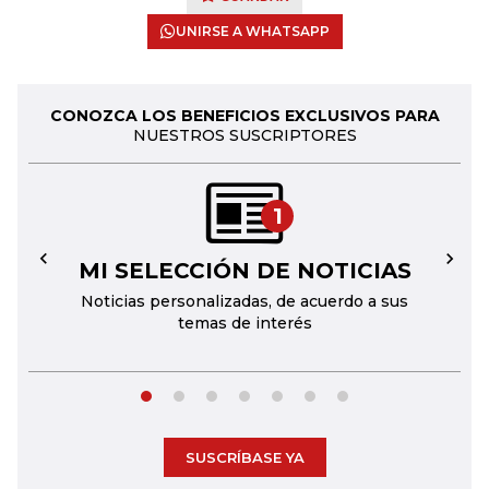
UNIRSE A WHATSAPP
CONOZCA LOS BENEFICIOS EXCLUSIVOS PARA
NUESTROS SUSCRIPTORES
1
MI SELECCIÓN DE NOTICIAS
←
→
Noticias personalizadas, de acuerdo a sus
temas de interés
SUSCRÍBASE YA