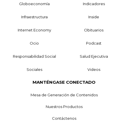
Globoeconomía
Indicadores
Infraestructura
Inside
Internet Economy
Obituarios
Ocio
Podcast
Responsabilidad Social
Salud Ejecutiva
Sociales
Videos
MANTÉNGASE CONECTADO
Mesa de Generación de Contenidos
Nuestros Productos
Contáctenos