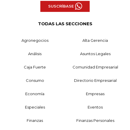
SUSCRÍBASE
TODAS LAS SECCIONES
Agronegocios
Alta Gerencia
Análisis
Asuntos Legales
Caja Fuerte
Comunidad Empresarial
Consumo
Directorio Empresarial
Economía
Empresas
Especiales
Eventos
Finanzas
Finanzas Personales