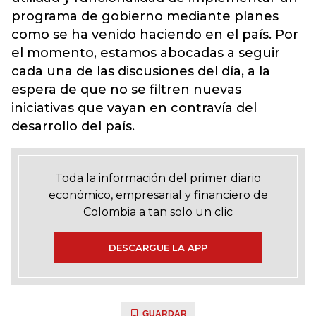
programa de gobierno mediante planes
como se ha venido haciendo en el país. Por
el momento, estamos abocadas a seguir
cada una de las discusiones del día, a la
espera de que no se filtren nuevas
iniciativas que vayan en contravía del
desarrollo del país.
Toda la información del primer diario
económico, empresarial y financiero de
Colombia a tan solo un clic
DESCARGUE LA APP
GUARDAR