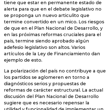
tiene que estar en permanente estado de
alerta para que en el debate legislativo no
se proponga un nuevo articulito que
termine convertido en un mico. Los riesgos
de que en el Plan Nacional de Desarrollo, y
en las próximas reformas cruciales para el
país, termine siendo aprobado algún
adefesio legislativo son altos. Varios
artículos de la Ley de Financiamiento dan
ejemplo de esto.
La polarización del país no contribuye a que
los partidos se aglomeren en torno a
diagnósticos serios y propuestas de
reformas de carácter estructural. La actual
discusión del Plan Nacional de Desarrollo
sugiere que es necesario repensar la
utilidad y funcionalidad de implementar un