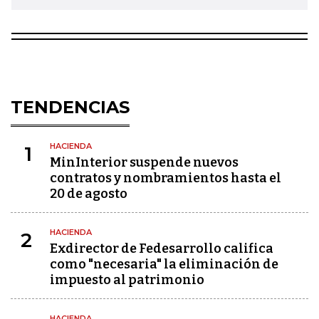
TENDENCIAS
HACIENDA
1
MinInterior suspende nuevos
contratos y nombramientos hasta el
20 de agosto
HACIENDA
2
Exdirector de Fedesarrollo califica
como "necesaria" la eliminación de
impuesto al patrimonio
HACIENDA