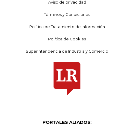
Aviso de privacidad
Términos y Condiciones
Política de Tratamiento de Información
Política de Cookies
Superintendencia de Industria y Comercio
PORTALES ALIADOS: