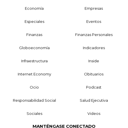
Economía
Empresas
Especiales
Eventos
Finanzas
Finanzas Personales
Globoeconomía
Indicadores
Infraestructura
Inside
Internet Economy
Obituarios
Ocio
Podcast
Responsabilidad Social
Salud Ejecutiva
Sociales
Videos
MANTÉNGASE CONECTADO