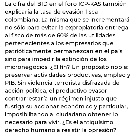
La cifra del BID en el foro ICP-KAS también
explicaría la tasa de evasión fiscal
colombiana. La misma que se incrementará
no sólo para evitar la expropiatoria entrega
al fisco de más de 60% de las utilidades
pertenecientes a los empresarios que
patrióticamente permanezcan en el país;
sino para impedir la extinción de los
micronegocios. ¿El fin? Un propósito noble:
preservar actividades productivas, empleo y
PIB. Sin violencia terrorista disfrazada de
acción política, el productivo evasor
contrarrestaría un régimen injusto que
fustiga su accionar económico y particular,
imposibilitando al ciudadano obtener lo
necesario para vivir. ¿Es el antiquísimo
derecho humano a resistir la opresión?