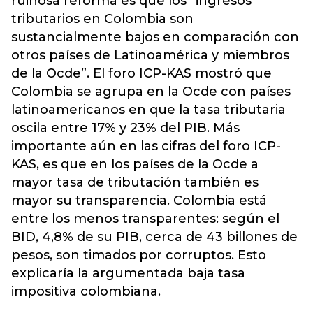
ruinosa reforma es que los “ingresos
tributarios en Colombia son
sustancialmente bajos en comparación con
otros países de Latinoamérica y miembros
de la Ocde”. El foro ICP-KAS mostró que
Colombia se agrupa en la Ocde con países
latinoamericanos en que la tasa tributaria
oscila entre 17% y 23% del PIB. Más
importante aún en las cifras del foro ICP-
KAS, es que en los países de la Ocde a
mayor tasa de tributación también es
mayor su transparencia. Colombia está
entre los menos transparentes: según el
BID, 4,8% de su PIB, cerca de 43 billones de
pesos, son timados por corruptos. Esto
explicaría la argumentada baja tasa
impositiva colombiana.