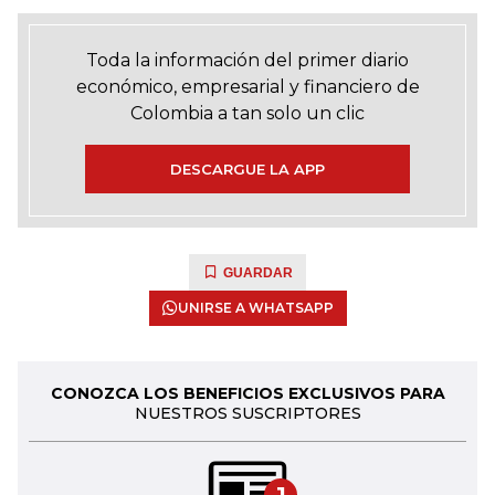
Toda la información del primer diario
económico, empresarial y financiero de
Colombia a tan solo un clic
DESCARGUE LA APP
GUARDAR
UNIRSE A WHATSAPP
CONOZCA LOS BENEFICIOS EXCLUSIVOS PARA
NUESTROS SUSCRIPTORES
1