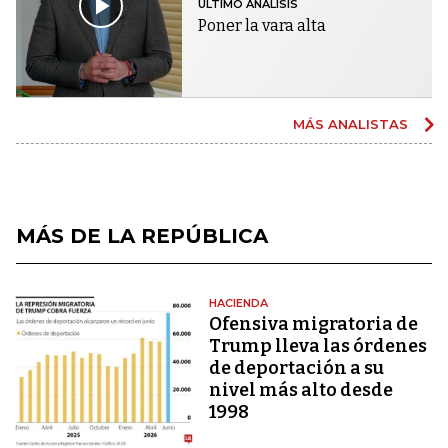
ÚLTIMO ANÁLISIS
Poner la vara alta
MÁS ANALISTAS
MÁS DE LA REPÚBLICA
HACIENDA
Ofensiva migratoria de
Trump lleva las órdenes
de deportación a su
nivel más alto desde
1998