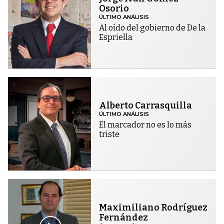
Osorio
ÚLTIMO ANÁLISIS
Al oído del gobierno de De la
Espriella
Alberto Carrasquilla
ÚLTIMO ANÁLISIS
El marcador no es lo más
triste
Maximiliano Rodríguez
Fernández