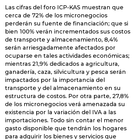
Las cifras del foro ICP-KAS muestran que
cerca de 72% de los micronegocios
perderán su fuente de financiación; que si
bien 100% verán incrementados sus costos
de transporte y almacenamiento, 8,4%
serán arriesgadamente afectados por
ocuparse en tales actividades económicas;
mientras 21,9% dedicados a agricultura,
ganadería, caza, silvicultura y pesca serán
impactados por la importancia del
transporte y del almacenamiento en su
estructura de costos. Por otra parte, 27,8%
de los micronegocios verá amenazada su
existencia por la variación del IVA a las
importaciones. Todo sin contar el menor
gasto disponible que tendrán los hogares
para adquirir los bienes y servicios que