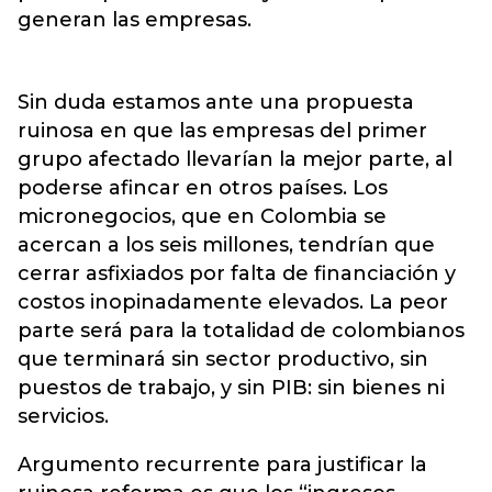
generan las empresas.
Sin duda estamos ante una propuesta
ruinosa en que las empresas del primer
grupo afectado llevarían la mejor parte, al
poderse afincar en otros países. Los
micronegocios, que en Colombia se
acercan a los seis millones, tendrían que
cerrar asfixiados por falta de financiación y
costos inopinadamente elevados. La peor
parte será para la totalidad de colombianos
que terminará sin sector productivo, sin
puestos de trabajo, y sin PIB: sin bienes ni
servicios.
Argumento recurrente para justificar la