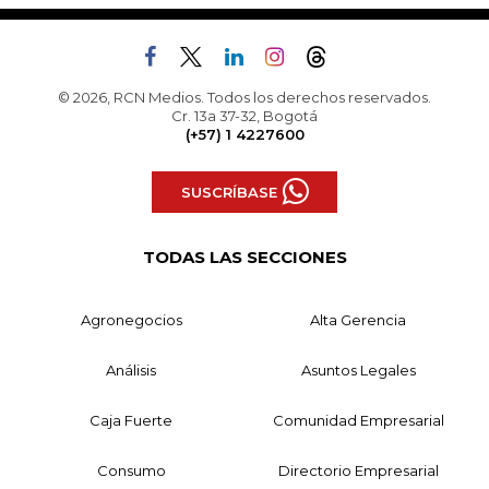
© 2026, RCN Medios. Todos los derechos reservados.
Cr. 13a 37-32, Bogotá
(+57) 1 4227600
SUSCRÍBASE
TODAS LAS SECCIONES
Agronegocios
Alta Gerencia
Análisis
Asuntos Legales
Caja Fuerte
Comunidad Empresarial
Consumo
Directorio Empresarial