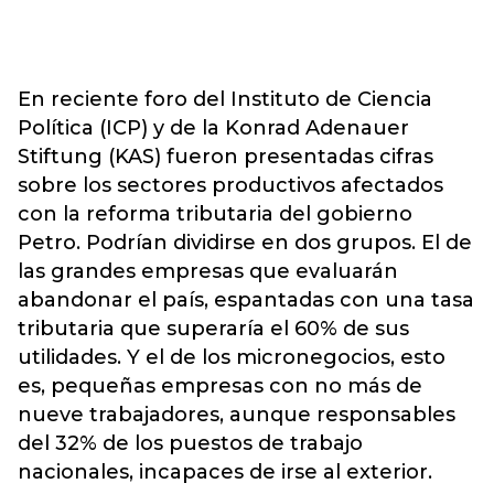
En reciente foro del Instituto de Ciencia
Política (ICP) y de la Konrad Adenauer
Stiftung (KAS) fueron presentadas cifras
sobre los sectores productivos afectados
con la reforma tributaria del gobierno
Petro. Podrían dividirse en dos grupos. El de
las grandes empresas que evaluarán
abandonar el país, espantadas con una tasa
tributaria que superaría el 60% de sus
utilidades. Y el de los micronegocios, esto
es, pequeñas empresas con no más de
nueve trabajadores, aunque responsables
del 32% de los puestos de trabajo
nacionales, incapaces de irse al exterior.