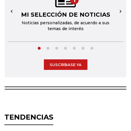
MI SELECCIÓN DE NOTICIAS
←
→
Noticias personalizadas, de acuerdo a sus
temas de interés
SUSCRÍBASE YA
TENDENCIAS