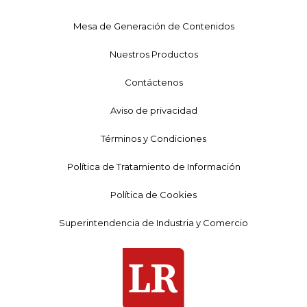
Mesa de Generación de Contenidos
Nuestros Productos
Contáctenos
Aviso de privacidad
Términos y Condiciones
Política de Tratamiento de Información
Política de Cookies
Superintendencia de Industria y Comercio