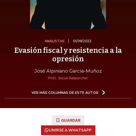
ANALISTAS
01/09/2022
Evasión fiscal y resistencia a la
opresión
José Alpiniano García-Muñoz
PhD. Social Researcher
VER MÁS COLUMNAS DE ESTE AUTOR
GUARDAR
UNIRSE A WHATSAPP