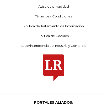
Aviso de privacidad
Términos y Condiciones
Política de Tratamiento de Información
Política de Cookies
Superintendencia de Industria y Comercio
PORTALES ALIADOS: