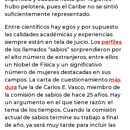
hubo pelotera, pues el Caribe no se sintió
suficientemente representado.
Entre científicos hay egos y por supuesto
las calidades académicas y experiencias
siempre están en tela de juicio. Los
perfiles
de los llamados “sabios” sorprendieron por
el alto número de extranjeros, entre ellos
un Nobel de Física y un significativo
número de mujeres destacadas en sus
campos. La carta de cuestionamiento
más
dura
fue la de Carlos E. Vasco, miembro de
la comisión de sabios de hace 25 años. Hay
un argumento en el que tiene razón: el
tema de los tiempos. Cuando la comisión
actual de sabios termine su trabajo a final
de año, ya será muy tarde para incluir las