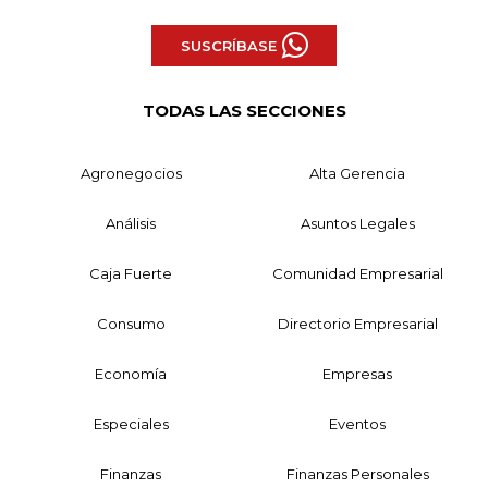
SUSCRÍBASE
TODAS LAS SECCIONES
Agronegocios
Alta Gerencia
Análisis
Asuntos Legales
Caja Fuerte
Comunidad Empresarial
Consumo
Directorio Empresarial
Economía
Empresas
Especiales
Eventos
Finanzas
Finanzas Personales