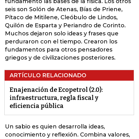
fundamentó las bases de la física. Los otros
seis son Solón de Atenas, Bías de Priene,
Pítaco de Mitilene, Cleóbulo de Lindos,
Quilón de Esparta y Periandro de Corinto.
Muchos dejaron solo ideas y frases que
perduraron con el tiempo. Crearon los
fundamentos para otros pensadores
griegos y de civilizaciones posteriores.
ARTÍCULO RELACIONADO
Enajenación de Ecopetrol (2.0):
infraestructura, regla fiscal y
eficiencia pública
Un sabio es quien desarrolla ideas,
conocimiento y reflexión. Combina valores,