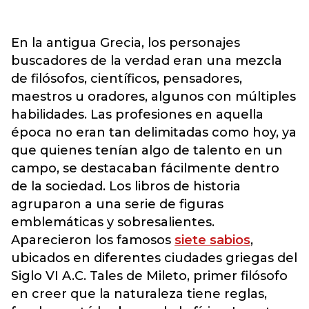
En la antigua Grecia, los personajes
buscadores de la verdad eran una mezcla
de filósofos, científicos, pensadores,
maestros u oradores, algunos con múltiples
habilidades. Las profesiones en aquella
época no eran tan delimitadas como hoy, ya
que quienes tenían algo de talento en un
campo, se destacaban fácilmente dentro
de la sociedad. Los libros de historia
agruparon a una serie de figuras
emblemáticas y sobresalientes.
Aparecieron los famosos
siete sabios
,
ubicados en diferentes ciudades griegas del
Siglo VI A.C. Tales de Mileto, primer filósofo
en creer que la naturaleza tiene reglas,