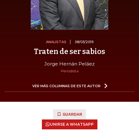
ANALISTAS
08/03/2019
Traten de ser sabios
Jorge Hernán Peláez
Periodista
VER MÁS COLUMNAS DE ESTE AUTOR
GUARDAR
UNIRSE A WHATSAPP