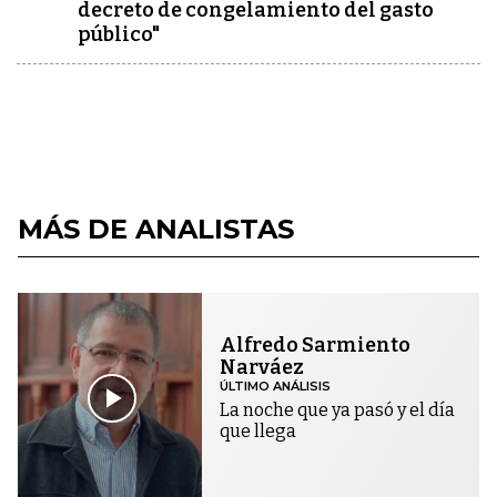
decreto de congelamiento del gasto
público"
MÁS DE ANALISTAS
Alfredo Sarmiento
Narváez
ÚLTIMO ANÁLISIS
La noche que ya pasó y el día
que llega