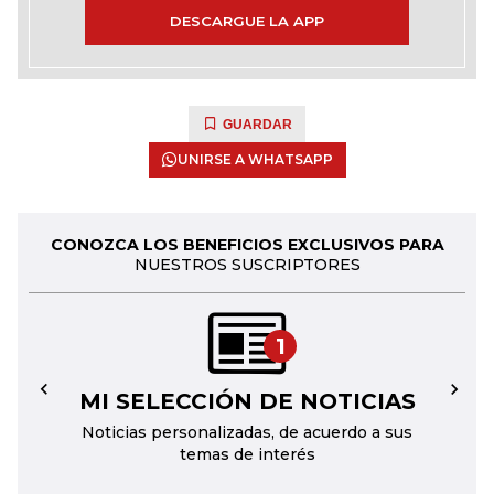
DESCARGUE LA APP
GUARDAR
UNIRSE A WHATSAPP
CONOZCA LOS BENEFICIOS EXCLUSIVOS PARA
NUESTROS SUSCRIPTORES
1
MI SELECCIÓN DE NOTICIAS
←
→
Noticias personalizadas, de acuerdo a sus
temas de interés