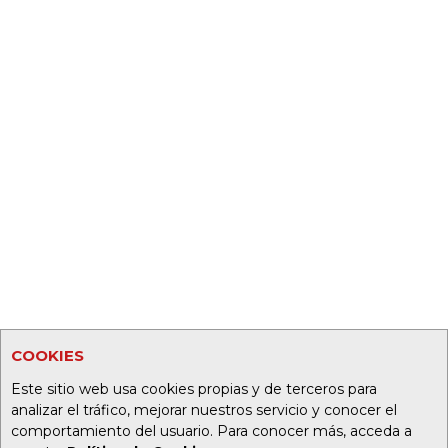
COOKIES
Este sitio web usa cookies propias y de terceros para
analizar el tráfico, mejorar nuestros servicio y conocer el
comportamiento del usuario. Para conocer más, acceda a