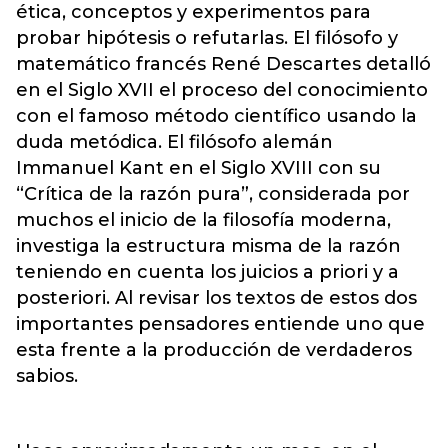
ética, conceptos y experimentos para
probar hipótesis o refutarlas. El filósofo y
matemático francés René Descartes detalló
en el Siglo XVII el proceso del conocimiento
con el famoso método científico usando la
duda metódica. El filósofo alemán
Immanuel Kant en el Siglo XVIII con su
“Crítica de la razón pura”, considerada por
muchos el inicio de la filosofía moderna,
investiga la estructura misma de la razón
teniendo en cuenta los juicios a priori y a
posteriori.
Al revisar los textos de estos dos
importantes pensadores entiende uno que
esta frente a la producción de verdaderos
sabios.