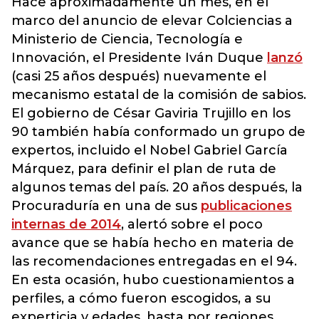
Hace aproximadamente un mes, en el
marco del anuncio de elevar Colciencias a
Ministerio de Ciencia, Tecnología e
Innovación, el Presidente Iván Duque
lanzó
(casi 25 años después) nuevamente el
mecanismo estatal de la comisión de sabios.
El gobierno de César Gaviria Trujillo en los
90 también había conformado un grupo de
expertos, incluido el Nobel Gabriel García
Márquez, para definir el plan de ruta de
algunos temas del país. 20 años después, la
Procuraduría en una de sus
publicaciones
internas de 2014
, alertó sobre el poco
avance que se había hecho en materia de
las recomendaciones entregadas en el 94.
En esta ocasión, hubo cuestionamientos a
perfiles, a cómo fueron escogidos, a su
experticia y edades, hasta por regiones