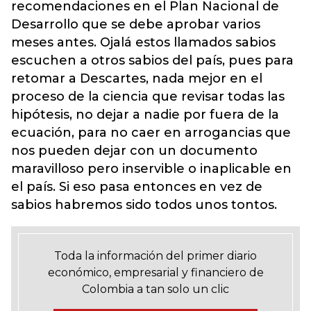
recomendaciones en el Plan Nacional de
Desarrollo que se debe aprobar varios
meses antes. Ojalá estos llamados sabios
escuchen a otros sabios del país, pues para
retomar a Descartes, nada mejor en el
proceso de la ciencia que revisar todas las
hipótesis, no dejar a nadie por fuera de la
ecuación, para no caer en arrogancias que
nos pueden dejar con un documento
maravilloso pero inservible o inaplicable en
el país. Si eso pasa entonces en vez de
sabios habremos sido todos unos tontos.
Toda la información del primer diario
económico, empresarial y financiero de
Colombia a tan solo un clic