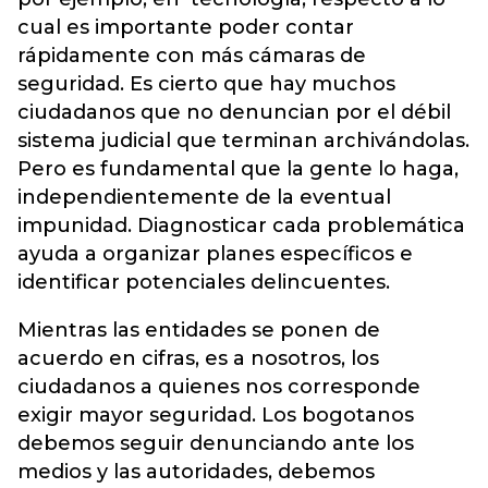
cual es importante poder contar
rápidamente con más cámaras de
seguridad. Es cierto que hay muchos
ciudadanos que no denuncian por el débil
sistema judicial que terminan archivándolas.
Pero es fundamental que la gente lo haga,
independientemente de la eventual
impunidad. Diagnosticar cada problemática
ayuda a organizar planes específicos e
identificar potenciales delincuentes.
Mientras las entidades se ponen de
acuerdo en cifras, es a nosotros, los
ciudadanos a quienes nos corresponde
exigir mayor seguridad. Los bogotanos
debemos seguir denunciando ante los
medios y las autoridades, debemos