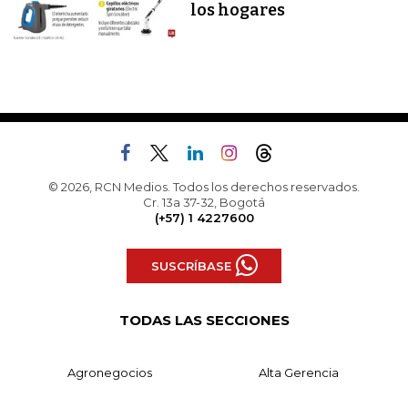
los hogares
© 2026, RCN Medios. Todos los derechos reservados.
Cr. 13a 37-32, Bogotá
(+57) 1 4227600
SUSCRÍBASE
TODAS LAS SECCIONES
Agronegocios
Alta Gerencia