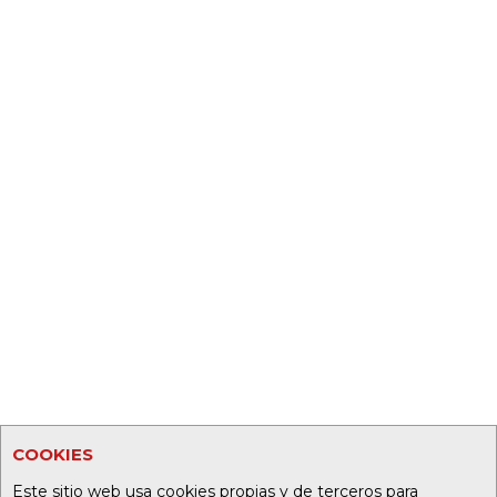
COOKIES
Este sitio web usa cookies propias y de terceros para