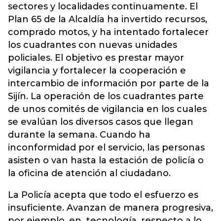
sectores y localidades continuamente. El
Plan 65 de la Alcaldía ha invertido recursos,
comprado motos, y ha intentado fortalecer
los cuadrantes con nuevas unidades
policiales. El objetivo es prestar mayor
vigilancia y fortalecer la cooperación e
intercambio de información por parte de la
Sijín. La operación de los cuadrantes parte
de unos comités de vigilancia en los cuales
se evalúan los diversos casos que llegan
durante la semana. Cuando ha
inconformidad por el servicio, las personas
asisten o van hasta la estación de policía o
la oficina de atención al ciudadano.
La Policía acepta que todo el esfuerzo es
insuficiente. Avanzan de manera progresiva,
por ejemplo, en tecnología, respecto a lo