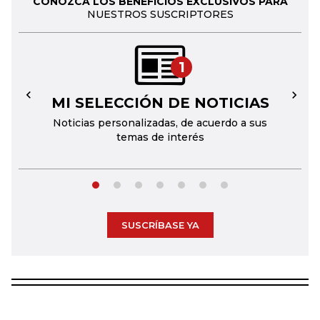
CONOZCA LOS BENEFICIOS EXCLUSIVOS PARA
NUESTROS SUSCRIPTORES
1
MI SELECCIÓN DE NOTICIAS
←
→
Noticias personalizadas, de acuerdo a sus
temas de interés
SUSCRÍBASE YA