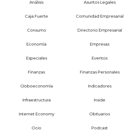
Análisis
Asuntos Legales
Caja Fuerte
Comunidad Empresarial
Consumo
Directorio Empresarial
Economía
Empresas
Especiales
Eventos
Finanzas
Finanzas Personales
Globoeconomía
Indicadores
Infraestructura
Inside
Internet Economy
Obituarios
Ocio
Podcast