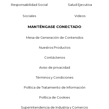
Responsabilidad Social
Salud Ejecutiva
Sociales
Videos
MANTÉNGASE CONECTADO
Mesa de Generación de Contenidos
Nuestros Productos
Contáctenos
Aviso de privacidad
Términos y Condiciones
Política de Tratamiento de Información
Política de Cookies
Superintendencia de Industria y Comercio