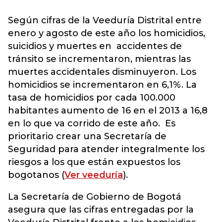
Según cifras de la Veeduría Distrital entre
enero y agosto de este año los homicidios,
suicidios y muertes en accidentes de
tránsito se incrementaron, mientras las
muertes accidentales disminuyeron. Los
homicidios se incrementaron en 6,1%. La
tasa de homicidios por cada 100.000
habitantes aumento de 16 en el 2013 a 16,8
en lo que va corrido de este año. Es
prioritario crear una Secretaría de
Seguridad para atender integralmente los
riesgos a los que están expuestos los
bogotanos (
Ver veeduría
).
La Secretaría de Gobierno de Bogotá
asegura que las cifras entregadas por la