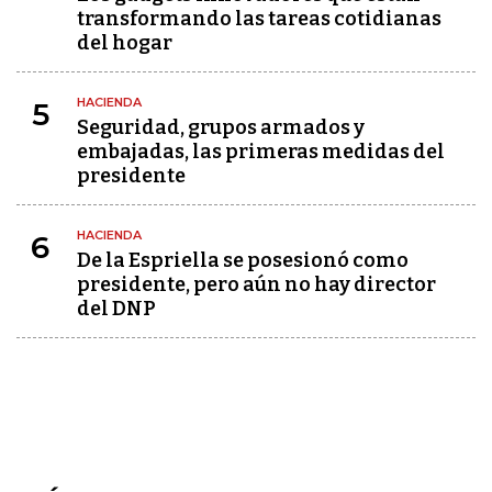
transformando las tareas cotidianas
del hogar
HACIENDA
5
Seguridad, grupos armados y
embajadas, las primeras medidas del
presidente
HACIENDA
6
De la Espriella se posesionó como
presidente, pero aún no hay director
del DNP