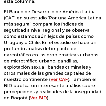
esta columna.
El Banco de Desarrollo de América Latina
(CAF) en su estudio ‘Por una América Latina
más segura’, compara los índices de
seguridad a nivel regional y se observa
cómo estamos aún lejos de países como
Uruguay o Chile. En el estudio se hace un
profundo análisis del impacto del
narcotráfico en las problemáticas urbanas
de microtráfico urbano, pandillas,
explotación sexual, bandas criminales y
otros males de las grandes capitales de
nuestro continente (
Ver CAF
). También el
BID publica un interesante análisis sobre
percepciones y realidades de la inseguridad
en Bogotá (
Ver BID
).