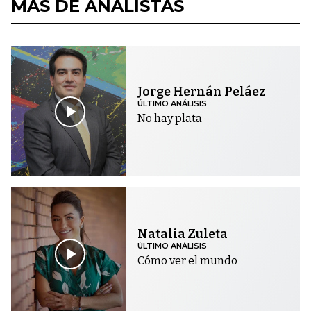
MÁS DE ANALISTAS
Jorge Hernán Peláez
ÚLTIMO ANÁLISIS
No hay plata
Natalia Zuleta
ÚLTIMO ANÁLISIS
Cómo ver el mundo