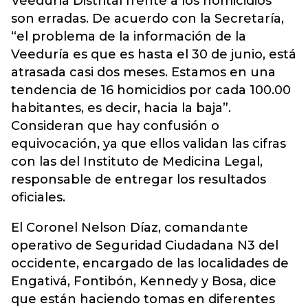
Veeduría Distrital frente a los homicidios
son erradas. De acuerdo con la Secretaría,
“el problema de la información de la
Veeduría es que es hasta el 30 de junio, está
atrasada casi dos meses. Estamos en una
tendencia de 16 homicidios por cada 100.00
habitantes, es decir, hacia la baja”.
Consideran que hay confusión o
equivocación, ya que ellos validan las cifras
con las del Instituto de Medicina Legal,
responsable de entregar los resultados
oficiales.
El Coronel Nelson Díaz, comandante
operativo de Seguridad Ciudadana N3 del
occidente, encargado de las localidades de
Engativá, Fontibón, Kennedy y Bosa, dice
que están haciendo tomas en diferentes