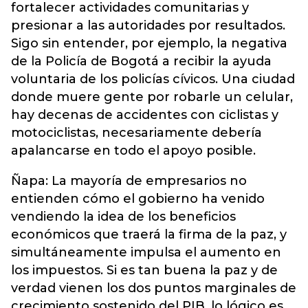
fortalecer actividades comunitarias y
presionar a las autoridades por resultados.
Sigo sin entender, por ejemplo, la negativa
de la Policía de Bogotá a recibir la ayuda
voluntaria de los policías cívicos. Una ciudad
donde muere gente por robarle un celular,
hay decenas de accidentes con ciclistas y
motociclistas, necesariamente debería
apalancarse en todo el apoyo posible.
Ñapa: La mayoría de empresarios no
entienden cómo el gobierno ha venido
vendiendo la idea de los beneficios
económicos que traerá la firma de la paz, y
simultáneamente impulsa el aumento en
los impuestos. Si es tan buena la paz y de
verdad vienen los dos puntos marginales de
crecimiento sostenido del PIB, lo lógico es