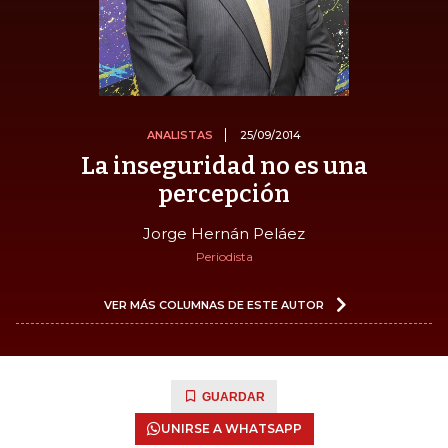
ANALISTAS
25/09/2014
La inseguridad no es una
percepción
Jorge Hernán Peláez
Periodista
VER MÁS COLUMNAS DE ESTE AUTOR
GUARDAR
UNIRSE A WHATSAPP