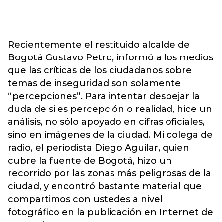
Recientemente el restituido alcalde de
Bogotá Gustavo Petro, informó a los medios
que las críticas de los ciudadanos sobre
temas de inseguridad son solamente
“percepciones”. Para intentar despejar la
duda de si es percepción o realidad, hice un
análisis, no sólo apoyado en cifras oficiales,
sino en imágenes de la ciudad. Mi colega de
radio, el periodista Diego Aguilar, quien
cubre la fuente de Bogotá, hizo un
recorrido por las zonas más peligrosas de la
ciudad, y encontró bastante material que
compartimos con ustedes a nivel
fotográfico en la publicación en Internet de