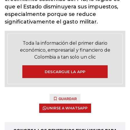
que el Estado disminuyera sus impuestos,
especialmente porque se reduce
significativamente el gasto militar.
Toda la información del primer diario
económico, empresarial y financiero de
Colombia a tan solo un clic
DESCARGUE LA APP
GUARDAR
UNIRSE A WHATSAPP