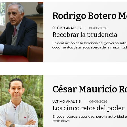
Rodrigo Botero 
ÚLTIMO ANÁLISIS
06/08/2026
Recobrar la prudencia
La evaluación de la herencia del gobierno salie
documentos detallados acerca de la magnitud
César Mauricio R
ÚLTIMO ANÁLISIS
06/08/2026
Los cinco retos del poder
El poder otorga autoridad, pero la autoridad es
retos clave