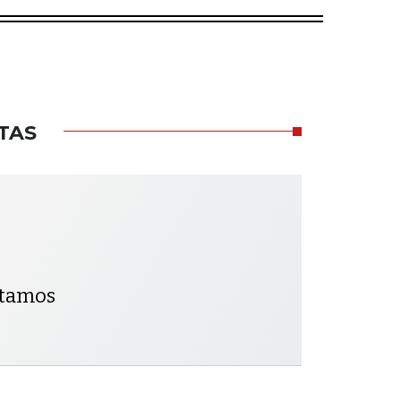
TAS
ntamos