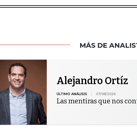
MÁS DE ANALIS
Alejandro Ortíz
ÚLTIMO ANÁLISIS
07/08/2026
Las mentiras que nos co