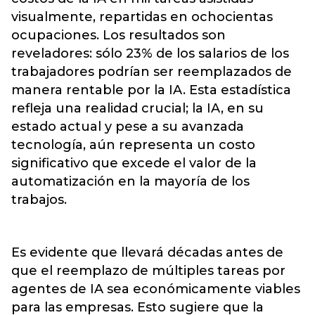
visualmente, repartidas en ochocientas
ocupaciones. Los resultados son
reveladores: sólo 23% de los salarios de los
trabajadores podrían ser reemplazados de
manera rentable por la IA. Esta estadística
refleja una realidad crucial; la IA, en su
estado actual y pese a su avanzada
tecnología, aún representa un costo
significativo que excede el valor de la
automatización en la mayoría de los
trabajos.
Es evidente que llevará décadas antes de
que el reemplazo de múltiples tareas por
agentes de IA sea económicamente viables
para las empresas. Esto sugiere que la