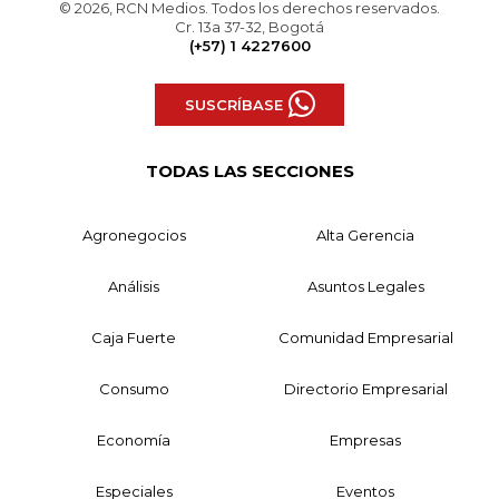
© 2026, RCN Medios. Todos los derechos reservados.
Cr. 13a 37-32, Bogotá
(+57) 1 4227600
SUSCRÍBASE
TODAS LAS SECCIONES
Agronegocios
Alta Gerencia
Análisis
Asuntos Legales
Caja Fuerte
Comunidad Empresarial
Consumo
Directorio Empresarial
Economía
Empresas
Especiales
Eventos