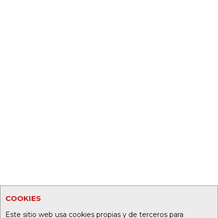
COOKIES
Este sitio web usa cookies propias y de terceros para