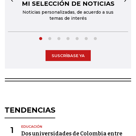
MI SELECCIÓN DE NOTICIAS
←
→
Noticias personalizadas, de acuerdo a sus
temas de interés
SUSCRÍBASE YA
TENDENCIAS
EDUCACIÓN
1
Dos universidades de Colombia entre