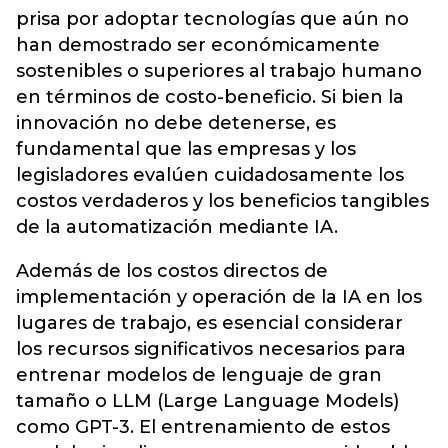
prisa por adoptar tecnologías que aún no
han demostrado ser económicamente
sostenibles o superiores al trabajo humano
en términos de costo-beneficio. Si bien la
innovación no debe detenerse, es
fundamental que las empresas y los
legisladores evalúen cuidadosamente los
costos verdaderos y los beneficios tangibles
de la automatización mediante IA.
Además de los costos directos de
implementación y operación de la IA en los
lugares de trabajo, es esencial considerar
los recursos significativos necesarios para
entrenar modelos de lenguaje de gran
tamaño o LLM (Large Language Models)
como GPT-3. El entrenamiento de estos