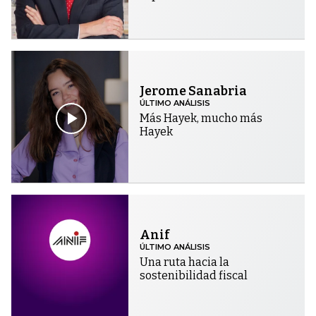
Jerome Sanabria
ÚLTIMO ANÁLISIS
Más Hayek, mucho más
Hayek
Anif
ÚLTIMO ANÁLISIS
Una ruta hacia la
sostenibilidad fiscal