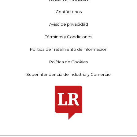
Contáctenos
Aviso de privacidad
Términos y Condiciones
Política de Tratamiento de Información
Política de Cookies
Superintendencia de Industria y Comercio