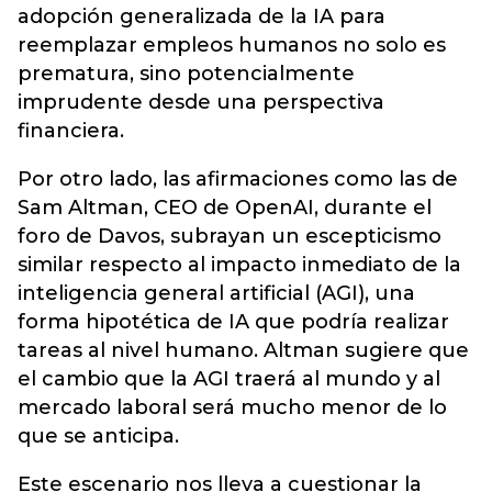
adopción generalizada de la IA para
reemplazar empleos humanos no solo es
prematura, sino potencialmente
imprudente desde una perspectiva
financiera.
Por otro lado, las afirmaciones como las de
Sam Altman, CEO de OpenAI, durante el
foro de Davos, subrayan un escepticismo
similar respecto al impacto inmediato de la
inteligencia general artificial (AGI), una
forma hipotética de IA que podría realizar
tareas al nivel humano. Altman sugiere que
el cambio que la AGI traerá al mundo y al
mercado laboral será mucho menor de lo
que se anticipa.
Este escenario nos lleva a cuestionar la