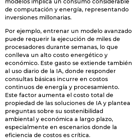
modelos implica un consumo considerable
de computación y energía, representando
inversiones millonarias.
Por ejemplo, entrenar un modelo avanzado
puede requerir la ejecución de miles de
procesadores durante semanas, lo que
conlleva un alto costo energético y
económico. Este gasto se extiende también
al uso diario de la IA, donde responder
consultas básicas incurre en costos
continuos de energía y procesamiento.
Este factor aumenta el costo total de
propiedad de las soluciones de IA y plantea
preguntas sobre su sostenibilidad
ambiental y económica a largo plazo,
especialmente en escenarios donde la
eficiencia de costos es crítica.