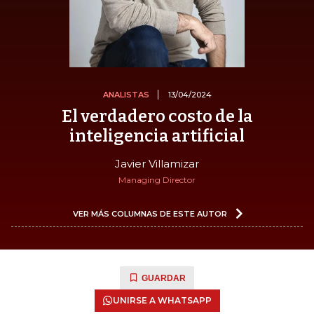
ANALISTAS
13/04/2024
El verdadero costo de la
inteligencia artificial
Javier Villamizar
Managing Director
VER MÁS COLUMNAS DE ESTE AUTOR
GUARDAR
UNIRSE A WHATSAPP