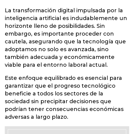
La transformación digital impulsada por la
inteligencia artificial es indudablemente un
horizonte lleno de posibilidades. Sin
embargo, es importante proceder con
cautela, asegurando que la tecnología que
adoptamos no solo es avanzada, sino
también adecuada y económicamente
viable para el entorno laboral actual.
Este enfoque equilibrado es esencial para
garantizar que el progreso tecnológico
beneficie a todos los sectores de la
sociedad sin precipitar decisiones que
podrían tener consecuencias económicas
adversas a largo plazo.