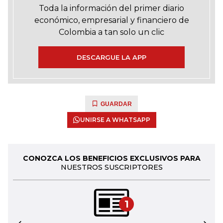
Toda la información del primer diario
económico, empresarial y financiero de
Colombia a tan solo un clic
DESCARGUE LA APP
GUARDAR
UNIRSE A WHATSAPP
CONOZCA LOS BENEFICIOS EXCLUSIVOS PARA
NUESTROS SUSCRIPTORES
1