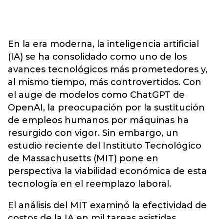
En la era moderna, la inteligencia artificial
(IA) se ha consolidado como uno de los
avances tecnológicos más prometedores y,
al mismo tiempo, más controvertidos. Con
el auge de modelos como ChatGPT de
OpenAI, la preocupación por la sustitución
de empleos humanos por máquinas ha
resurgido con vigor. Sin embargo, un
estudio reciente del Instituto Tecnológico
de Massachusetts (MIT) pone en
perspectiva la viabilidad económica de esta
tecnología en el reemplazo laboral.
El análisis del MIT examinó la efectividad de
costos de la IA en mil tareas asistidas