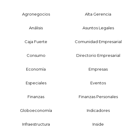
Agronegocios
Alta Gerencia
Análisis
Asuntos Legales
Caja Fuerte
Comunidad Empresarial
Consumo
Directorio Empresarial
Economía
Empresas
Especiales
Eventos
Finanzas
Finanzas Personales
Globoeconomía
Indicadores
Infraestructura
Inside