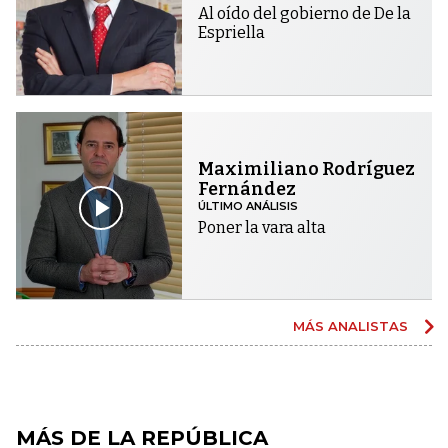
Al oído del gobierno de De la
Espriella
Maximiliano Rodríguez
Fernández
ÚLTIMO ANÁLISIS
Poner la vara alta
MÁS ANALISTAS
MÁS DE LA REPÚBLICA