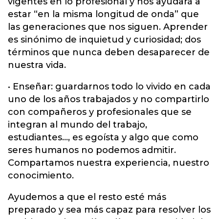
vigentes en lo profesional y nos ayudará a
estar “en la misma longitud de onda” que
las generaciones que nos siguen. Aprender
es sinónimo de inquietud y curiosidad; dos
términos que nunca deben desaparecer de
nuestra vida.
• Enseñar: guardarnos todo lo vivido en cada
uno de los años trabajados y no compartirlo
con compañeros y profesionales que se
integran al mundo del trabajo,
estudiantes…, es egoísta y algo que como
seres humanos no podemos admitir.
Compartamos nuestra experiencia, nuestro
conocimiento.
Ayudemos a que el resto esté más
preparado y sea más capaz para resolver los