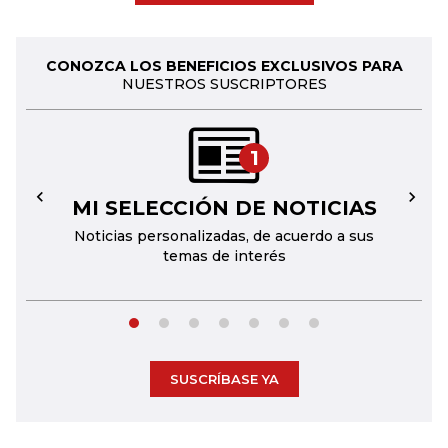
CONOZCA LOS BENEFICIOS EXCLUSIVOS PARA
NUESTROS SUSCRIPTORES
1
MI SELECCIÓN DE NOTICIAS
←
→
Noticias personalizadas, de acuerdo a sus
temas de interés
SUSCRÍBASE YA