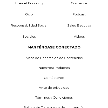
Internet Economy
Obituarios
Ocio
Podcast
Responsabilidad Social
Salud Ejecutiva
Sociales
Videos
MANTÉNGASE CONECTADO
Mesa de Generación de Contenidos
Nuestros Productos
Contáctenos
Aviso de privacidad
Términos y Condiciones
Política de Tratamiento de Información