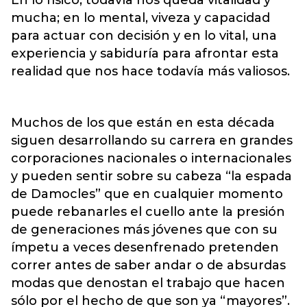
mucha; en lo mental, viveza y capacidad
para actuar con decisión y en lo vital, una
experiencia y sabiduría para afrontar esta
realidad que nos hace todavía más valiosos.
Muchos de los que están en esta década
siguen desarrollando su carrera en grandes
corporaciones nacionales o internacionales
y pueden sentir sobre su cabeza “la espada
de Damocles” que en cualquier momento
puede rebanarles el cuello ante la presión
de generaciones más jóvenes que con su
ímpetu a veces desenfrenado pretenden
correr antes de saber andar o de absurdas
modas que denostan el trabajo que hacen
sólo por el hecho de que son ya “mayores”.