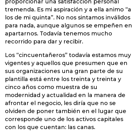
proporcionar una satisfacción personal
tremenda. Es mi aspiración y a ella animo “a
los de mi quinta”. No nos sintamos inválidos
para nada, aunque algunos se empeñen en
apartarnos. Todavía tenemos mucho
recorrido para dar y recibir.
Los “cincuentañeros” todavía estamos muy
vigentes y aquellos que presumen que en
sus organizaciones una gran parte de su
plantilla está entre los treinta y treinta y
cinco años como muestra de su
modernidad y actualidad en la manera de
afrontar el negocio, les diría que no se
olviden de poner también en el lugar que
corresponde uno de los activos capitales
con los que cuentan: las canas.