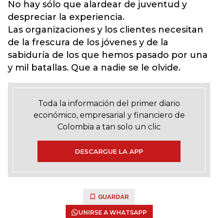
No hay sólo que alardear de juventud y
despreciar la experiencia.
Las organizaciones y los clientes necesitan
de la frescura de los jóvenes y de la
sabiduría de los que hemos pasado por una
y mil batallas. Que a nadie se le olvide.
Toda la información del primer diario
económico, empresarial y financiero de
Colombia a tan solo un clic
DESCARGUE LA APP
GUARDAR
UNIRSE A WHATSAPP