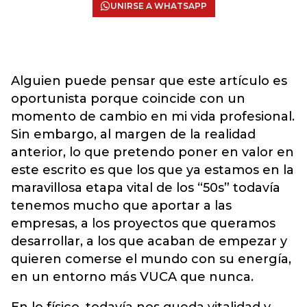
UNIRSE A WHATSAPP
Alguien puede pensar que este artículo es
oportunista porque coincide con un
momento de cambio en mi vida profesional.
Sin embargo, al margen de la realidad
anterior, lo que pretendo poner en valor en
este escrito es que los que ya estamos en la
maravillosa etapa vital de los “50s” todavía
tenemos mucho que aportar a las
empresas, a los proyectos que queramos
desarrollar, a los que acaban de empezar y
quieren comerse el mundo con su energía,
en un entorno más VUCA que nunca.
En lo físico, todavía nos queda vitalidad y