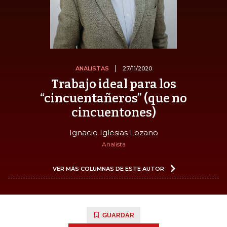
ANALISTAS
27/11/2020
Trabajo ideal para los
“cincuentañeros” (que no
cincuentones)
Ignacio Iglesias Lozano
Analista
VER MÁS COLUMNAS DE ESTE AUTOR
GUARDAR