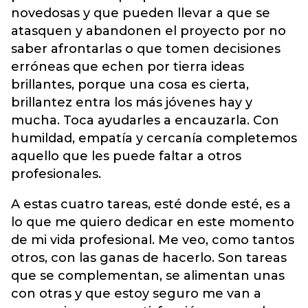
novedosas y que pueden llevar a que se
atasquen y abandonen el proyecto por no
saber afrontarlas o que tomen decisiones
erróneas que echen por tierra ideas
brillantes, porque una cosa es cierta,
brillantez entra los más jóvenes hay y
mucha. Toca ayudarles a encauzarla. Con
humildad, empatía y cercanía completemos
aquello que les puede faltar a otros
profesionales.
A estas cuatro tareas, esté donde esté, es a
lo que me quiero dedicar en este momento
de mi vida profesional. Me veo, como tantos
otros, con las ganas de hacerlo. Son tareas
que se complementan, se alimentan unas
con otras y que estoy seguro me van a