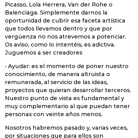
Picasso, Lola Herrera, Van der Rohe o
Balenciaga. Simplemente darnos la
oportunidad de cubrir esa faceta artística
que todos llevamos dentro y que por
vergüenza no nos atrevemos a potenciar.
Os aviso, como lo intentéis, es adictiva.
Juguemos a ser creadores
• Ayudar: es el momento de poner nuestro
conocimiento, de manera altruista o
remunerada, al servicio de las ideas,
proyectos que quieran desarrollar terceros.
Nuestro punto de vista es fundamental y
muy complementario al que puedan tener
personas con veinte años menos.
Nosotros habremos pasado y, varias veces,
por situaciones que para ellos son