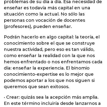
problemas de su día a día. Esa necesidad de
enseñar es todavía más capital en una
situación como la actual. No sólo las
personas con vocación de docentes
(profesores), pueden enseñar.
Podrán hacerlo en algo capital: la teoría, el
conocimiento sobre el que se construye
nuestra actividad, pero eso es tan válido,
como enseñar la realidad con la que nos
hemos enfrentado o nos enfrentamos cada
día: enseñar la experiencia. El binomio
conocimiento-expertise es lo mejor que
podemos aportar a los que nos siguen si
queremos que sean exitosos.
• Crear: quizás sea la acepción más amplia.
En este término incluiría desde lanzarnos a