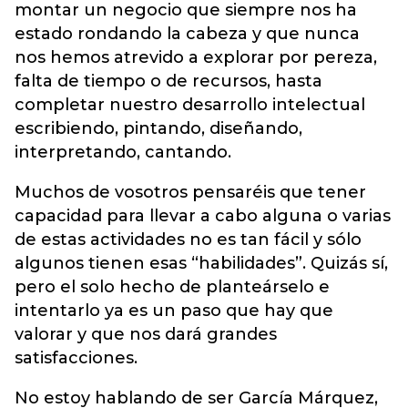
montar un negocio que siempre nos ha
estado rondando la cabeza y que nunca
nos hemos atrevido a explorar por pereza,
falta de tiempo o de recursos, hasta
completar nuestro desarrollo intelectual
escribiendo, pintando, diseñando,
interpretando, cantando.
Muchos de vosotros pensaréis que tener
capacidad para llevar a cabo alguna o varias
de estas actividades no es tan fácil y sólo
algunos tienen esas “habilidades”. Quizás sí,
pero el solo hecho de planteárselo e
intentarlo ya es un paso que hay que
valorar y que nos dará grandes
satisfacciones.
No estoy hablando de ser García Márquez,