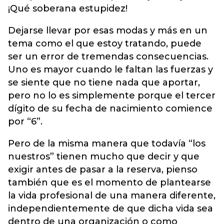
¡Qué soberana estupidez!
Dejarse llevar por esas modas y más en un
tema como el que estoy tratando, puede
ser un error de tremendas consecuencias.
Uno es mayor cuando le faltan las fuerzas y
se siente que no tiene nada que aportar,
pero no lo es simplemente porque el tercer
dígito de su fecha de nacimiento comience
por “6”.
Pero de la misma manera que todavía “los
nuestros” tienen mucho que decir y que
exigir antes de pasar a la reserva, pienso
también que es el momento de plantearse
la vida profesional de una manera diferente,
independientemente de que dicha vida sea
dentro de una organización o como