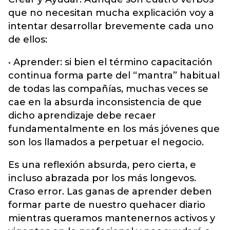
que no necesitan mucha explicación voy a
intentar desarrollar brevemente cada uno
de ellos:
• Aprender: si bien el término capacitación
continua forma parte del “mantra” habitual
de todas las compañías, muchas veces se
cae en la absurda inconsistencia de que
dicho aprendizaje debe recaer
fundamentalmente en los más jóvenes que
son los llamados a perpetuar el negocio.
Es una reflexión absurda, pero cierta, e
incluso abrazada por los más longevos.
Craso error. Las ganas de aprender deben
formar parte de nuestro quehacer diario
mientras queramos mantenernos activos y