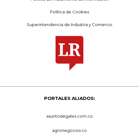
Política de Cookies
Superintendencia de Industria y Comercio
PORTALES ALIADOS:
asuntoslegales.com.co
agronegocios.co