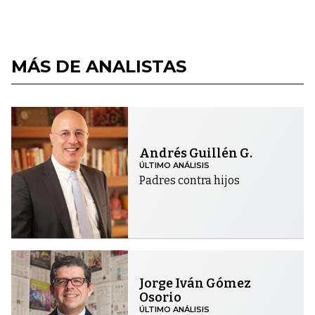
MÁS DE ANALISTAS
Andrés Guillén G.
ÚLTIMO ANÁLISIS
Padres contra hijos
Jorge Iván Gómez
Osorio
ÚLTIMO ANÁLISIS