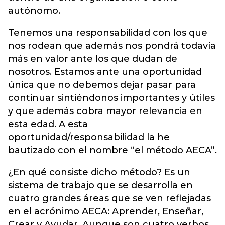
autónomo.
Tenemos una responsabilidad con los que
nos rodean que además nos pondrá todavía
más en valor ante los que dudan de
nosotros. Estamos ante una oportunidad
única que no debemos dejar pasar para
continuar sintiéndonos importantes y útiles
y que además cobra mayor relevancia en
esta edad. A esta
oportunidad/responsabilidad la he
bautizado con el nombre “el método AECA”.
¿En qué consiste dicho método? Es un
sistema de trabajo que se desarrolla en
cuatro grandes áreas que se ven reflejadas
en el acrónimo AECA: Aprender, Enseñar,
Crear y Ayudar. Aunque son cuatro verbos